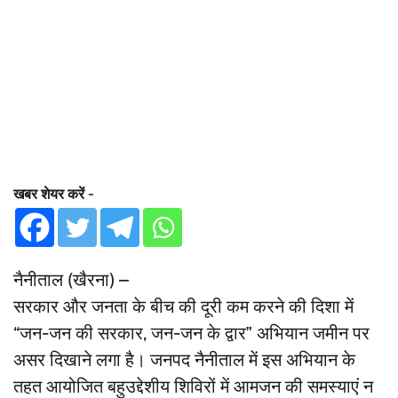
खबर शेयर करें -
नैनीताल (खैरना) –
सरकार और जनता के बीच की दूरी कम करने की दिशा में
“जन-जन की सरकार, जन-जन के द्वार” अभियान जमीन पर
असर दिखाने लगा है। जनपद नैनीताल में इस अभियान के
तहत आयोजित बहुउद्देशीय शिविरों में आमजन की समस्याएं न