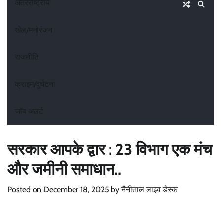
अंतरराष्ट्रीय
खेल/मनोरंजन
राजनीति
क्राइम/दुर्घटना
जॉब अलर्ट
सरकार आपके द्वार : 23 विभाग एक मंच
और जमीनी समाधान..
Posted on
December 18, 2025
by
नैनीताल लाइव डेस्क