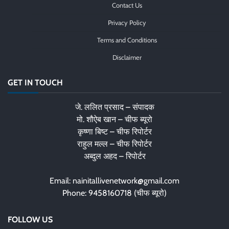
Contact Us
Privacy Policy
Terms and Conditions
Disclaimer
GET IN TOUCH
जे. ललित प्रसाद – संपादक
मो. शौऐब खान – चीफ ब्यूरो
कृष्णा बिष्ट – चीफ रिपोर्टर
राहुल मल्ल – चीफ रिपोर्टर
अब्दुल अहद – रिपोर्टर
Email: nainitallivenetwork@gmail.com
Phone: 9458160718 (चीफ ब्यूरो)
FOLLOW US