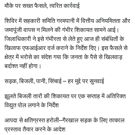
मौके पर सख्त फैसले, त्वरित कार्रवाई
शिविर में सहकारी समिति गरमपानी में वित्तीय अनियमितता और
जमापूंजी वापस न मिलने की गंभीर शिकायत सामने आई।
जिलाधिकारी ने इसे गंभीरता से लेते हुए आज ही संबंधितों के
खिलाफ एफआईआर दर्ज कराने के निर्देश दिए। इस फैसले से
क्षेत्र में भरोसे का संदेश गया कि जनता के पैसे से खिलवाड़
बर्दाश्त नहीं होगा।
सड़क, बिजली, पानी, सिंचाई – हर मुद्दे पर सुनवाई
झूलते बिजली तारों की शिकायत पर एक सप्ताह में अतिरिक्त
विद्युत पोल लगाने के निर्देश
आपदा से क्षतिग्रस्त हरोली–गैरखाल सड़क के लिए तत्काल
प्रस्ताव तैयार करने के आदेश