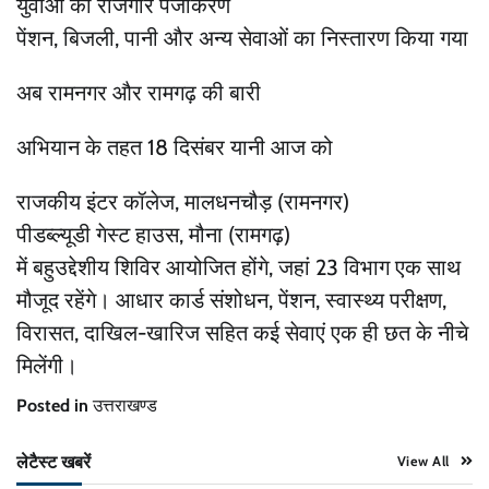
युवाओं का रोजगार पंजीकरण
पेंशन, बिजली, पानी और अन्य सेवाओं का निस्तारण किया गया
अब रामनगर और रामगढ़ की बारी
अभियान के तहत 18 दिसंबर यानी आज को
राजकीय इंटर कॉलेज, मालधनचौड़ (रामनगर)
पीडब्ल्यूडी गेस्ट हाउस, मौना (रामगढ़)
में बहुउद्देशीय शिविर आयोजित होंगे, जहां 23 विभाग एक साथ
मौजूद रहेंगे। आधार कार्ड संशोधन, पेंशन, स्वास्थ्य परीक्षण,
विरासत, दाखिल-खारिज सहित कई सेवाएं एक ही छत के नीचे
मिलेंगी।
Posted in
उत्तराखण्ड
लेटैस्ट खबरें
View All