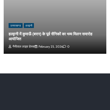
उत्तराखण्ड
हल्द्वानी
हल्द्वानी में कुमाऊँ (बरार) के पूर्व सैनिकों का भव्य मिलन समारोह
आयोजित
नैनीताल लाइव डेस्क
February 25, 2026
0