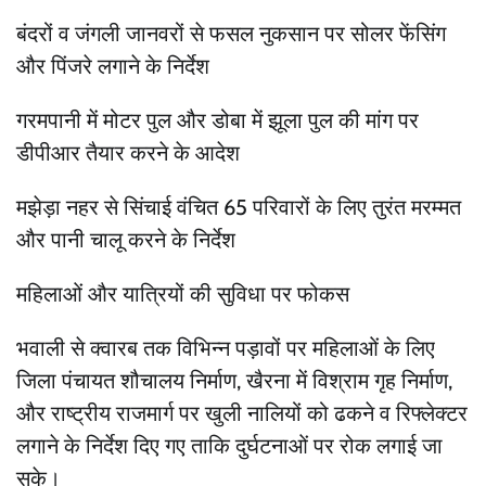
बंदरों व जंगली जानवरों से फसल नुकसान पर सोलर फेंसिंग
और पिंजरे लगाने के निर्देश
गरमपानी में मोटर पुल और डोबा में झूला पुल की मांग पर
डीपीआर तैयार करने के आदेश
मझेड़ा नहर से सिंचाई वंचित 65 परिवारों के लिए तुरंत मरम्मत
और पानी चालू करने के निर्देश
महिलाओं और यात्रियों की सुविधा पर फोकस
भवाली से क्वारब तक विभिन्न पड़ावों पर महिलाओं के लिए
जिला पंचायत शौचालय निर्माण, खैरना में विश्राम गृह निर्माण,
और राष्ट्रीय राजमार्ग पर खुली नालियों को ढकने व रिफ्लेक्टर
लगाने के निर्देश दिए गए ताकि दुर्घटनाओं पर रोक लगाई जा
सके।