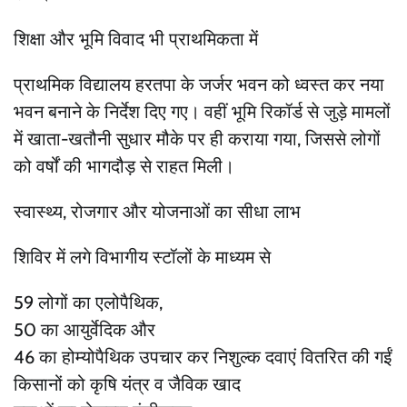
शिक्षा और भूमि विवाद भी प्राथमिकता में
प्राथमिक विद्यालय हरतपा के जर्जर भवन को ध्वस्त कर नया
भवन बनाने के निर्देश दिए गए। वहीं भूमि रिकॉर्ड से जुड़े मामलों
में खाता-खतौनी सुधार मौके पर ही कराया गया, जिससे लोगों
को वर्षों की भागदौड़ से राहत मिली।
स्वास्थ्य, रोजगार और योजनाओं का सीधा लाभ
शिविर में लगे विभागीय स्टॉलों के माध्यम से
59 लोगों का एलोपैथिक,
50 का आयुर्वेदिक और
46 का होम्योपैथिक उपचार कर निशुल्क दवाएं वितरित की गईं
किसानों को कृषि यंत्र व जैविक खाद