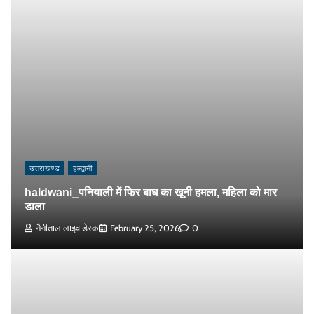
उत्तराखण्ड
हल्द्वानी
haldwani_पनियाली में फिर बाघ का खूनी हमला, महिला को मार
डाला
नैनीताल लाइव डेस्क
February 25, 2026
0