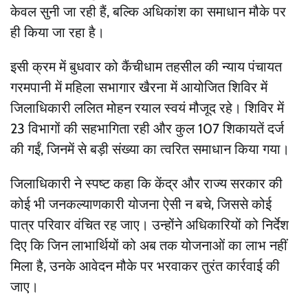
केवल सुनी जा रही हैं, बल्कि अधिकांश का समाधान मौके पर
ही किया जा रहा है।
इसी क्रम में बुधवार को कैंचीधाम तहसील की न्याय पंचायत
गरमपानी में महिला सभागार खैरना में आयोजित शिविर में
जिलाधिकारी ललित मोहन रयाल स्वयं मौजूद रहे। शिविर में
23 विभागों की सहभागिता रही और कुल 107 शिकायतें दर्ज
की गईं, जिनमें से बड़ी संख्या का त्वरित समाधान किया गया।
जिलाधिकारी ने स्पष्ट कहा कि केंद्र और राज्य सरकार की
कोई भी जनकल्याणकारी योजना ऐसी न बचे, जिससे कोई
पात्र परिवार वंचित रह जाए। उन्होंने अधिकारियों को निर्देश
दिए कि जिन लाभार्थियों को अब तक योजनाओं का लाभ नहीं
मिला है, उनके आवेदन मौके पर भरवाकर तुरंत कार्रवाई की
जाए।