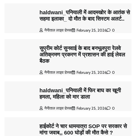
haldwani_पनियाली में आदमखोर के आतंक से
सहमा इलाका_ दो मौत के बाद सिस्टम अलर्ट..
नैनीताल लाइव डेस्क
February 25, 2026
0
सुप्रीम कोर्ट सुनवाई के बाद बनभूलपुरा रेलवे
अतिक्रमण प्रकरण में प्रशासन की हाई लेवल
बैठक
नैनीताल लाइव डेस्क
February 25, 2026
0
haldwani_पनियाली में फिर बाघ का खूनी
हमला, महिला को मार डाला
नैनीताल लाइव डेस्क
February 25, 2026
0
हाईकोर्ट ने चार धामयात्रा SOP पर सरकार से
मांगा जवाब,, 600 घोड़ों की मौत कैसे ?