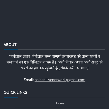
ABOUT
“नैनीताल लाइव” नैनीताल समेत सम्पूर्ण उत्तराखण्ड की ताज़ा ख़बरों व
समाचारों का एक डिजिटल माध्यम है। अपने विचार अथवा अपने क्षेत्र की
ख़बरों को हम तक पहुंचानें हेतु संपर्क करें। धन्यवाद!
Email:
nainitallivenetwork@gmail.com
QUICK LINKS
Home