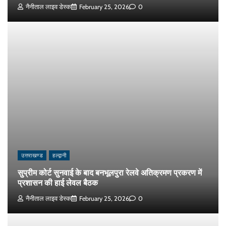
नैनीताल लाइव डेस्क
February 25, 2026
0
उत्तराखण्ड
हल्द्वानी
सुप्रीम कोर्ट सुनवाई के बाद बनभूलपुरा रेलवे अतिक्रमण प्रकरण में
प्रशासन की हाई लेवल बैठक
नैनीताल लाइव डेस्क
February 25, 2026
0