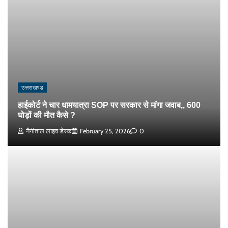
उत्तराखण्ड
हाईकोर्ट ने चार धामयात्रा SOP पर सरकार से मांगा जवाब,, 600
घोड़ों की मौत कैसे ?
नैनीताल लाइव डेस्क
February 25, 2026
0