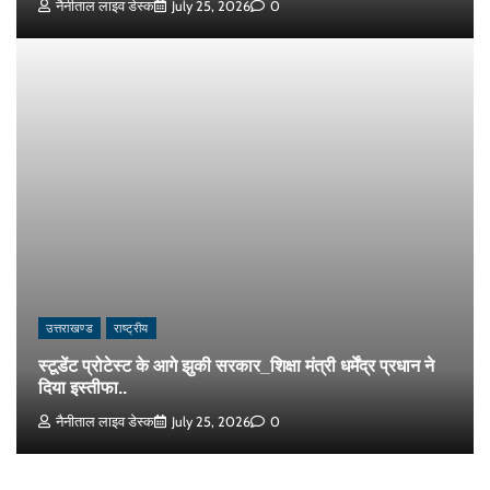
नैनीताल लाइव डेस्क
July 25, 2026
0
उत्तराखण्ड
राष्ट्रीय
स्टूडेंट प्रोटेस्ट के आगे झुकी सरकार_शिक्षा मंत्री धर्मेंद्र प्रधान ने
दिया इस्तीफा..
नैनीताल लाइव डेस्क
July 25, 2026
0