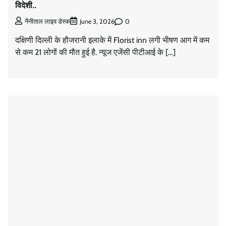
विदेशी..
0
नैनीताल लाइव डेस्क
June 3, 2026
दक्षिणी दिल्ली के हौजरानी इलाके में Florist inn लगी भीषण आग में कम
से कम 21 लोगों की मौत हुई है. न्यूज एजेंसी पीटीआई के […]