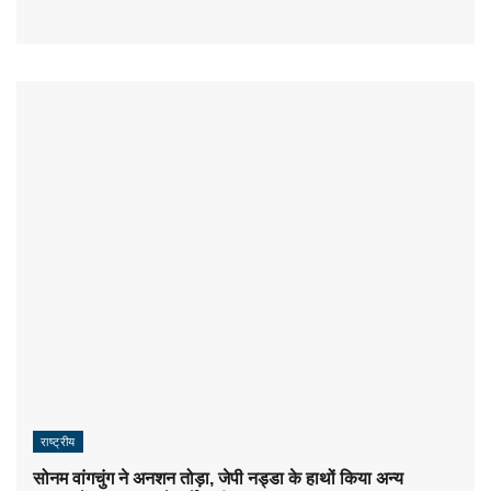
राष्ट्रीय
सोनम वांगचुंग ने अनशन तोड़ा, जेपी नड्डा के हाथों किया अन्य