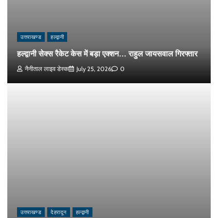
उत्तराखण्ड
हल्द्वानी
हल्द्वानी सेक्स रैकेट केस में बड़ा एक्शन… राहुल जायसवाल गिरफ्तार
नैनीताल लाइव डेस्क
July 25, 2026
0
उत्तराखण्ड
देहरादून
हल्द्वानी