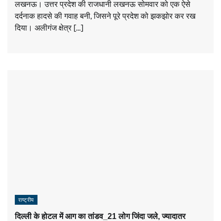
लखनऊ। उत्तर प्रदेश की राजधानी लखनऊ सोमवार को एक ऐसे
दर्दनाक हादसे की गवाह बनी, जिसने पूरे प्रदेश को झकझोर कर रख
दिया। अलीगंज क्षेत्र […]
राष्ट्रीय
दिल्ली के होटल में आग का तांडव_21 लोग जिंदा जले, ज्यादातर