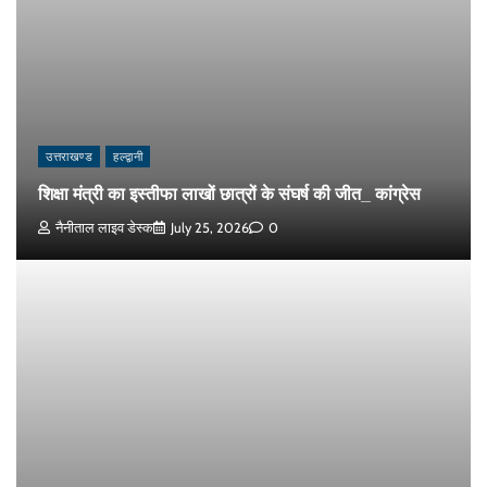
उत्तराखण्ड
हल्द्वानी
शिक्षा मंत्री का इस्तीफा लाखों छात्रों के संघर्ष की जीत_ कांग्रेस
नैनीताल लाइव डेस्क
July 25, 2026
0