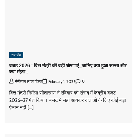
राष्ट्रीय
बजट 2026 : वित्त मंत्री की बड़ी घोषणाएं_जानिए क्या हुआ सस्ता और
क्या मंहगा..
0
नैनीताल लाइव डेस्क
February 1, 2026
वित्त मंत्री निर्मला सीतारमण ने रविवार को संसद में केंद्रीय बजट
2026–27 पेश किया। बजट में जहां आयकर दाताओं के लिए कोई बड़ा
ऐलान नहीं […]