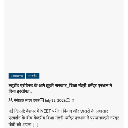
उत्तराखण्ड
राष्ट्रीय
स्टूडेंट प्रोटेस्ट के आगे झुकी सरकार_शिक्षा मंत्री धर्मेंद्र प्रधान ने
दिया इस्तीफा..
0
नैनीताल लाइव डेस्क
July 25, 2026
नई दिल्ली: देशभर में NEET परीक्षा विवाद और छात्रों के लगातार
प्रदर्शन के बीच केंद्रीय शिक्षा मंत्री धर्मेंद्र प्रधान ने प्रधानमंत्री नरेंद्र
मोदी को अपना […]