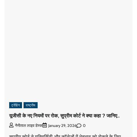
ट्रेंडिंग
राष्ट्रीय
यूजीसी के नए नियमों पर रोक, सुप्रीम कोर्ट ने क्या कहा ? जानिए..
0
नैनीताल लाइव डेस्क
January 29, 2026
सुप्रीम कोर्ट ने यूनिवर्सिटी और कॉलेजों में भेदभाव को रोकने के लिए