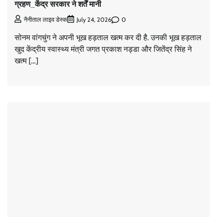
ग्रहण_केंद्र सरकार ने शर्तें मानी
0
नैनीताल लाइव डेस्क
July 24, 2026
सोनम वांगचुंग ने अपनी भूख हड़ताल खत्म कर दी है. उनकी भूख हड़ताल
खुद केंद्रीय स्वास्थ्य मंत्री जगत प्रकाश नड्डा और जितेंद्र सिंह ने
खत्म […]