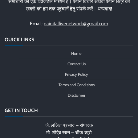
समाचारों का एक डिजिटल माध्यम है। अपने विचार अथवा अपने क्षेत्र की
ख़बरों को हम तक पहुंचानें हेतु संपर्क करें। धन्यवाद!
Email:
nainitallivenetwork@gmail.com
QUICK LINKS
Home
Contact Us
Privacy Policy
Terms and Conditions
Disclaimer
GET IN TOUCH
जे. ललित प्रसाद – संपादक
मो. शौऐब खान – चीफ ब्यूरो