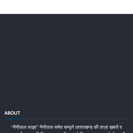
ABOUT
“नैनीताल लाइव” नैनीताल समेत सम्पूर्ण उत्तराखण्ड की ताज़ा ख़बरों व