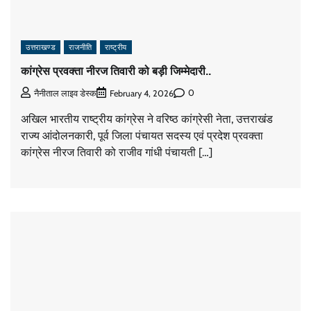
उत्तराखण्ड
राजनीति
राष्ट्रीय
कांग्रेस प्रवक्ता नीरज तिवारी को बड़ी जिम्मेदारी..
0
नैनीताल लाइव डेस्क
February 4, 2026
अखिल भारतीय राष्ट्रीय कांग्रेस ने वरिष्ठ कांग्रेसी नेता, उत्तराखंड
राज्य आंदोलनकारी, पूर्व जिला पंचायत सदस्य एवं प्रदेश प्रवक्ता
कांग्रेस नीरज तिवारी को राजीव गांधी पंचायती […]