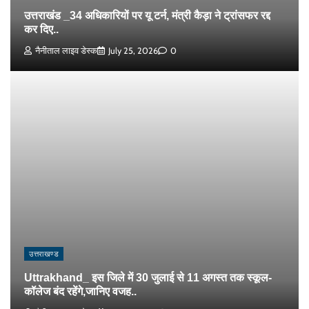
उत्तराखंड _34 अधिकारियों पर यू टर्न, मंत्री कैड़ा ने ट्रांसफर रद्द
कर दिए..
नैनीताल लाइव डेस्क
July 25, 2026
0
उत्तराखण्ड
Uttrakhand_ इस जिले में 30 जुलाई से 11 अगस्त तक स्कूल-
कॉलेज बंद रहेंगे,जानिए वजह..