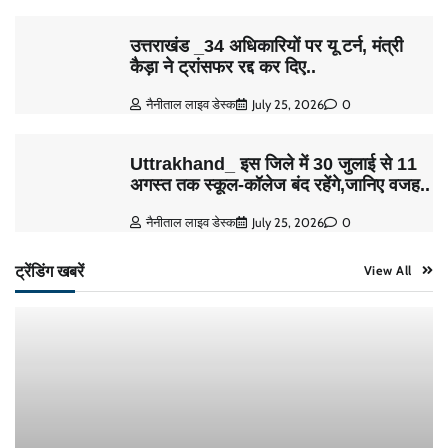
उत्तराखंड _34 अधिकारियों पर यू टर्न, मंत्री
कैड़ा ने ट्रांसफर रद्द कर दिए..
नैनीताल लाइव डेस्क
July 25, 2026
0
Uttrakhand_ इस जिले में 30 जुलाई से 11
अगस्त तक स्कूल-कॉलेज बंद रहेंगे,जानिए वजह..
नैनीताल लाइव डेस्क
July 25, 2026
0
ट्रेंडिंग खबरें
View All