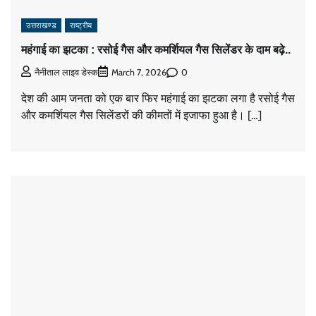
उत्तराखण्ड
राष्ट्रीय
महंगाई का झटका : रसोई गैस और कमर्शियल गैस सिलेंडर के दाम बढ़े..
0
नैनीताल लाइव डेस्क
March 7, 2026
देश की आम जनता को एक बार फिर महंगाई का झटका लगा है रसोई गैस
और कमर्शियल गैस सिलेंडरों की कीमतों में इजाफा हुआ है। […]