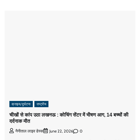
क्राइम/दुर्घटना
राष्ट्रीय
चीखों से कांप उठा लखनऊ : कोचिंग सेंटर में भीषण आग, 14 बच्चों की
दर्दनाक मौत
0
नैनीताल लाइव डेस्क
June 22, 2026