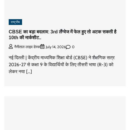
राष्ट्रीय
CBSE का बड़ा बदलाव: 3rd लैंग्वेज में फेल हुए तो अटक सकती है
10th की मार्कशीट..
0
नैनीताल लाइव डेस्क
July 14, 2026
नई दिल्ली | केंद्रीय माध्यमिक शिक्षा बोर्ड (CBSE) ने शैक्षणिक सत्र
2026-27 से कक्षा 9 के विद्यार्थियों के लिए तीसरी भाषा (R-3) को
लेकर नया […]