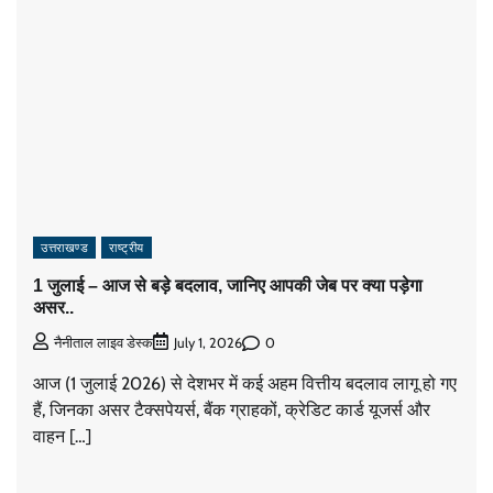
उत्तराखण्ड
राष्ट्रीय
1 जुलाई – आज से बड़े बदलाव, जानिए आपकी जेब पर क्या पड़ेगा
असर..
0
नैनीताल लाइव डेस्क
July 1, 2026
आज (1 जुलाई 2026) से देशभर में कई अहम वित्तीय बदलाव लागू हो गए
हैं, जिनका असर टैक्सपेयर्स, बैंक ग्राहकों, क्रेडिट कार्ड यूजर्स और
वाहन […]