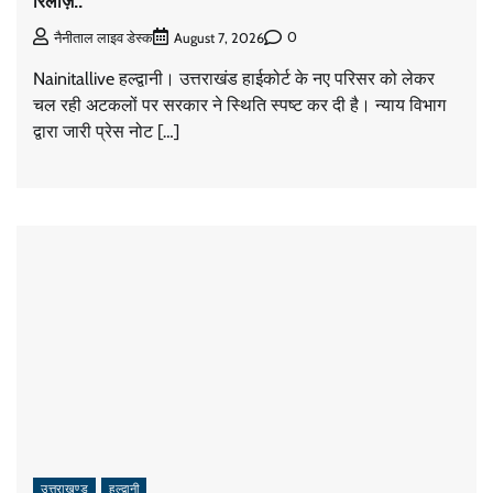
रिलीज़..
0
नैनीताल लाइव डेस्क
August 7, 2026
Nainitallive हल्द्वानी। उत्तराखंड हाईकोर्ट के नए परिसर को लेकर
चल रही अटकलों पर सरकार ने स्थिति स्पष्ट कर दी है। न्याय विभाग
द्वारा जारी प्रेस नोट […]
उत्तराखण्ड
हल्द्वानी