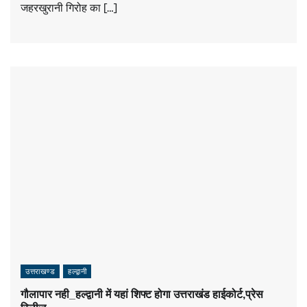
जहरखुरानी गिरोह का […]
उत्तराखण्ड
हल्द्वानी
गौलापार नही_हल्द्वानी में यहां शिफ्ट होगा उत्तराखंड हाईकोर्ट,प्रेस