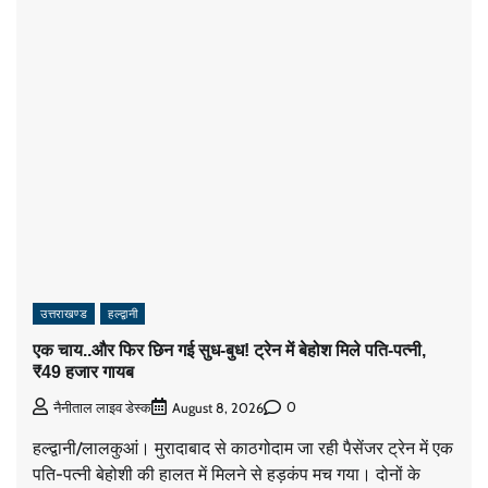
उत्तराखण्ड
हल्द्वानी
एक चाय..और फिर छिन गई सुध-बुध! ट्रेन में बेहोश मिले पति-पत्नी,
₹49 हजार गायब
0
नैनीताल लाइव डेस्क
August 8, 2026
हल्द्वानी/लालकुआं। मुरादाबाद से काठगोदाम जा रही पैसेंजर ट्रेन में एक
पति-पत्नी बेहोशी की हालत में मिलने से हड़कंप मच गया। दोनों के