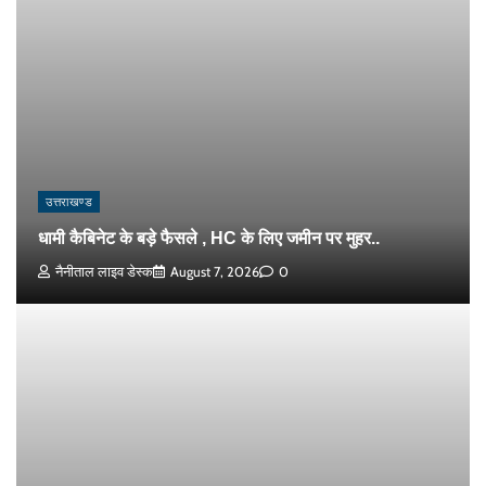
उत्तराखण्ड
धामी कैबिनेट के बड़े फैसले , HC के लिए जमीन पर मुहर..
नैनीताल लाइव डेस्क
August 7, 2026
0