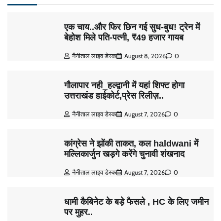
एक चाय..और फिर छिन गई सुध-बुध! ट्रेन में
बेहोश मिले पति-पत्नी, ₹49 हजार गायब
नैनीताल लाइव डेस्क
August 8, 2026
0
गौलापार नही_हल्द्वानी में यहां शिफ्ट होगा
उत्तराखंड हाईकोर्ट,प्रेस रिलीज़..
नैनीताल लाइव डेस्क
August 7, 2026
0
कांग्रेस ने झोंकी ताकत, कल haldwani में
मल्लिकार्जुन खड़गे करेंगे चुनावी शंखनाद
नैनीताल लाइव डेस्क
August 7, 2026
0
धामी कैबिनेट के बड़े फैसले , HC के लिए जमीन
पर मुहर..