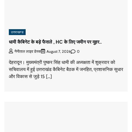
उत्तराखण्ड
धामी कैबिनेट के बड़े फैसले , HC के लिए जमीन पर मुहर..
0
नैनीताल लाइव डेस्क
August 7, 2026
देहरादून। मुख्यमंत्री पुष्कर सिंह धामी की अध्यक्षता में शुक्रवार को
सचिवालय में हुई उत्तराखंड कैबिनेट बैठक में जनहित, प्रशासनिक सुधार
और विकास से जुड़े 15 […]