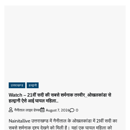
उत्तराखण्ड
हल्द्वानी
Watch – 21वीं सदी की सबसे शर्मनाक तस्वीर_ओखलकांडा से
हल्द्वानी ऐसे आई घायल महिला..
0
नैनीताल लाइव डेस्क
August 7, 2026
Nainitallive उत्तराखण्ड में नैनीताल के ओखलकांडा में 21वीं सदी का
सबसे शर्मनाक दृश्य देखने को मिली है। यहां एक घायल महिला को