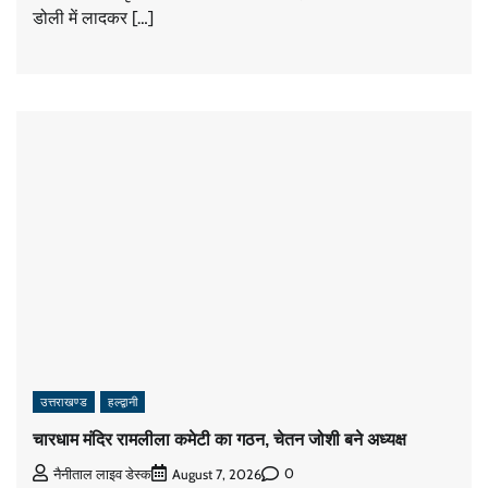
डोली में लादकर […]
उत्तराखण्ड
हल्द्वानी
चारधाम मंदिर रामलीला कमेटी का गठन, चेतन जोशी बने अध्यक्ष
0
नैनीताल लाइव डेस्क
August 7, 2026