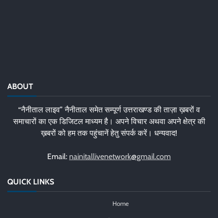
ABOUT
“नैनीताल लाइव” नैनीताल समेत सम्पूर्ण उत्तराखण्ड की ताज़ा ख़बरों व
समाचारों का एक डिजिटल माध्यम है। अपने विचार अथवा अपने क्षेत्र की
ख़बरों को हम तक पहुंचानें हेतु संपर्क करें। धन्यवाद!
Email:
nainitallivenetwork@gmail.com
QUICK LINKS
Home