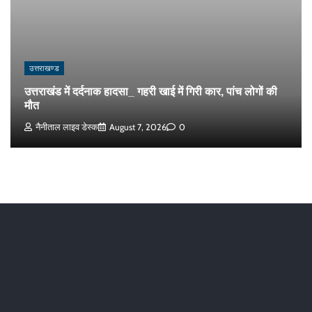
उत्तराखण्ड
उत्तराखंड में दर्दनाक हादसा_ गहरी खाई में गिरी कार, पांच लोगों की
मौत
नैनीताल लाइव डेस्क
August 7, 2026
0