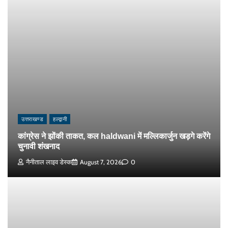
उत्तराखण्ड
हल्द्वानी
कांग्रेस ने झोंकी ताकत, कल haldwani में मल्लिकार्जुन खड़गे करेंगे
चुनावी शंखनाद
नैनीताल लाइव डेस्क
August 7, 2026
0