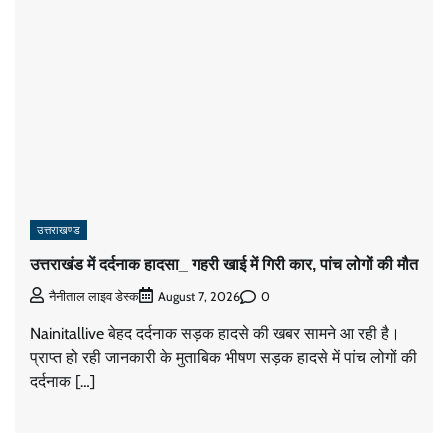
उत्तराखण्ड
उत्तराखंड में दर्दनाक हादसा_ गहरी खाई में गिरी कार, पांच लोगों की मौत
0
नैनीताल लाइव डेस्क
August 7, 2026
Nainitallive बेहद दर्दनाक सड़क हादसे की खबर सामने आ रही है।
प्राप्त हो रही जानकारी के मुताबिक भीषण सड़क हादसे में पांच लोगों की
दर्दनाक […]