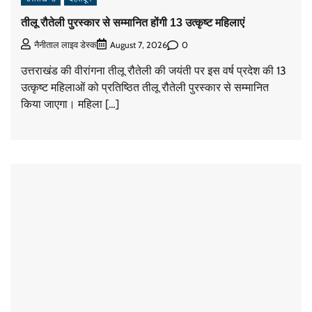
तीलू रौतेली पुरस्कार से सम्मानित होंगी 13 उत्कृष्ट महिलाएं
0
नैनीताल लाइव डेस्क
August 7, 2026
उत्तराखंड की वीरांगना तीलू रौतेली की जयंती पर इस वर्ष प्रदेश की 13
उत्कृष्ट महिलाओं को प्रतिष्ठित तीलू रौतेली पुरस्कार से सम्मानित
किया जाएगा। महिला […]