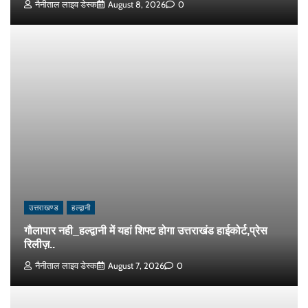
नैनीताल लाइव डेस्क
August 8, 2026
0
उत्तराखण्ड
हल्द्वानी
गौलापार नही_हल्द्वानी में यहां शिफ्ट होगा उत्तराखंड हाईकोर्ट,प्रेस
रिलीज़..
नैनीताल लाइव डेस्क
August 7, 2026
0