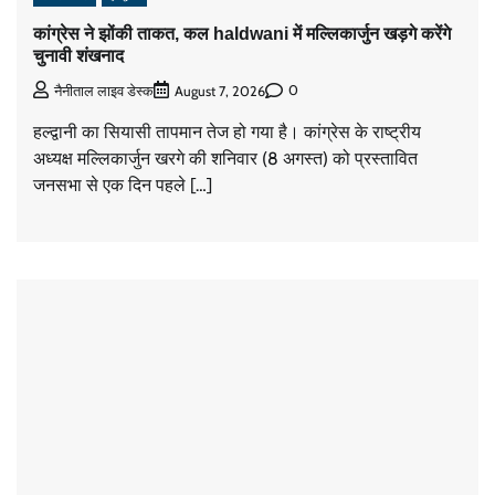
कांग्रेस ने झोंकी ताकत, कल haldwani में मल्लिकार्जुन खड़गे करेंगे
चुनावी शंखनाद
0
नैनीताल लाइव डेस्क
August 7, 2026
हल्द्वानी का सियासी तापमान तेज हो गया है। कांग्रेस के राष्ट्रीय
अध्यक्ष मल्लिकार्जुन खरगे की शनिवार (8 अगस्त) को प्रस्तावित
जनसभा से एक दिन पहले […]