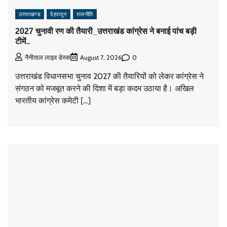
उत्तराखण्ड
देहरादून
राजनीति
2027 चुनावी रण की तैयारी_उत्तराखंड कांग्रेस ने बनाई पांच बड़ी
टीमें..
0
नैनीताल लाइव डेस्क
August 7, 2026
उत्तराखंड विधानसभा चुनाव 2027 की तैयारियों को लेकर कांग्रेस ने
संगठन को मजबूत करने की दिशा में बड़ा कदम उठाया है। अखिल
भारतीय कांग्रेस कमेटी […]