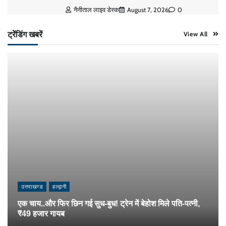
नैनीताल लाइव डेस्क
August 7, 2026
0
ट्रेंडिंग खबरें
View All
उत्तराखण्ड
हल्द्वानी
एक चाय..और फिर छिन गई सुध-बुध! ट्रेन में बेहोश मिले पति-पत्नी,
₹49 हजार गायब