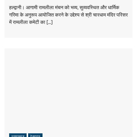
हल्द्वानी। आगामी रामलीला मंचन को भव्य, सुव्यवस्थित और धार्मिक
गरिमा के अनुरूप आयोजित करने के उद्देश्य से श्री चारधाम मंदिर परिसर
में रामलीला कमेटी का […]
उत्तराखण्ड
देहरादून