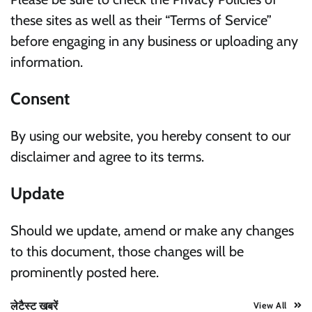
these sites as well as their “Terms of Service”
before engaging in any business or uploading any
information.
Consent
By using our website, you hereby consent to our
disclaimer and agree to its terms.
Update
Should we update, amend or make any changes
to this document, those changes will be
prominently posted here.
लेटैस्ट खबरें
View All