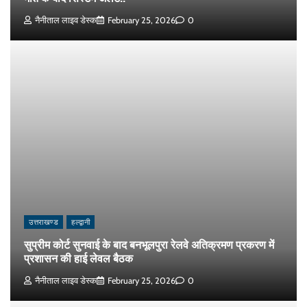
नैनीताल लाइव डेस्क
February 25, 2026
0
उत्तराखण्ड
हल्द्वानी
सुप्रीम कोर्ट सुनवाई के बाद बनभूलपुरा रेलवे अतिक्रमण प्रकरण में
प्रशासन की हाई लेवल बैठक
नैनीताल लाइव डेस्क
February 25, 2026
0