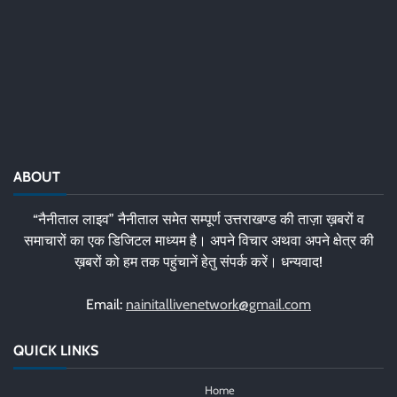
ABOUT
“नैनीताल लाइव” नैनीताल समेत सम्पूर्ण उत्तराखण्ड की ताज़ा ख़बरों व
समाचारों का एक डिजिटल माध्यम है। अपने विचार अथवा अपने क्षेत्र की
ख़बरों को हम तक पहुंचानें हेतु संपर्क करें। धन्यवाद!
Email:
nainitallivenetwork@gmail.com
QUICK LINKS
Home