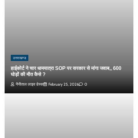
उत्तराखण्ड
हाईकोर्ट ने चार धामयात्रा SOP पर सरकार से मांगा जवाब,, 600
घोड़ों की मौत कैसे ?
नैनीताल लाइव डेस्क
February 25, 2026
0