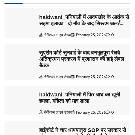
haldwani_पनियाली में आदमखोर के आतंक से
सहमा इलाका_ दो मौत के बाद सिस्टम अलर्ट..
नैनीताल लाइव डेस्क
February 25, 2026
0
सुप्रीम कोर्ट सुनवाई के बाद बनभूलपुरा रेलवे
अतिक्रमण प्रकरण में प्रशासन की हाई लेवल
बैठक
नैनीताल लाइव डेस्क
February 25, 2026
0
haldwani_पनियाली में फिर बाघ का खूनी
हमला, महिला को मार डाला
नैनीताल लाइव डेस्क
February 25, 2026
0
हाईकोर्ट ने चार धामयात्रा SOP पर सरकार से