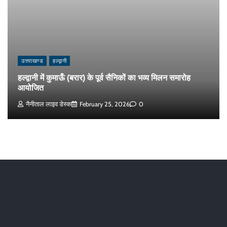
उत्तराखण्ड
हल्द्वानी
हल्द्वानी में कुमाऊँ (बरार) के पूर्व सैनिकों का भव्य मिलन समारोह
आयोजित
नैनीताल लाइव डेस्क
February 25, 2026
0