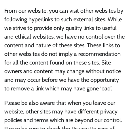
From our website, you can visit other websites by
following hyperlinks to such external sites. While
we strive to provide only quality links to useful
and ethical websites, we have no control over the
content and nature of these sites. These links to
other websites do not imply a recommendation
for all the content found on these sites. Site
owners and content may change without notice
and may occur before we have the opportunity
to remove a link which may have gone ‘bad’.
Please be also aware that when you leave our
website, other sites may have different privacy
policies and terms which are beyond our control.
Please be sure to check the Privacy Policies of