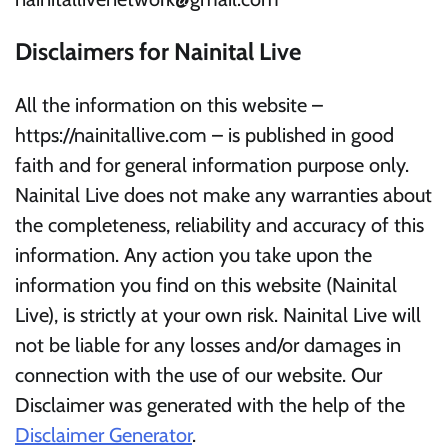
Disclaimers for Nainital Live
All the information on this website –
https://nainitallive.com – is published in good
faith and for general information purpose only.
Nainital Live does not make any warranties about
the completeness, reliability and accuracy of this
information. Any action you take upon the
information you find on this website (Nainital
Live), is strictly at your own risk. Nainital Live will
not be liable for any losses and/or damages in
connection with the use of our website. Our
Disclaimer was generated with the help of the
Disclaimer Generator
.