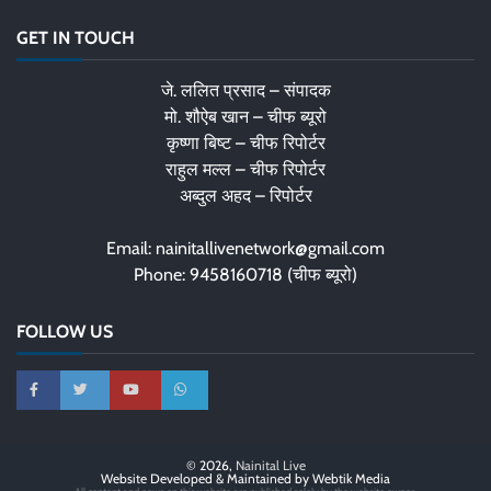
GET IN TOUCH
जे. ललित प्रसाद – संपादक
मो. शौऐब खान – चीफ ब्यूरो
कृष्णा बिष्ट – चीफ रिपोर्टर
राहुल मल्ल – चीफ रिपोर्टर
अब्दुल अहद – रिपोर्टर
Email: nainitallivenetwork@gmail.com
Phone: 9458160718 (चीफ ब्यूरो)
FOLLOW US
© 2026,
Nainital Live
Website Developed & Maintained by Webtik Media