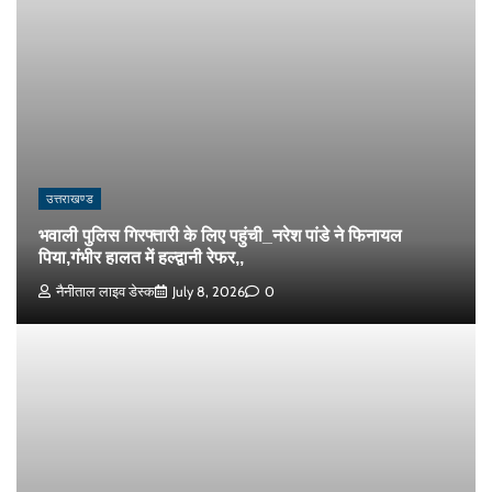
उत्तराखण्ड
भवाली पुलिस गिरफ्तारी के लिए पहुंची_नरेश पांडे ने फिनायल
पिया,गंभीर हालत में हल्द्वानी रेफर,,
नैनीताल लाइव डेस्क
July 8, 2026
0