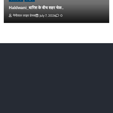
Haldwani_बारिश के बीच शहर चेक..
नैनीताल लाइव डेस्क
July 7, 2026
0