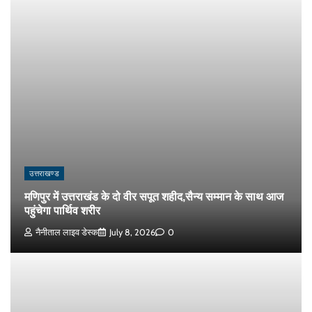
उत्तराखण्ड
मणिपुर में उत्तराखंड के दो वीर सपूत शहीद,सैन्य सम्मान के साथ आज
पहुंचेगा पार्थिव शरीर
नैनीताल लाइव डेस्क
July 8, 2026
0