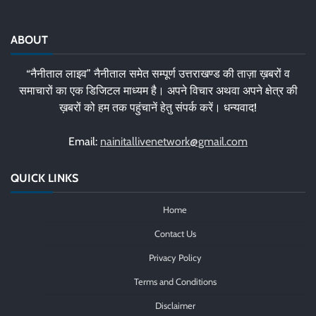
ABOUT
“नैनीताल लाइव” नैनीताल समेत सम्पूर्ण उत्तराखण्ड की ताज़ा ख़बरों व
समाचारों का एक डिजिटल माध्यम है। अपने विचार अथवा अपने क्षेत्र की
ख़बरों को हम तक पहुंचानें हेतु संपर्क करें। धन्यवाद!
Email:
nainitallivenetwork@gmail.com
QUICK LINKS
Home
Contact Us
Privacy Policy
Terms and Conditions
Disclaimer