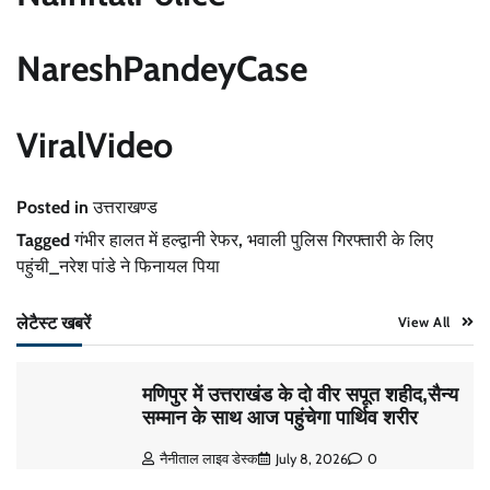
NareshPandeyCase
ViralVideo
Posted in
उत्तराखण्ड
Tagged
गंभीर हालत में हल्द्वानी रेफर
,
भवाली पुलिस गिरफ्तारी के लिए
पहुंची_नरेश पांडे ने फिनायल पिया
लेटैस्ट खबरें
View All
मणिपुर में उत्तराखंड के दो वीर सपूत शहीद,सैन्य
सम्मान के साथ आज पहुंचेगा पार्थिव शरीर
नैनीताल लाइव डेस्क
July 8, 2026
0