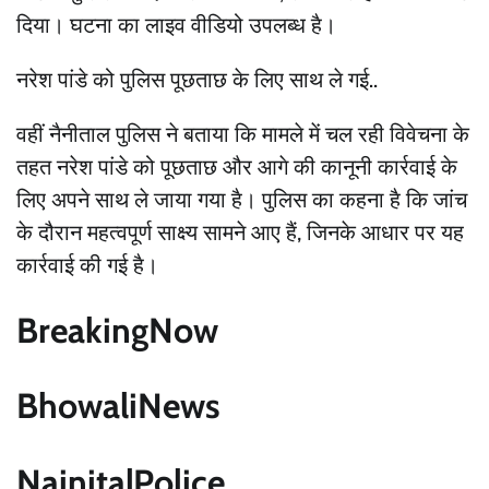
दिया। घटना का लाइव वीडियो उपलब्ध है।
नरेश पांडे को पुलिस पूछताछ के लिए साथ ले गई..
वहीं नैनीताल पुलिस ने बताया कि मामले में चल रही विवेचना के
तहत नरेश पांडे को पूछताछ और आगे की कानूनी कार्रवाई के
लिए अपने साथ ले जाया गया है। पुलिस का कहना है कि जांच
के दौरान महत्वपूर्ण साक्ष्य सामने आए हैं, जिनके आधार पर यह
कार्रवाई की गई है।
BreakingNow
BhowaliNews
NainitalPolice