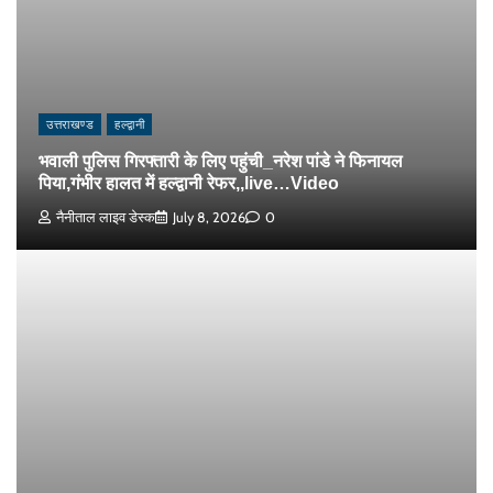
उत्तराखण्ड
हल्द्वानी
भवाली पुलिस गिरफ्तारी के लिए पहुंची_नरेश पांडे ने फिनायल
पिया,गंभीर हालत में हल्द्वानी रेफर,,live…Video
नैनीताल लाइव डेस्क
July 8, 2026
0