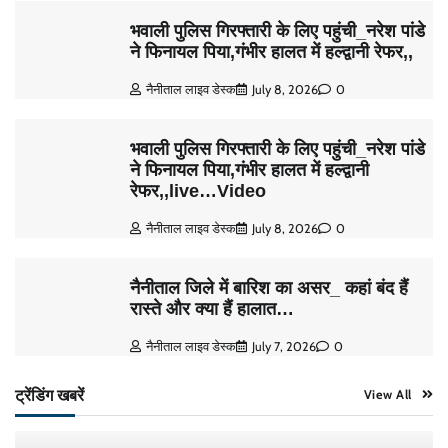
भवाली पुलिस गिरफ्तारी के लिए पहुंची_नरेश पांडे
ने फिनायल पिया,गंभीर हालत में हल्द्वानी रेफर,,
नैनीताल लाइव डेस्क
July 8, 2026
0
भवाली पुलिस गिरफ्तारी के लिए पहुंची_नरेश पांडे
ने फिनायल पिया,गंभीर हालत में हल्द्वानी
रेफर,,live…Video
नैनीताल लाइव डेस्क
July 8, 2026
0
नैनीताल जिले में बारिश का असर_ कहां बंद हैं
रास्ते और क्या हैं हालात…
नैनीताल लाइव डेस्क
July 7, 2026
0
ट्रेंडिंग खबरें
View All