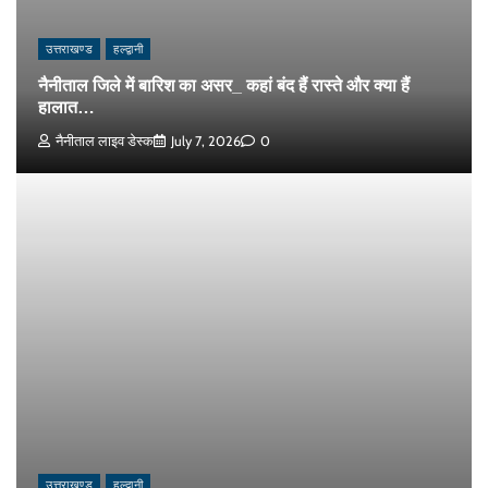
उत्तराखण्ड
हल्द्वानी
नैनीताल जिले में बारिश का असर_ कहां बंद हैं रास्ते और क्या हैं
हालात…
नैनीताल लाइव डेस्क
July 7, 2026
0
उत्तराखण्ड
हल्द्वानी