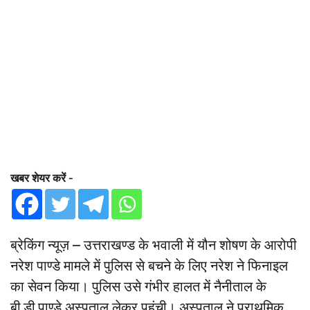
खबर शेयर करें -
ब्रेकिंग न्यूज़ – उत्तराखण्ड के भवाली में यौन शोषण के आरोपी
नरेश पाण्डे मामले में पुलिस से बचने के लिए नरेश ने फिनाइल
का सेवन किया। पुलिस उसे गंभीर हालत में नैनीताल के
बी.ड़ी.पाण्डे अस्पताल लेकर पहुंची। अस्पताल ने प्राथमिक