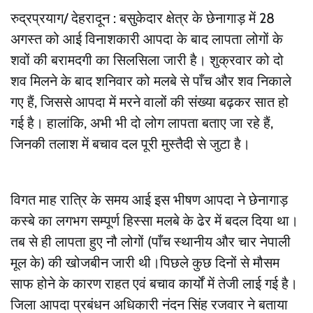
रुद्रप्रयाग/ देहरादून : बसुकेदार क्षेत्र के छेनागाड़ में 28
अगस्त को आई विनाशकारी आपदा के बाद लापता लोगों के
शवों की बरामदगी का सिलसिला जारी है। शुक्रवार को दो
शव मिलने के बाद शनिवार को मलबे से पाँच और शव निकाले
गए हैं, जिससे आपदा में मरने वालों की संख्या बढ़कर सात हो
गई है। हालांकि, अभी भी दो लोग लापता बताए जा रहे हैं,
जिनकी तलाश में बचाव दल पूरी मुस्तैदी से जुटा है।
विगत माह रात्रि के समय आई इस भीषण आपदा ने छेनागाड़
कस्बे का लगभग सम्पूर्ण हिस्सा मलबे के ढेर में बदल दिया था।
तब से ही लापता हुए नौ लोगों (पाँच स्थानीय और चार नेपाली
मूल के) की खोजबीन जारी थी।पिछले कुछ दिनों से मौसम
साफ होने के कारण राहत एवं बचाव कार्यों में तेजी लाई गई है।
जिला आपदा प्रबंधन अधिकारी नंदन सिंह रजवार ने बताया