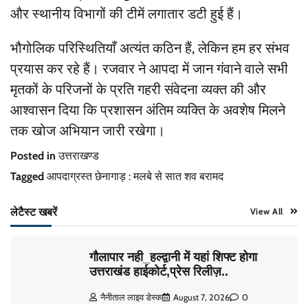
और स्थानीय विभागों की टीमें लगातार डटी हुई हैं।
भौगोलिक परिस्थितियाँ अत्यंत कठिन हैं, लेकिन हम हर संभव
प्रयास कर रहे हैं। रजवार ने आपदा में जान गंवाने वाले सभी
मृतकों के परिजनों के प्रति गहरी संवेदना व्यक्त की और
आश्वासन दिया कि प्रशासन अंतिम व्यक्ति के अवशेष मिलने
तक खोज अभियान जारी रखेगा।
Posted in
उत्तराखण्ड
Tagged
आपदाग्रस्त छेनागाड़ : मलबे से सात शव बरामद
लेटैस्ट खबरें
View All
गौलापार नही_हल्द्वानी में यहां शिफ्ट होगा
उत्तराखंड हाईकोर्ट,प्रेस रिलीज़..
नैनीताल लाइव डेस्क
August 7, 2026
0