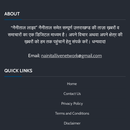
ABOUT
“नैनीताल लाइव” नैनीताल समेत सम्पूर्ण उत्तराखण्ड की ताज़ा ख़बरों व
समाचारों का एक डिजिटल माध्यम है। अपने विचार अथवा अपने क्षेत्र की
ख़बरों को हम तक पहुंचानें हेतु संपर्क करें। धन्यवाद!
Email:
nainitallivenetwork@gmail.com
QUICK LINKS
Home
Contact Us
Privacy Policy
Terms and Conditions
Disclaimer