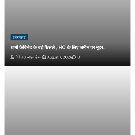
उत्तराखण्ड
धामी कैबिनेट के बड़े फैसले , HC के लिए जमीन पर मुहर..
नैनीताल लाइव डेस्क
August 7, 2026
0