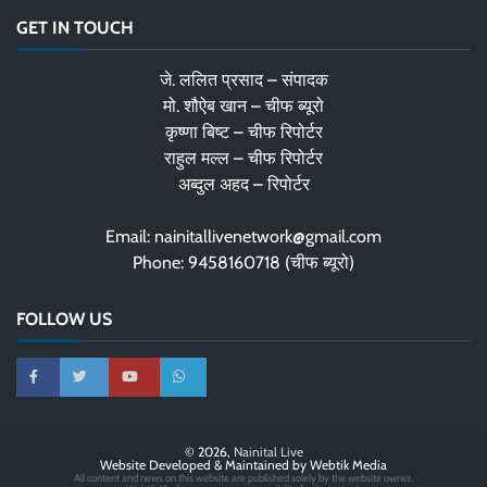
GET IN TOUCH
जे. ललित प्रसाद – संपादक
मो. शौऐब खान – चीफ ब्यूरो
कृष्णा बिष्ट – चीफ रिपोर्टर
राहुल मल्ल – चीफ रिपोर्टर
अब्दुल अहद – रिपोर्टर
Email: nainitallivenetwork@gmail.com
Phone: 9458160718 (चीफ ब्यूरो)
FOLLOW US
© 2026,
Nainital Live
Website Developed & Maintained by Webtik Media
All content and news on this website are published solely by the website owner.