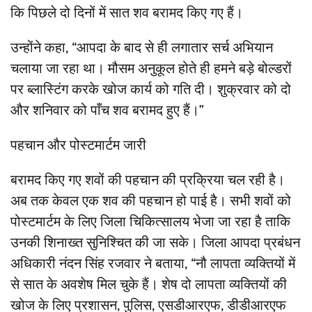
कि पिछले दो दिनों में सात शव बरामद किए गए हैं।
उन्होंने कहा, “आपदा के बाद से ही लगातार सर्च अभियान
चलाया जा रहा था। मौसम अनुकूल होते ही हमने बड़े बोल्डरों
पर ब्लास्टिंग करके खोज कार्य को गति दी। शुक्रवार को दो
और शनिवार को पाँच शव बरामद हुए हैं।”
पहचान और पोस्टमार्टम जारी
बरामद किए गए शवों की पहचान की प्रक्रिया चल रही है।
अब तक केवल एक शव की पहचान हो पाई है। सभी शवों को
पोस्टमार्टम के लिए जिला चिकित्सालय भेजा जा रहा है ताकि
उनकी शिनाख्त सुनिश्चित की जा सके। जिला आपदा प्रबंधन
अधिकारी नंदन सिंह रजवार ने बताया, “नौ लापता व्यक्तियों में
से सात के अवशेष मिल चुके हैं। शेष दो लापता व्यक्तियों की
खोज के लिए प्रशासन, पुलिस, एसडीआरएफ, डीडीआरएफ