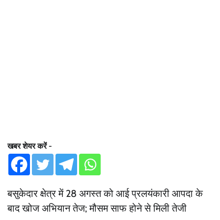
खबर शेयर करें -
बसुकेदार क्षेत्र में 28 अगस्त को आई प्रलयंकारी आपदा के
बाद खोज अभियान तेज; मौसम साफ होने से मिली तेजी