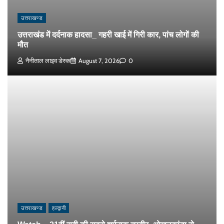
उत्तराखण्ड
उत्तराखंड में दर्दनाक हादसा_ गहरी खाई में गिरी कार, पांच लोगों की
मौत
नैनीताल लाइव डेस्क
August 7, 2026
0
उत्तराखण्ड
हल्द्वानी