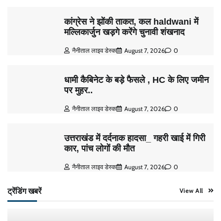
कांग्रेस ने झोंकी ताकत, कल haldwani में
मल्लिकार्जुन खड़गे करेंगे चुनावी शंखनाद
नैनीताल लाइव डेस्क
August 7, 2026
0
धामी कैबिनेट के बड़े फैसले , HC के लिए जमीन
पर मुहर..
नैनीताल लाइव डेस्क
August 7, 2026
0
उत्तराखंड में दर्दनाक हादसा_ गहरी खाई में गिरी
कार, पांच लोगों की मौत
नैनीताल लाइव डेस्क
August 7, 2026
0
ट्रेंडिंग खबरें
View All