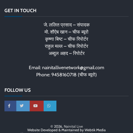
GET IN TOUCH
जे. ललित प्रसाद – संपादक
मो. शौऐब खान – चीफ ब्यूरो
कृष्णा बिष्ट – चीफ रिपोर्टर
राहुल मल्ल – चीफ रिपोर्टर
अब्दुल अहद – रिपोर्टर
Email: nainitallivenetwork@gmail.com
Phone: 9458160718 (चीफ ब्यूरो)
FOLLOW US
© 2026,
Nainital Live
Website Developed & Maintained by Webtik Media