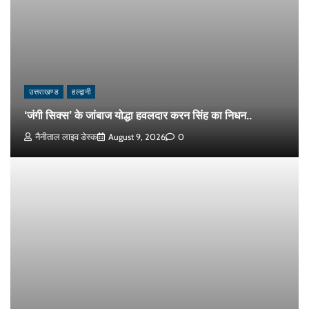
उत्तराखण्ड
हल्द्वानी
‘जंगी सिक्स’ के जांबाज योद्धा हवलदार करन सिंह का निधन..
नैनीताल लाइव डेस्क
August 9, 2026
0