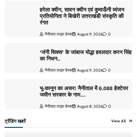
हरेला क्वीन, सावन क्वीन एवं कुमाऊँनी व्यंजन
प्रतियोगिता ने बिखेरी उत्तराखंडी संस्कृति की
रंगत
नैनीताल लाइव डेस्क
August 9, 2026
0
‘जंगी सिक्स’ के जांबाज योद्धा हवलदार करन सिंह
का निधन..
नैनीताल लाइव डेस्क
August 9, 2026
0
भू-कानून का असर! नैनीताल में 6.088 हेक्टेयर
जमीन सरकार के नाम…
नैनीताल लाइव डेस्क
August 8, 2026
0
ट्रेंडिंग खबरें
View All