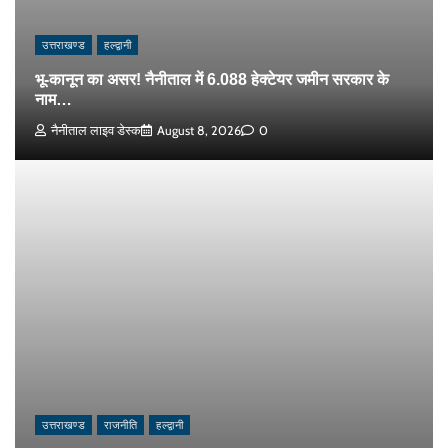
उत्तराखण्ड
हल्द्वानी
भू-कानून का असर! नैनीताल में 6.088 हेक्टेयर जमीन सरकार के
नाम…
नैनीताल लाइव डेस्क
August 8, 2026
0
उत्तराखण्ड
राजनीति
हल्द्वानी