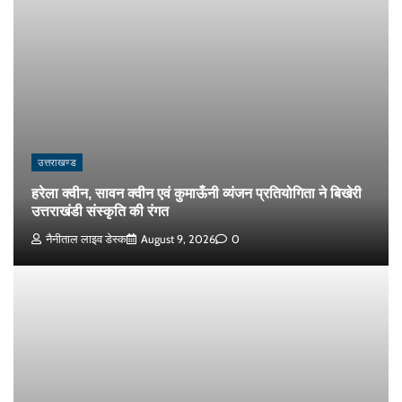
उत्तराखण्ड
हरेला क्वीन, सावन क्वीन एवं कुमाऊँनी व्यंजन प्रतियोगिता ने बिखेरी
उत्तराखंडी संस्कृति की रंगत
नैनीताल लाइव डेस्क
August 9, 2026
0