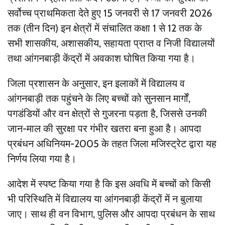
सर्वोच्च प्राथमिकता देते हुए 15 जनवरी से 17 जनवरी 2026
तक (तीन दिन) इन क्षेत्रों में संचालित कक्षा 1 से 12 तक के
सभी शासकीय, अशासकीय, सहायता प्राप्त व निजी विद्यालयों
तथा आंगनबाड़ी केंद्रों में अवकाश घोषित किया गया है।
जिला प्रशासन के अनुसार, इन इलाकों में विद्यालय व
आंगनबाड़ी तक पहुंचने के लिए बच्चों को सुनसान मार्गों,
पगडंडियों और वन क्षेत्रों से गुजरना पड़ता है, जिससे उनकी
जान-माल की सुरक्षा पर गंभीर खतरा बना हुआ है। आपदा
प्रबंधन अधिनियम-2005 के तहत जिला मजिस्ट्रेट द्वारा यह
निर्णय लिया गया है।
आदेश में स्पष्ट किया गया है कि इस अवधि में बच्चों को किसी
भी परिस्थिति में विद्यालय या आंगनबाड़ी केंद्रों में न बुलाया
जाए। साथ ही वन विभाग, पुलिस और आपदा प्रबंधन के साथ