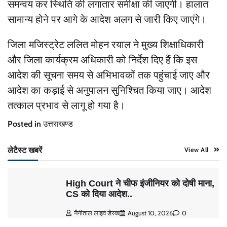
समन्वय कर स्थिति की लगातार समीक्षा की जाएगी। हालात
सामान्य होने पर आगे के आदेश अलग से जारी किए जाएंगे।
जिला मजिस्ट्रेट ललित मोहन रयाल ने मुख्य शिक्षाधिकारी
और जिला कार्यक्रम अधिकारी को निर्देश दिए हैं कि इस
आदेश की सूचना समय से अभिभावकों तक पहुंचाई जाए और
आदेश का कड़ाई से अनुपालन सुनिश्चित किया जाए। आदेश
तत्काल प्रभाव से लागू हो गया है।
Posted in
उत्तराखण्ड
लेटैस्ट खबरें
View All
High Court ने चीफ इंजीनियर को दोषी माना,
CS को दिया आदेश..
नैनीताल लाइव डेस्क
August 10, 2026
0