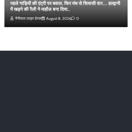
पहले गाड़ियों की एंट्री पर बवाल, फिर मंच से सियासी वार… हल्द्वानी
में खड़गे की रैली ने माहौल बना दिया..
नैनीताल लाइव डेस्क
August 8, 2026
0