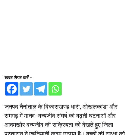
खबर शेयर करें -
जनपद नैनीताल के विकासखण्ड धारी, ओखलकांडा और
रामगढ़ में मानव–वन्यजीव संघर्ष की बढ़ती घटनाओं और
आदमखोर वन्यजीव की सक्रियता को देखते हुए जिला
प्रशासन ने एहतियाती कदम उठाया है। बच्चों की सुरक्षा को