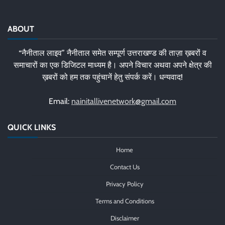
ABOUT
“नैनीताल लाइव” नैनीताल समेत सम्पूर्ण उत्तराखण्ड की ताज़ा ख़बरों व
समाचारों का एक डिजिटल माध्यम है। अपने विचार अथवा अपने क्षेत्र की
ख़बरों को हम तक पहुंचानें हेतु संपर्क करें। धन्यवाद!
Email:
nainitallivenetwork@gmail.com
QUICK LINKS
Home
Contact Us
Privacy Policy
Terms and Conditions
Disclaimer