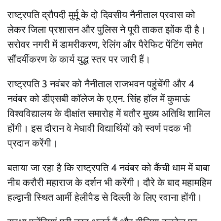
राष्ट्रपति द्रौपदी मुर्मू के दो दिवसीय नैनीताल प्रवास को
लेकर जिला प्रशासन और पुलिस ने पूरी ताकत झोंक दी है।
सरोवर नगरी में डामरीकरण, रेलिंग और पैरेफिट पेंटिंग समेत
सौंदर्यीकरण के कार्य युद्ध स्तर पर जारी हैं।
राष्ट्रपति 3 नवंबर को नैनीताल राजभवन पहुंचेंगी और 4
नवंबर को डीएसबी कॉलेज के ए.एन. सिंह हॉल में कुमाऊं
विश्वविद्यालय के दीक्षांत समारोह में बतौर मुख्य अतिथि शामिल
होंगी। इस दौरान वे मेधावी विद्यार्थियों को स्वर्ण पदक भी
प्रदान करेंगी।
बताया जा रहा है कि राष्ट्रपति 4 नवंबर को कैंची धाम में बाबा
नीब करौरी महाराज के दर्शन भी करेंगी। दौरे के बाद महामहिम
हल्द्वानी स्थित आर्मी हेलीपैड से दिल्ली के लिए रवाना होंगी।