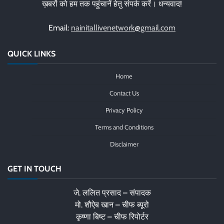
ख़बरों को हम तक पहुंचानें हेतु संपर्क करें। धन्यवाद!
Email:
nainitallivenetwork@gmail.com
QUICK LINKS
Home
Contact Us
Privacy Policy
Terms and Conditions
Disclaimer
GET IN TOUCH
जे. ललित प्रसाद – संपादक
मो. शौऐब खान – चीफ ब्यूरो
कृष्णा बिष्ट – चीफ रिपोर्टर