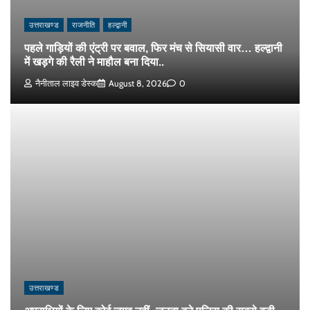
उत्तराखण्ड
राजनीति
हल्द्वानी
पहले गाड़ियों की एंट्री पर बवाल, फिर मंच से सियासी वार… हल्द्वानी
में खड़गे की रैली ने माहौल बना दिया..
नैनीताल लाइव डेस्क
August 8, 2026
0
उत्तराखण्ड