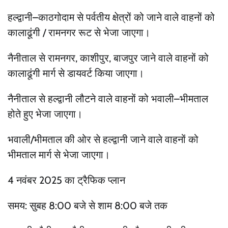
हल्द्वानी–काठगोदाम से पर्वतीय क्षेत्रों को जाने वाले वाहनों को
कालाढूंगी / रामनगर रूट से भेजा जाएगा।
नैनीताल से रामनगर, काशीपुर, बाजपुर जाने वाले वाहनों को
कालाढूंगी मार्ग से डायवर्ट किया जाएगा।
नैनीताल से हल्द्वानी लौटने वाले वाहनों को भवाली–भीमताल
होते हुए भेजा जाएगा।
भवाली/भीमताल की ओर से हल्द्वानी जाने वाले वाहनों को
भीमताल मार्ग से भेजा जाएगा।
4 नवंबर 2025 का ट्रैफिक प्लान
समय: सुबह 8:00 बजे से शाम 8:00 बजे तक