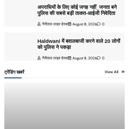
अपराधियों के लिए कोई जगह नहीं_जनता बने
पुलिस की सबसे बड़ी ताकत-आईजी निवेदिता
नैनीताल लाइव डेस्क
August 8, 2026
0
Haldwani में बवालबाजी करने वाले 20 लोगों
को पुलिस ने पकड़ा
नैनीताल लाइव डेस्क
August 8, 2026
0
ट्रेंडिंग खबरें
View All