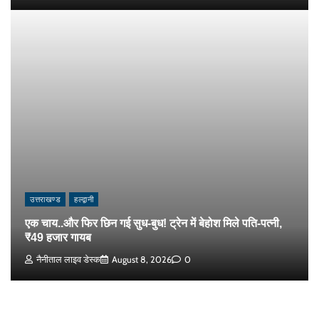
उत्तराखण्ड
हल्द्वानी
एक चाय..और फिर छिन गई सुध-बुध! ट्रेन में बेहोश मिले पति-पत्नी,
₹49 हजार गायब
नैनीताल लाइव डेस्क
August 8, 2026
0