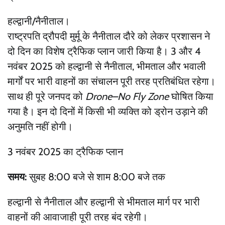
हल्द्वानी/नैनीताल।
राष्ट्रपति द्रौपदी मुर्मू के नैनीताल दौरे को लेकर प्रशासन ने
दो दिन का विशेष ट्रैफिक प्लान जारी किया है। 3 और 4
नवंबर 2025 को हल्द्वानी से नैनीताल, भीमताल और भवाली
मार्गों पर भारी वाहनों का संचालन पूरी तरह प्रतिबंधित रहेगा।
साथ ही पूरे जनपद को
Drone–No Fly Zone
घोषित किया
गया है। इन दो दिनों में किसी भी व्यक्ति को ड्रोन उड़ाने की
अनुमति नहीं होगी।
3 नवंबर 2025 का ट्रैफिक प्लान
समय:
सुबह 8:00 बजे से शाम 8:00 बजे तक
हल्द्वानी से नैनीताल और हल्द्वानी से भीमताल मार्ग पर भारी
वाहनों की आवाजाही पूरी तरह बंद रहेगी।