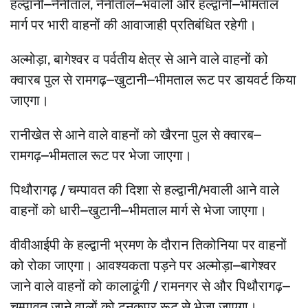
हल्द्वानी–नैनीताल, नैनीताल–भवाली और हल्द्वानी–भीमताल
मार्ग पर भारी वाहनों की आवाजाही प्रतिबंधित रहेगी।
अल्मोड़ा, बागेश्वर व पर्वतीय क्षेत्र से आने वाले वाहनों को
क्वारब पुल से रामगढ़–खुटानी–भीमताल रूट पर डायवर्ट किया
जाएगा।
रानीखेत से आने वाले वाहनों को खैरना पुल से क्वारब–
रामगढ़–भीमताल रूट पर भेजा जाएगा।
पिथौरागढ़ / चम्पावत की दिशा से हल्द्वानी/भवाली आने वाले
वाहनों को धारी–खुटानी–भीमताल मार्ग से भेजा जाएगा।
वीवीआईपी के हल्द्वानी भ्रमण के दौरान तिकोनिया पर वाहनों
को रोका जाएगा। आवश्यकता पड़ने पर अल्मोड़ा–बागेश्वर
जाने वाले वाहनों को कालाढूंगी / रामनगर से और पिथौरागढ़–
चम्पावत जाने वालों को टनकपुर रूट से भेजा जाएगा।