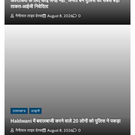
अपराधियों के लिए कोई जगह नहीं_जनता बने पुलिस की सबसे बड़ी
ताकत-आईजी निवेदिता
नैनीताल लाइव डेस्क
August 8, 2026
0
उत्तराखण्ड
हल्द्वानी
Haldwani में बवालबाजी करने वाले 20 लोगों को पुलिस ने पकड़ा
नैनीताल लाइव डेस्क
August 8, 2026
0