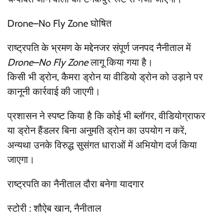
Drone–No Fly Zone घोषित
राष्ट्रपति के भ्रमण के मद्देनजर संपूर्ण जनपद नैनीताल में
Drone–No Fly Zone
लागू किया गया है।
किसी भी ड्रोन, कैमरा ड्रोन या वीडियो ड्रोन को उड़ाने पर
कानूनी कार्रवाई की जाएगी।
प्रशासन ने स्पष्ट किया है कि कोई भी ब्लॉगर, वीडियोग्राफर
या ड्रोन हैंडलर बिना अनुमति ड्रोन का उपयोग न करें,
अन्यथा उनके विरुद्ध सुसंगत धाराओं में अभियोग दर्ज किया
जाएगा।
राष्ट्रपति का नैनीताल दौरा बनेगा यादगार
स्टोरी : शौऐब खान, नैनीताल