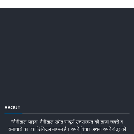
ABOUT
“नैनीताल लाइव” नैनीताल समेत सम्पूर्ण उत्तराखण्ड की ताज़ा ख़बरों व
समाचारों का एक डिजिटल माध्यम है। अपने विचार अथवा अपने क्षेत्र की