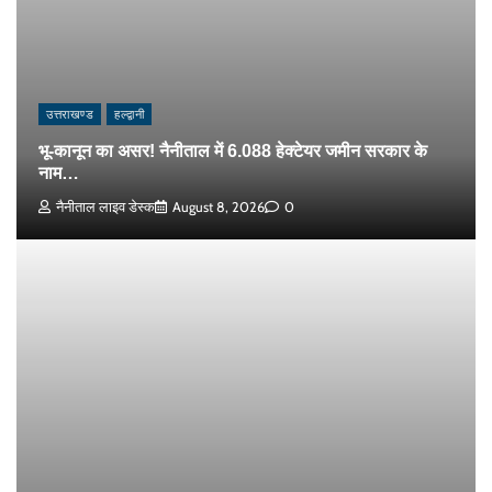
उत्तराखण्ड
हल्द्वानी
भू-कानून का असर! नैनीताल में 6.088 हेक्टेयर जमीन सरकार के
नाम…
नैनीताल लाइव डेस्क
August 8, 2026
0