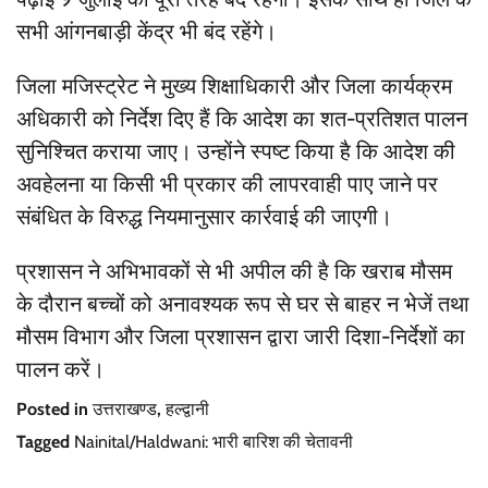
सभी आंगनबाड़ी केंद्र भी बंद रहेंगे।
जिला मजिस्ट्रेट ने मुख्य शिक्षाधिकारी और जिला कार्यक्रम
अधिकारी को निर्देश दिए हैं कि आदेश का शत-प्रतिशत पालन
सुनिश्चित कराया जाए। उन्होंने स्पष्ट किया है कि आदेश की
अवहेलना या किसी भी प्रकार की लापरवाही पाए जाने पर
संबंधित के विरुद्ध नियमानुसार कार्रवाई की जाएगी।
प्रशासन ने अभिभावकों से भी अपील की है कि खराब मौसम
के दौरान बच्चों को अनावश्यक रूप से घर से बाहर न भेजें तथा
मौसम विभाग और जिला प्रशासन द्वारा जारी दिशा-निर्देशों का
पालन करें।
Posted in
उत्तराखण्ड
,
हल्द्वानी
Tagged
Nainital/Haldwani: भारी बारिश की चेतावनी