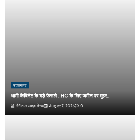
उत्तराखण्ड
धामी कैबिनेट के बड़े फैसले , HC के लिए जमीन पर मुहर..
नैनीताल लाइव डेस्क
August 7, 2026
0