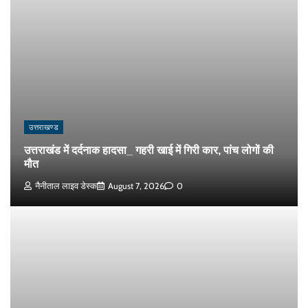
उत्तराखण्ड
उत्तराखंड में दर्दनाक हादसा_ गहरी खाई में गिरी कार, पांच लोगों की
मौत
नैनीताल लाइव डेस्क
August 7, 2026
0