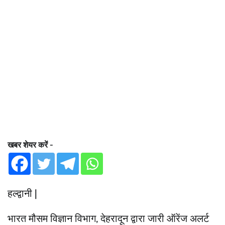
खबर शेयर करें -
हल्द्वानी |
भारत मौसम विज्ञान विभाग, देहरादून द्वारा जारी ऑरेंज अलर्ट