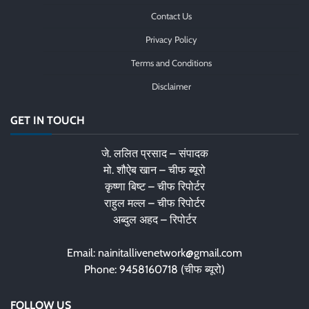
Contact Us
Privacy Policy
Terms and Conditions
Disclaimer
GET IN TOUCH
जे. ललित प्रसाद – संपादक
मो. शौऐब खान – चीफ ब्यूरो
कृष्णा बिष्ट – चीफ रिपोर्टर
राहुल मल्ल – चीफ रिपोर्टर
अब्दुल अहद – रिपोर्टर
Email: nainitallivenetwork@gmail.com
Phone: 9458160718 (चीफ ब्यूरो)
FOLLOW US