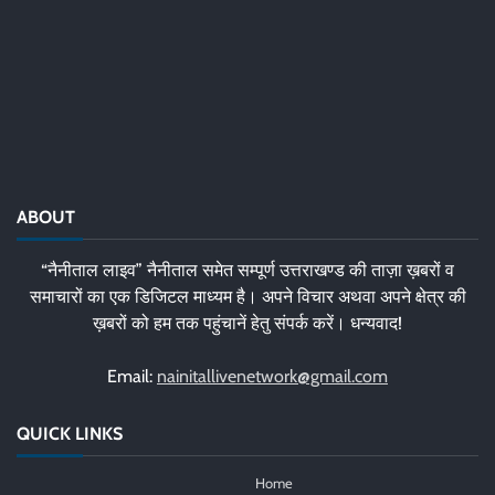
ABOUT
“नैनीताल लाइव” नैनीताल समेत सम्पूर्ण उत्तराखण्ड की ताज़ा ख़बरों व
समाचारों का एक डिजिटल माध्यम है। अपने विचार अथवा अपने क्षेत्र की
ख़बरों को हम तक पहुंचानें हेतु संपर्क करें। धन्यवाद!
Email:
nainitallivenetwork@gmail.com
QUICK LINKS
Home