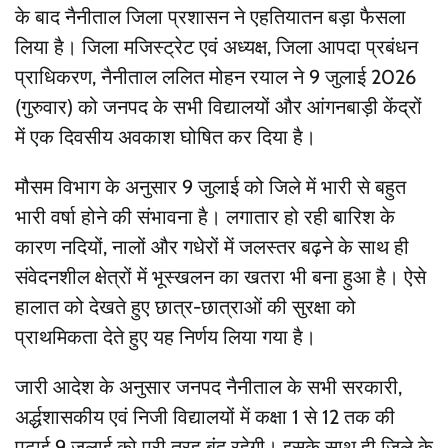
के बाद नैनीताल जिला प्रशासन ने एहतियातन बड़ा फैसला
लिया है। जिला मजिस्ट्रेट एवं अध्यक्ष, जिला आपदा प्रबंधन
प्राधिकरण, नैनीताल ललित मोहन रयाल ने 9 जुलाई 2026
(गुरुवार) को जनपद के सभी विद्यालयों और आंगनबाड़ी केंद्रों
में एक दिवसीय अवकाश घोषित कर दिया है।
मौसम विभाग के अनुसार 9 जुलाई को जिले में भारी से बहुत
भारी वर्षा होने की संभावना है। लगातार हो रही बारिश के
कारण नदियों, नालों और गधेरों में जलस्तर बढ़ने के साथ ही
संवेदनशील क्षेत्रों में भूस्खलन का खतरा भी बना हुआ है। ऐसे
हालात को देखते हुए छात्र-छात्राओं की सुरक्षा को
प्राथमिकता देते हुए यह निर्णय लिया गया है।
जारी आदेश के अनुसार जनपद नैनीताल के सभी सरकारी,
अर्द्धशासकीय एवं निजी विद्यालयों में कक्षा 1 से 12 तक की
पढ़ाई 9 जुलाई को पूरी तरह बंद रहेगी। इसके साथ ही जिले के