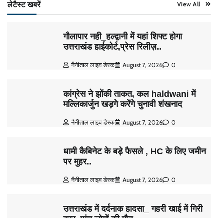
लेटैस्ट खबरें
View All
गौलापार नही_हल्द्वानी में यहां शिफ्ट होगा
उत्तराखंड हाईकोर्ट,प्रेस रिलीज़..
नैनीताल लाइव डेस्क
August 7, 2026
0
कांग्रेस ने झोंकी ताकत, कल haldwani में
मल्लिकार्जुन खड़गे करेंगे चुनावी शंखनाद
नैनीताल लाइव डेस्क
August 7, 2026
0
धामी कैबिनेट के बड़े फैसले , HC के लिए जमीन
पर मुहर..
नैनीताल लाइव डेस्क
August 7, 2026
0
उत्तराखंड में दर्दनाक हादसा_ गहरी खाई में गिरी