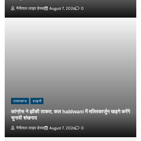
नैनीताल लाइव डेस्क
August 7, 2026
0
उत्तराखण्ड
हल्द्वानी
कांग्रेस ने झोंकी ताकत, कल haldwani में मल्लिकार्जुन खड़गे करेंगे
चुनावी शंखनाद
नैनीताल लाइव डेस्क
August 7, 2026
0