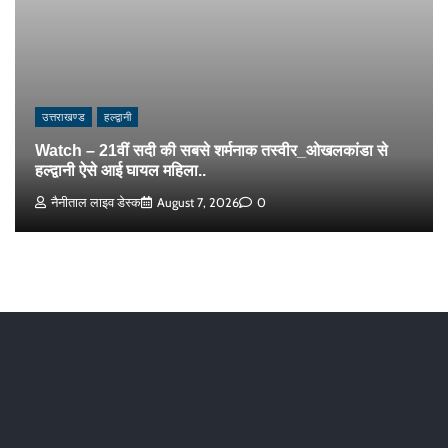
उत्तराखण्ड
हल्द्वानी
Watch – 21वीं सदी की सबसे शर्मनाक तस्वीर_ओखलकांडा से
हल्द्वानी ऐसे आई घायल महिला..
नैनीताल लाइव डेस्क
August 7, 2026
0