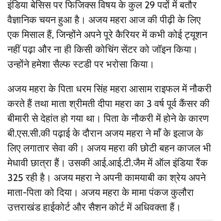
इंडिया बेसिस पर फिजिक्स विषय के कुल 29 पदों में बतौर
वैज्ञानिक चयन हुआ है। अजय महरा आज की पीढ़ी के लिए
एक मिसाल हैं, जिन्होंने अपने पूरे कैरियर में कभी कोई ट्यूशन
नहीं पढ़ा और ना ही किसी कोचिंग सेंटर को जॉइन किया।
उन्होंने हमेशा सैल्फ स्टडी पर भरोसा किया।
अजय महरा के पिता धरम सिंह महरा आसाम राइफल में नौकरी
करते हैं तथा माता श्रीमती दीपा महरा का 3 वर्ष पूर्व कैंसर की
बीमारी से देहांत हो गया था। पिता के नौकरी में होने के कारण
बी.एस.सी.की पढ़ाई के दौरान अजय महरा ने माँ के इलाज के
लिए लगातार सेवा की। अजय महरा की छोटी बहन काजल भी
मेधावी छात्रा हैं। उसकी आई.आई.टी.जैम में ऑल इंडिया रैंक
325 रही है। अजय महरा ने अपनी कामयाबी का श्रेय अपने
माता-पिता को दिया। अजय महरा के मामा पंकज कुलौरा
उत्तराखंड हाईकोर्ट और सैशन कोर्ट में अधिवक्ता हैं।