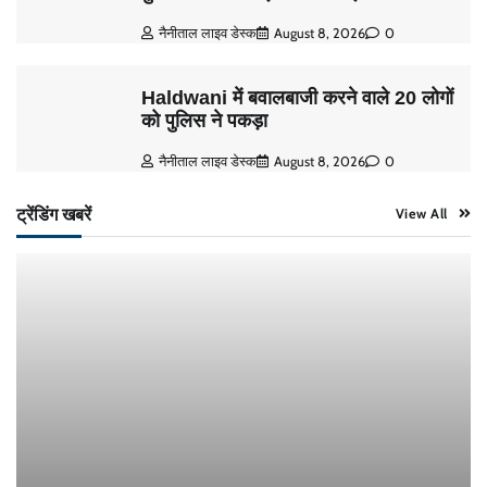
नैनीताल लाइव डेस्क
August 8, 2026
0
Haldwani में बवालबाजी करने वाले 20 लोगों
को पुलिस ने पकड़ा
नैनीताल लाइव डेस्क
August 8, 2026
0
ट्रेंडिंग खबरें
View All