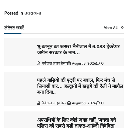
Posted in
उत्तराखण्ड
लेटैस्ट खबरें
View All
भू-कानून का असर! नैनीताल में 6.088 हेक्टेयर
जमीन सरकार के नाम…
नैनीताल लाइव डेस्क
August 8, 2026
0
पहले गाड़ियों की एंट्री पर बवाल, फिर मंच से
सियासी वार… हल्द्वानी में खड़गे की रैली ने माहौल
बना दिया..
नैनीताल लाइव डेस्क
August 8, 2026
0
अपराधियों के लिए कोई जगह नहीं_जनता बने
पुलिस की सबसे बड़ी ताकत-आईजी निवेदिता