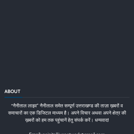
ABOUT
“नैनीताल लाइव” नैनीताल समेत सम्पूर्ण उत्तराखण्ड की ताज़ा ख़बरों व
समाचारों का एक डिजिटल माध्यम है। अपने विचार अथवा अपने क्षेत्र की
ख़बरों को हम तक पहुंचानें हेतु संपर्क करें। धन्यवाद!