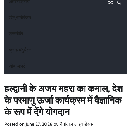
अंतरराष्ट्रीय
खेल/मनोरंजन
राजनीति
क्राइम/दुर्घटना
जॉब अलर्ट
हल्द्वानी के अजय महरा का कमाल, देश
के परमाणु ऊर्जा कार्यक्रम में वैज्ञानिक
के रूप में देंगे योगदान
Posted on
June 27, 2026
by
नैनीताल लाइव डेस्क