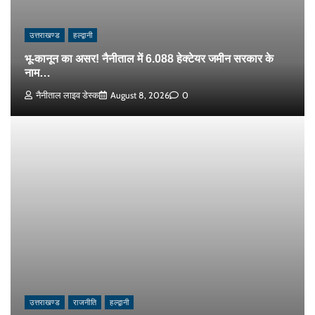
उत्तराखण्ड
हल्द्वानी
भू-कानून का असर! नैनीताल में 6.088 हेक्टेयर जमीन सरकार के
नाम…
नैनीताल लाइव डेस्क
August 8, 2026
0
उत्तराखण्ड
राजनीति
हल्द्वानी