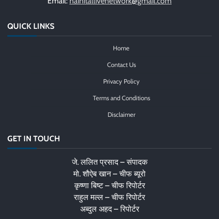
Email:
nainitallivenetwork@gmail.com
QUICK LINKS
Home
Contact Us
Privacy Policy
Terms and Conditions
Disclaimer
GET IN TOUCH
जे. ललित प्रसाद – संपादक
मो. शौऐब खान – चीफ ब्यूरो
कृष्णा बिष्ट – चीफ रिपोर्टर
राहुल मल्ल – चीफ रिपोर्टर
अब्दुल अहद – रिपोर्टर