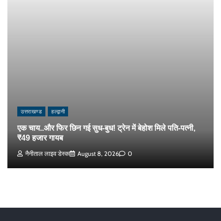
उत्तराखण्ड
हल्द्वानी
एक चाय..और फिर छिन गई सुध-बुध! ट्रेन में बेहोश मिले पति-पत्नी,
₹49 हजार गायब
नैनीताल लाइव डेस्क
August 8, 2026
0