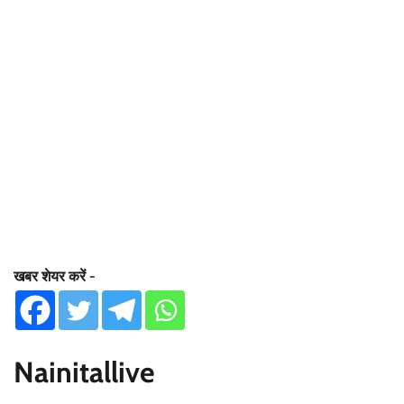
खबर शेयर करें -
Nainitallive