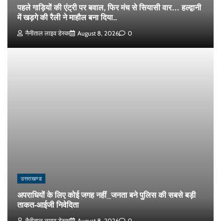
पहले गाड़ियों की एंट्री पर बवाल, फिर मंच से सियासी वार… हल्द्वानी
में खड़गे की रैली ने माहौल बना दिया..
नैनीताल लाइव डेस्क
August 8, 2026
0
उत्तराखण्ड
अपराधियों के लिए कोई जगह नहीं_जनता बने पुलिस की सबसे बड़ी
ताकत-आईजी निवेदिता
नैनीताल लाइव डेस्क
August 8, 2026
0