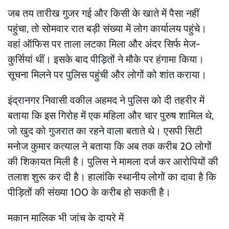
जब तय तारीख गुजर गई और किसी के खाते में पैसा नहीं
पहुंचा, तो सोमवार रात बड़ी संख्या में लोग कार्यालय पहुंचे।
वहां ऑफिस पर ताला लटका मिला और अंदर सिर्फ मेज-
कुर्सियां थीं। इसके बाद पीड़ितों ने मौके पर हंगामा किया।
सूचना मिलने पर पुलिस पहुंची और लोगों को शांत कराया।
इंद्रानगर निवासी वकील अहमद ने पुलिस को दी तहरीर में
बताया कि इस गिरोह में एक महिला और चार पुरुष शामिल थे,
जो खुद को गुजरात का रहने वाला बताते थे। एसपी सिटी
मनोज कुमार कत्याल ने बताया कि अब तक करीब 20 लोगों
की शिकायत मिली है। पुलिस ने मामला दर्ज कर आरोपियों की
तलाश शुरू कर दी है। हालांकि स्थानीय लोगों का दावा है कि
पीड़ितों की संख्या 100 के करीब हो सकती है।
मकान मालिक भी जांच के दायरे में