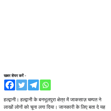
खबर शेयर करें -
हल्द्वानी। हल्द्वानी के बनभूलपुरा क्षेत्र में जाकसाज़ चम्पत ने
लाखों लोगों को चूना लगा दिया। जानकारी के लिए बता दे यह