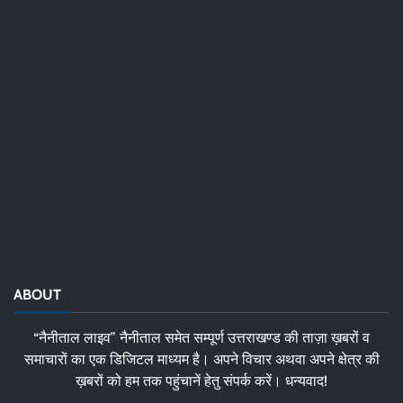
ABOUT
“नैनीताल लाइव” नैनीताल समेत सम्पूर्ण उत्तराखण्ड की ताज़ा ख़बरों व
समाचारों का एक डिजिटल माध्यम है। अपने विचार अथवा अपने क्षेत्र की
ख़बरों को हम तक पहुंचानें हेतु संपर्क करें। धन्यवाद!