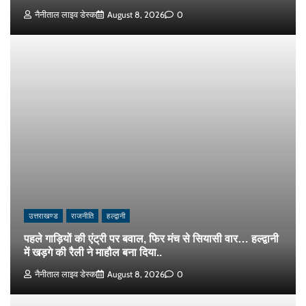
नैनीताल लाइव डेस्क
August 8, 2026
0
उत्तराखण्ड
राजनीति
हल्द्वानी
पहले गाड़ियों की एंट्री पर बवाल, फिर मंच से सियासी वार… हल्द्वानी
में खड़गे की रैली ने माहौल बना दिया..
नैनीताल लाइव डेस्क
August 8, 2026
0