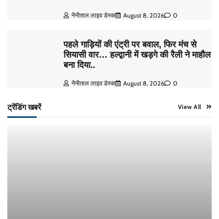
नैनीताल लाइव डेस्क
August 8, 2026
0
पहले गाड़ियों की एंट्री पर बवाल, फिर मंच से
सियासी वार… हल्द्वानी में खड़गे की रैली ने माहौल
बना दिया..
नैनीताल लाइव डेस्क
August 8, 2026
0
ट्रेंडिंग खबरें
View All