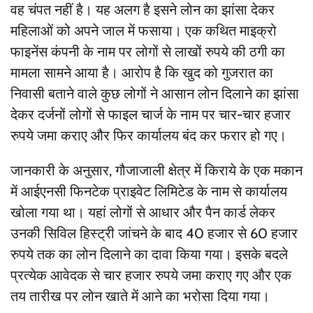
वह चंपत नहीं है। यह अलग है इसने लोन का झांसा देकर
महिलाओं को अपने जाल में फसाया। एक कथित माइक्रो
फाइनेंस कंपनी के नाम पर लोगों से लाखों रुपये की ठगी का
मामला सामने आया है। आरोप है कि खुद को गुजरात का
निवासी बताने वाले कुछ लोगों ने आसान लोन दिलाने का झांसा
देकर दर्जनों लोगों से फाइल चार्ज के नाम पर चार-चार हजार
रुपये जमा कराए और फिर कार्यालय बंद कर फरार हो गए।
जानकारी के अनुसार, गौजाजाली क्षेत्र में किराये के एक मकान
में आईएनसी फिनटेक प्राइवेट लिमिटेड के नाम से कार्यालय
खोला गया था। यहां लोगों से आधार और पैन कार्ड लेकर
उनकी सिविल हिस्ट्री जांचने के बाद 40 हजार से 60 हजार
रुपये तक का लोन दिलाने का दावा किया गया। इसके बदले
प्रत्येक आवेदक से चार हजार रुपये जमा कराए गए और एक
तय तारीख पर लोन खाते में आने का भरोसा दिया गया।