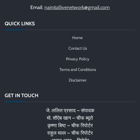
Email:
nainitallivenetwork@gmail.com
QUICK LINKS
Home
Contact Us
Privacy Policy
Terms and Conditions
Disclaimer
GET IN TOUCH
जे. ललित प्रसाद – संपादक
मो. शौऐब खान – चीफ ब्यूरो
कृष्णा बिष्ट – चीफ रिपोर्टर
राहुल मल्ल – चीफ रिपोर्टर