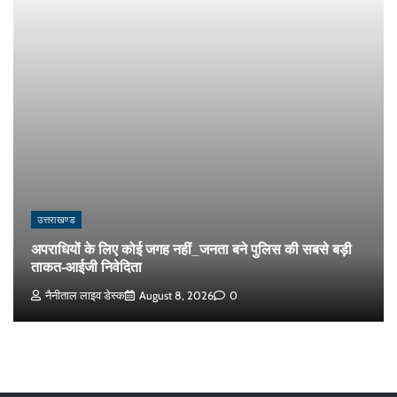
उत्तराखण्ड
अपराधियों के लिए कोई जगह नहीं_जनता बने पुलिस की सबसे बड़ी
ताकत-आईजी निवेदिता
नैनीताल लाइव डेस्क
August 8, 2026
0