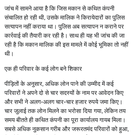
जांच में सामने आया है कि जिस मकान से कथित कंपनी
संचालित हो रही थी, उसके मालिक ने किरायेदारों का पुलिस
सत्यापन नहीं कराया था। पुलिस अब सत्यापन न कराने पर
कार्रवाई की तैयारी कर रही है। साथ ही यह भी जांच की जा
रही है कि मकान मालिक की इस मामले में कोई भूमिका तो नहीं
थी।
एक ही परिवार के कई लोग बने शिकार
पीड़ितों के अनुसार, अधिक लोन पाने की उम्मीद में कई
परिवारों ने अपने दो से चार सदस्यों के नाम पर आवेदन किए
और सभी ने अलग-अलग चार-चार हजार रुपये जमा किए।
चार जुलाई तक लोन मिलने का भरोसा दिया गया, लेकिन तय
समय बीतते ही कथित कंपनी का पूरा कार्यालय गायब मिला।
सबसे अधिक नुकसान गरीब और जरूरतमंद परिवारों को हुआ,