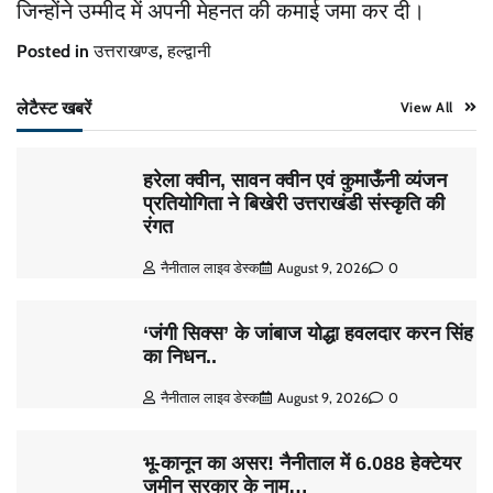
जिन्होंने उम्मीद में अपनी मेहनत की कमाई जमा कर दी।
Posted in
उत्तराखण्ड
,
हल्द्वानी
लेटैस्ट खबरें
View All
हरेला क्वीन, सावन क्वीन एवं कुमाऊँनी व्यंजन
प्रतियोगिता ने बिखेरी उत्तराखंडी संस्कृति की
रंगत
नैनीताल लाइव डेस्क
August 9, 2026
0
‘जंगी सिक्स’ के जांबाज योद्धा हवलदार करन सिंह
का निधन..
नैनीताल लाइव डेस्क
August 9, 2026
0
भू-कानून का असर! नैनीताल में 6.088 हेक्टेयर
जमीन सरकार के नाम…