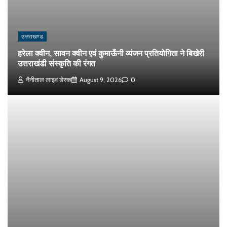
उत्तराखण्ड
हरेला क्वीन, सावन क्वीन एवं कुमाऊँनी व्यंजन प्रतियोगिता ने बिखेरी
उत्तराखंडी संस्कृति की रंगत
नैनीताल लाइव डेस्क
August 9, 2026
0