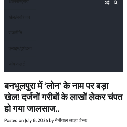
अंतरराष्ट्रीय
खेल/मनोरंजन
राजनीति
क्राइम/दुर्घटना
जॉब अलर्ट
बनभूलपुरा में ‘लोन’ के नाम पर बड़ा
खेल! दर्जनों गरीबों के लाखों लेकर चंपत
हो गया जालसाज..
Posted on
July 8, 2026
by
नैनीताल लाइव डेस्क