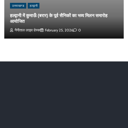
उत्तराखण्ड
हल्द्वानी
हल्द्वानी में कुमाऊँ (बरार) के पूर्व सैनिकों का भव्य मिलन समारोह
आयोजित
नैनीताल लाइव डेस्क
February 25, 2026
0