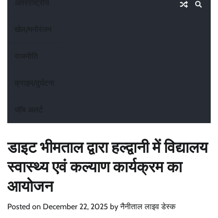
अंतरराष्ट्रीय
खेल/मनोरंजन
राजनीति
क्राइम/दुर्घटना
जॉब अलर्ट
डाइट भीमताल द्वारा हल्द्वानी में विद्यालय
स्वास्थ्य एवं कल्याण कार्यक्रम का
आयोजन
Posted on
December 22, 2025
by
नैनीताल लाइव डेस्क