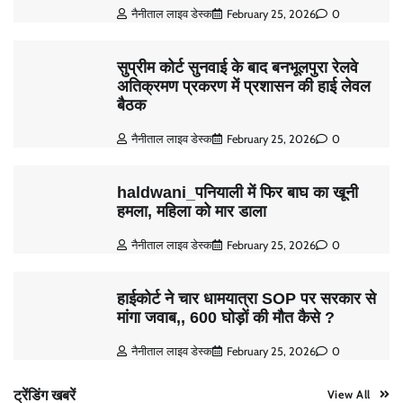
नैनीताल लाइव डेस्क
February 25, 2026
0
सुप्रीम कोर्ट सुनवाई के बाद बनभूलपुरा रेलवे
अतिक्रमण प्रकरण में प्रशासन की हाई लेवल
बैठक
नैनीताल लाइव डेस्क
February 25, 2026
0
haldwani_पनियाली में फिर बाघ का खूनी
हमला, महिला को मार डाला
नैनीताल लाइव डेस्क
February 25, 2026
0
हाईकोर्ट ने चार धामयात्रा SOP पर सरकार से
मांगा जवाब,, 600 घोड़ों की मौत कैसे ?
नैनीताल लाइव डेस्क
February 25, 2026
0
ट्रेंडिंग खबरें
View All