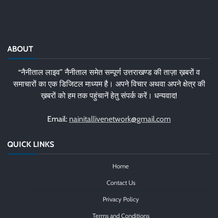
ABOUT
“नैनीताल लाइव” नैनीताल समेत सम्पूर्ण उत्तराखण्ड की ताज़ा ख़बरों व
समाचारों का एक डिजिटल माध्यम है। अपने विचार अथवा अपने क्षेत्र की
ख़बरों को हम तक पहुंचानें हेतु संपर्क करें। धन्यवाद!
Email:
nainitallivenetwork@gmail.com
QUICK LINKS
Home
Contact Us
Privacy Policy
Terms and Conditions