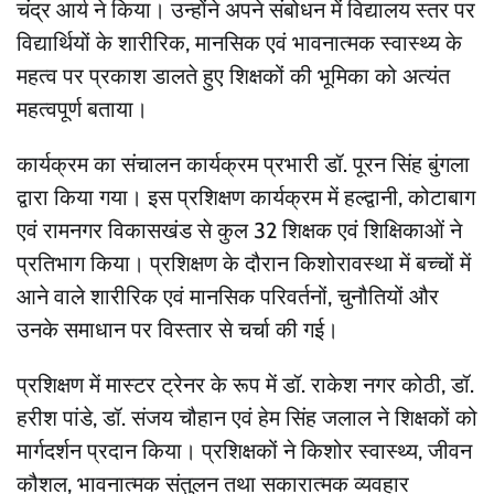
चंद्र आर्य ने किया। उन्होंने अपने संबोधन में विद्यालय स्तर पर
विद्यार्थियों के शारीरिक, मानसिक एवं भावनात्मक स्वास्थ्य के
महत्व पर प्रकाश डालते हुए शिक्षकों की भूमिका को अत्यंत
महत्वपूर्ण बताया।
कार्यक्रम का संचालन कार्यक्रम प्रभारी डॉ. पूरन सिंह बुंगला
द्वारा किया गया। इस प्रशिक्षण कार्यक्रम में हल्द्वानी, कोटाबाग
एवं रामनगर विकासखंड से कुल 32 शिक्षक एवं शिक्षिकाओं ने
प्रतिभाग किया। प्रशिक्षण के दौरान किशोरावस्था में बच्चों में
आने वाले शारीरिक एवं मानसिक परिवर्तनों, चुनौतियों और
उनके समाधान पर विस्तार से चर्चा की गई।
प्रशिक्षण में मास्टर ट्रेनर के रूप में डॉ. राकेश नगर कोठी, डॉ.
हरीश पांडे, डॉ. संजय चौहान एवं हेम सिंह जलाल ने शिक्षकों को
मार्गदर्शन प्रदान किया। प्रशिक्षकों ने किशोर स्वास्थ्य, जीवन
कौशल, भावनात्मक संतुलन तथा सकारात्मक व्यवहार