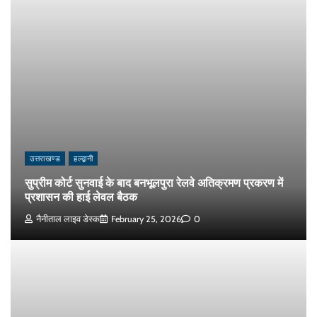
उत्तराखण्ड
हल्द्वानी
सुप्रीम कोर्ट सुनवाई के बाद बनभूलपुरा रेलवे अतिक्रमण प्रकरण में
प्रशासन की हाई लेवल बैठक
नैनीताल लाइव डेस्क
February 25, 2026
0