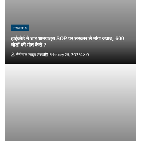
उत्तराखण्ड
हाईकोर्ट ने चार धामयात्रा SOP पर सरकार से मांगा जवाब,, 600
घोड़ों की मौत कैसे ?
नैनीताल लाइव डेस्क
February 25, 2026
0