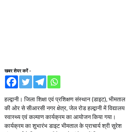
खबर शेयर करें -
हल्द्वानी। जिला शिक्षा एवं प्रशिक्षण संस्थान (डाइट), भीमताल
की ओर से सीआरसी नगर क्षेत्र, जेल रोड हल्द्वानी में विद्यालय
स्वास्थ्य एवं कल्याण कार्यक्रम का आयोजन किया गया।
कार्यक्रम का शुभारंभ डाइट भीमताल के प्राचार्य श्री सुरेश