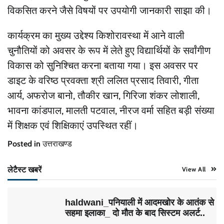
विकसित करने जैसे विषयों पर उपयोगी जानकारी साझा की।
कार्यक्रम का मुख्य उद्देश्य किशोरावस्था में आने वाली
चुनौतियों को अवसर के रूप में लेते हुए विद्यार्थियों के सर्वांगीण
विकास को सुनिश्चित करना बताया गया। इस अवसर पर
डाइट के वरिष्ठ प्रवक्ता श्री ललित प्रसाद तिवारी, गीता
आर्य, अफरोज बानो, तौकीर खान, गिरिजा शंकर लोशाली,
भावना कांडपाल, मालती पटवाल, नीरज वर्मा सहित बड़ी संख्या
में शिक्षक एवं शिक्षिकाएं उपस्थित रहीं।
Posted in
उत्तराखण्ड
लेटैस्ट खबरें
View All
haldwani_पनियाली में आदमखोर के आतंक से
सहमा इलाका_ दो मौत के बाद सिस्टम अलर्ट..