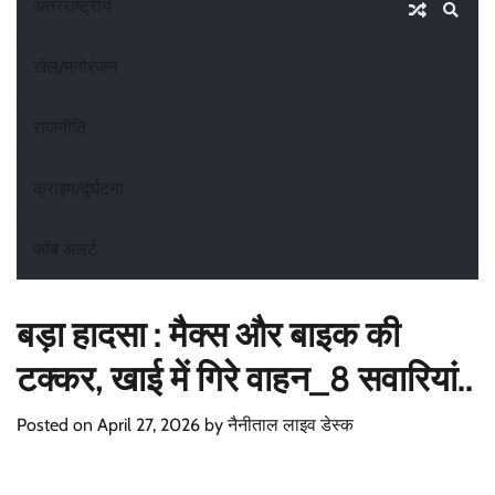
अंतरराष्ट्रीय
खेल/मनोरंजन
राजनीति
क्राइम/दुर्घटना
जॉब अलर्ट
बड़ा हादसा : मैक्स और बाइक की
टक्कर, खाई में गिरे वाहन_8 सवारियां..
Posted on
April 27, 2026
by
नैनीताल लाइव डेस्क