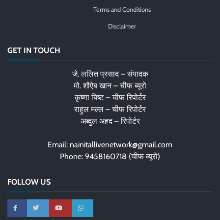
Terms and Conditions
Disclaimer
GET IN TOUCH
जे. ललित प्रसाद – संपादक
मो. शौऐब खान – चीफ ब्यूरो
कृष्णा बिष्ट – चीफ रिपोर्टर
राहुल मल्ल – चीफ रिपोर्टर
अब्दुल अहद – रिपोर्टर
Email: nainitallivenetwork@gmail.com
Phone: 9458160718 (चीफ ब्यूरो)
FOLLOW US