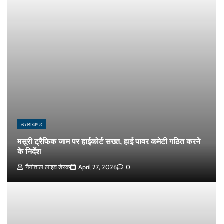
उत्तराखण्ड
मसूरी ट्रैफिक जाम पर हाईकोर्ट सख्त, हाई पावर कमेटी गठित करने
के निर्देश
नैनीताल लाइव डेस्क
April 27, 2026
0