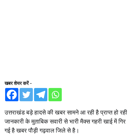
खबर शेयर करें -
उत्तराखंड बड़े हादसे की खबर सामने आ रही है प्राप्त हो रही
जानकारी के मुताबिक सवारी से भारी मैक्स गहरी खाई में गिर
गई है खबर पौड़ी गढ़वाल जिले से है।