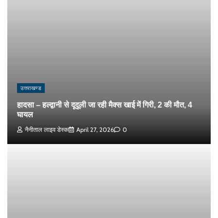
उत्तराखण्ड
हादसा – हल्द्वानी से दूदूली जा रही मैक्स खाई में गिरी, 2 की मौत, 4
घायल
नैनीताल लाइव डेस्क
April 27, 2026
0