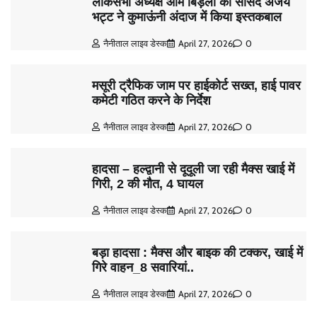
लोकसभा अध्यक्ष ओम बिड़ला का सांसद अजय
भट्ट ने कुमाऊंनी अंदाज में किया इस्तकबाल
नैनीताल लाइव डेस्क
April 27, 2026
0
मसूरी ट्रैफिक जाम पर हाईकोर्ट सख्त, हाई पावर
कमेटी गठित करने के निर्देश
नैनीताल लाइव डेस्क
April 27, 2026
0
हादसा – हल्द्वानी से दूदूली जा रही मैक्स खाई में
गिरी, 2 की मौत, 4 घायल
नैनीताल लाइव डेस्क
April 27, 2026
0
बड़ा हादसा : मैक्स और बाइक की टक्कर, खाई में
गिरे वाहन_8 सवारियां..
नैनीताल लाइव डेस्क
April 27, 2026
0