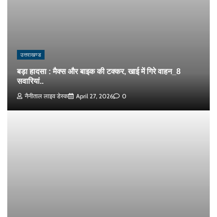
उत्तराखण्ड
बड़ा हादसा : मैक्स और बाइक की टक्कर, खाई में गिरे वाहन_8
सवारियां..
नैनीताल लाइव डेस्क
April 27, 2026
0