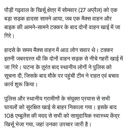
पौड़ी गढ़वाल के खिर्सू क्षेत्र में सोमवार (27 अप्रैल) को एक
बड़ा सड़क हादसा सामने आया, जब एक मैक्स वाहन और
बाइक की आमने-सामने टक्कर के बाद दोनों वाहन खाई में जा
गिरे।
हादसे के समय मैक्स वाहन में आठ लोग सवार थे। टक्कर
इतनी जबरदस्त थी कि दोनों वाहन सड़क से नीचे गहरी खाई में
जा गिरे। घटना के तुरंत बाद स्थानीय लोगों ने पुलिस को
सूचना दी, जिसके बाद मौके पर पहुंची टीम ने राहत एवं बचाव
कार्य शुरू किया।
पुलिस और स्थानीय ग्रामीणों के संयुक्त प्रयास से सभी
घायलों को सुरक्षित खाई से बाहर निकाला गया। इसके बाद
108 एम्बुलेंस की मदद से सभी को सामुदायिक स्वास्थ्य केंद्र
खिर्सू भेजा गया, जहां उनका उपचार जारी है।