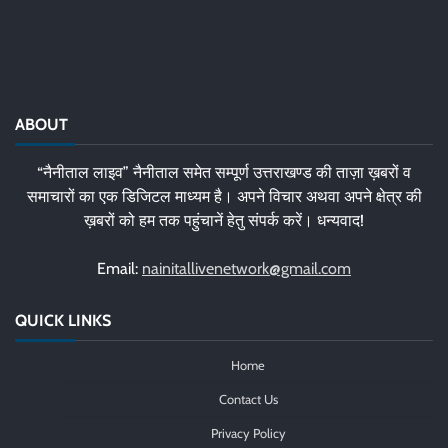
ABOUT
“नैनीताल लाइव” नैनीताल समेत सम्पूर्ण उत्तराखण्ड की ताज़ा ख़बरों व
समाचारों का एक डिजिटल माध्यम है। अपने विचार अथवा अपने क्षेत्र की
ख़बरों को हम तक पहुंचानें हेतु संपर्क करें। धन्यवाद!
Email:
nainitallivenetwork@gmail.com
QUICK LINKS
Home
Contact Us
Privacy Policy