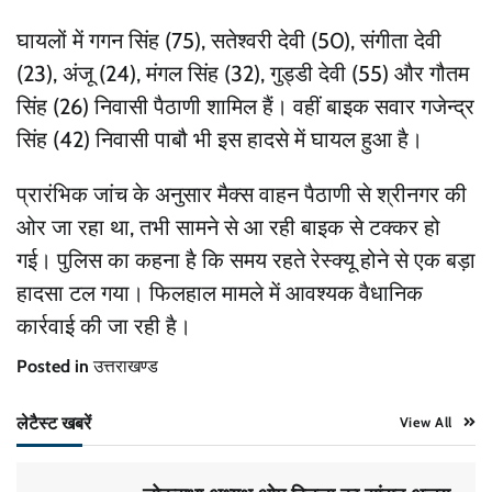
घायलों में गगन सिंह (75), सतेश्वरी देवी (50), संगीता देवी
(23), अंजू (24), मंगल सिंह (32), गुड्डी देवी (55) और गौतम
सिंह (26) निवासी पैठाणी शामिल हैं। वहीं बाइक सवार गजेन्द्र
सिंह (42) निवासी पाबौ भी इस हादसे में घायल हुआ है।
प्रारंभिक जांच के अनुसार मैक्स वाहन पैठाणी से श्रीनगर की
ओर जा रहा था, तभी सामने से आ रही बाइक से टक्कर हो
गई। पुलिस का कहना है कि समय रहते रेस्क्यू होने से एक बड़ा
हादसा टल गया। फिलहाल मामले में आवश्यक वैधानिक
कार्रवाई की जा रही है।
Posted in
उत्तराखण्ड
लेटैस्ट खबरें
View All