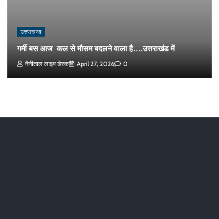
उत्तराखण्ड
गर्मी बस आज_कल से मौसम बदलने वाला है….उत्तराखंड में
नैनीताल लाइव डेस्क
April 27, 2026
0