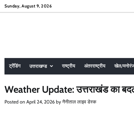
Skip
Sunday, August 9, 2026
to
content
ट्रेंडिंग
राष्ट्रीय
अंतरराष्ट्रीय
खेल/मनोरं
उत्तराखण्ड
Weather Update: उत्तराखंड का बदला मि
Posted on
April 24, 2026
by
नैनीताल लाइव डेस्क