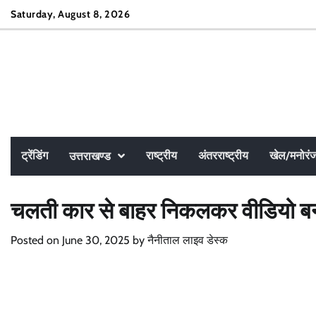
Skip
Saturday, August 8, 2026
to
content
ट्रेंडिंग
राष्ट्रीय
अंतरराष्ट्रीय
खेल/मनोरं
उत्तराखण्ड
चलती कार से बाहर निकलकर वीडियो बनाने
Posted on
June 30, 2025
by
नैनीताल लाइव डेस्क