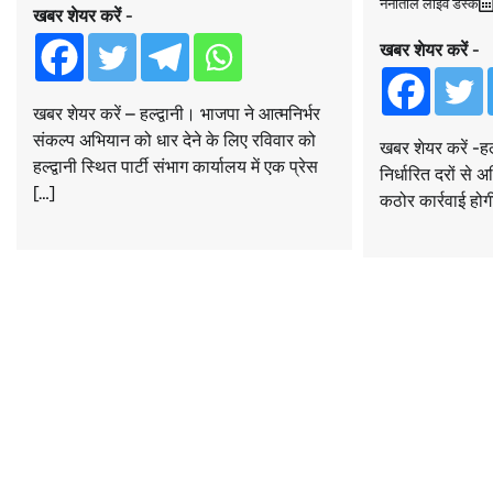
नैनीताल लाइव डेस्क
खबर शेयर करें -
खबर शेयर करें -
खबर शेयर करें – हल्द्वानी। भाजपा ने आत्मनिर्भर
संकल्प अभियान को धार देने के लिए रविवार को
खबर शेयर करें -हल्
हल्द्वानी स्थित पार्टी संभाग कार्यालय में एक प्रेस
निर्धारित दरों से 
[…]
कठोर कार्रवाई होग