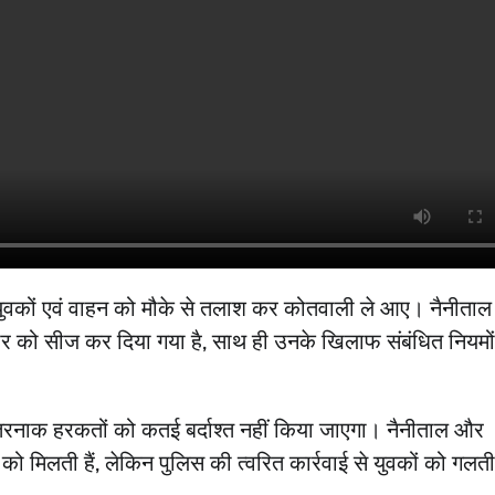
 और युवकों एवं वाहन को मौके से तलाश कर कोतवाली ले आए। नैनीताल
र को सीज कर दिया गया है, साथ ही उनके खिलाफ संबंधित नियमों
खतरनाक हरकतों को कतई बर्दाश्त नहीं किया जाएगा। नैनीताल और
 मिलती हैं, लेकिन पुलिस की त्वरित कार्रवाई से युवकों को गलत