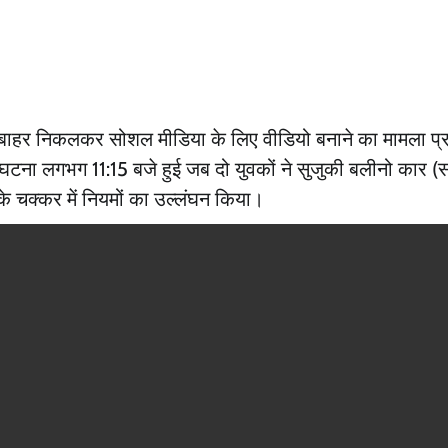
े बाहर निकलकर सोशल मीडिया के लिए वीडियो बनाने का मामला प्र
। घटना लगभग 11:15 बजे हुई जब दो युवकों ने सुजुकी बलीनो कार (स
 चक्कर में नियमों का उल्लंघन किया।