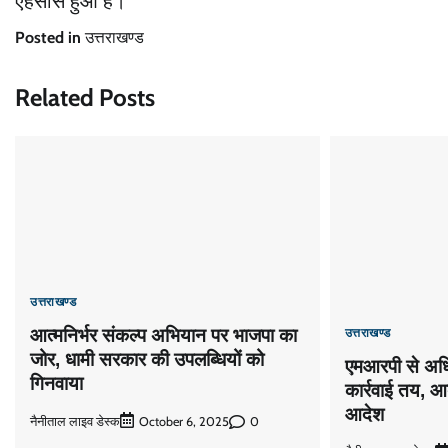
एहसास हुआ है।
Posted in
उत्तराखण्ड
Related Posts
उत्तराखण्ड
उत्तराखण्ड
आत्मनिर्भर संकल्प अभियान पर भाजपा का
जोर, धामी सरकार की उपलब्धियों को
एमआरपी से अधिक
गिनवाया
कार्रवाई तय, आ
आदेश
नैनीताल लाइव डेस्क
0
October 6, 2025