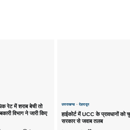
उत्तराखण्ड
देहरादून
 रेट में शराब बेची तो
बकारी विभाग ने जारी किए
हाईकोर्ट में UCC के प्रावधानों को च
सरकार से जवाब तलब