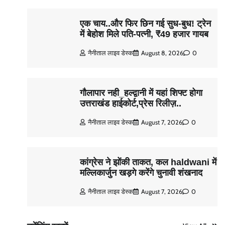
एक चाय..और फिर छिन गई सुध-बुध! ट्रेन
में बेहोश मिले पति-पत्नी, ₹49 हजार गायब
नैनीताल लाइव डेस्क
August 8, 2026
0
गौलापार नही_हल्द्वानी में यहां शिफ्ट होगा
उत्तराखंड हाईकोर्ट,प्रेस रिलीज़..
नैनीताल लाइव डेस्क
August 7, 2026
0
कांग्रेस ने झोंकी ताकत, कल haldwani में
मल्लिकार्जुन खड़गे करेंगे चुनावी शंखनाद
नैनीताल लाइव डेस्क
August 7, 2026
0