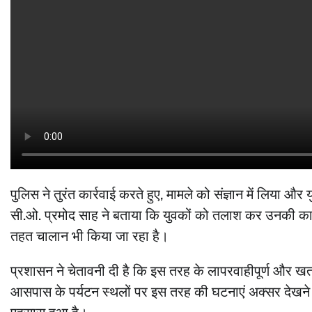
पुलिस ने तुरंत कार्रवाई करते हुए, मामले को संज्ञान में लिया
सी.ओ. प्रमोद साह ने बताया कि युवकों को तलाश कर उनकी का
तहत चालान भी किया जा रहा है।
प्रशासन ने चेतावनी दी है कि इस तरह के लापरवाहीपूर्ण और 
आसपास के पर्यटन स्थलों पर इस तरह की घटनाएं अक्सर देखने को