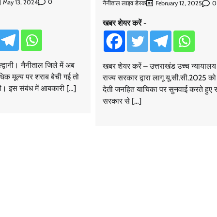
0
May 13, 2024
नैनीताल लाइव डेस्क
0
February 12, 2025
खबर शेयर करें -
द्वानी। नैनीताल जिले में अब
खबर शेयर करें – उत्तराखंड उच्च न्यायालय 
अधिक मूल्य पर शराब बेची गई तो
राज्य सरकार द्वारा लागू यू.सी.सी.2025 को
ी। इस संबंध में आबकारी […]
देती जनहित याचिका पर सुनवाई करते हुए र
सरकार से […]