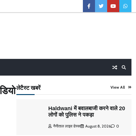
facebook
twitter
youtube
what
लेटैस्ट खबरें
ीडियो
View All
Haldwani में बवालबाजी करने वाले 20
लोगों को पुलिस ने पकड़ा
नैनीताल लाइव डेस्क
August 8, 2026
0