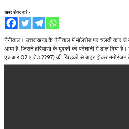
खबर शेयर करें -
नैनीताल। उत्तराखण्ड के नैनीताल में मॉलरोड पर चलती कार स
आया है, जिसने हरियाणा के युवकों को परेशानी में डाल दिया है
एच.आर.02 ए.जेड.2297) की खिड़की से बाहर होकर मनोरंजन के