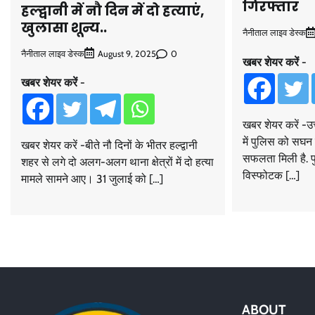
गिरफ्तार
हल्द्वानी में नौ दिन में दो हत्याएं,
खुलासा शून्य..
नैनीताल लाइव डेस्क
नैनीताल लाइव डेस्क
0
August 9, 2025
खबर शेयर करें -
खबर शेयर करें -
खबर शेयर करें -उत
में पुलिस को सघन 
खबर शेयर करें -बीते नौ दिनों के भीतर हल्द्वानी
सफलता मिली है. पुल
शहर से लगे दो अलग-अलग थाना क्षेत्रों में दो हत्या
विस्फोटक […]
मामले सामने आए। 31 जुलाई को […]
ABOUT