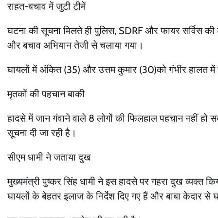
राहत-बचाव में जुटी टीमें
घटना की सूचना मिलते ही पुलिस, SDRF और फायर सर्विस की टीम
और बचाव अभियान तेजी से चलाया गया।
घायलों में अंकित (35) और उत्तम कुमार (30)को गंभीर हालत 
मृतकों की पहचान बाकी
हादसे में जान गंवाने वाले 8 लोगों की फिलहाल पहचान नहीं हो 
सूचना दी जा रही है।
सीएम धामी ने जताया दुख
मुख्यमंत्री पुष्कर सिंह धामी ने इस हादसे पर गहरा दुख व्यक्त
घायलों के बेहतर इलाज के निर्देश दिए गए हैं और बाबा केदार से 