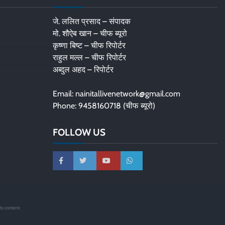
जे. ललित प्रसाद – संपादक
मो. शौऐब खान – चीफ ब्यूरो
कृष्णा बिष्ट – चीफ रिपोर्टर
राहुल मल्ल – चीफ रिपोर्टर
अब्दुल अहद – रिपोर्टर
Email: nainitallivenetwork@gmail.com
Phone: 9458160718 (चीफ ब्यूरो)
FOLLOW US
ts content.