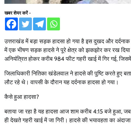
खबर शेयर करें -
उत्तराखंड में बड़ा सड़क हादसा हो गया है इस दुखद और दर्दनाक
में एक भीषण सड़क हादसे ने पूरे क्षेत्र को झकझोर कर रख दि
अनियंत्रित होकर करीब 984 फीट गहरी खाई में गिर गई, जिसमें 
जिलाधिकारी नितिका खंडेलवाल ने हादसे की पुष्टि करते हुए बता
लौट रहे थे। वापसी के दौरान यह दर्दनाक हादसा हो गया।
कैसे हुआ हादसा?
बताया जा रहा है यह हादसा आज शाम करीब 4:15 बजे हुआ, जब व
ही देखते गहरी खाई में जा गिरी। हादसे की भयावहता का अंदाजा