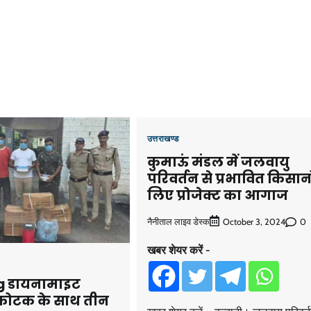
उत्तराखण्ड
कुमाऊं मंडल में जलवायु
परिवर्तन से प्रभावित किसानो
लिए प्रोजेक्ट का आगाज
नैनीताल लाइव डेस्क
0
October 3, 2024
खबर शेयर करें -
5kg डायनामाइट
्फोटक के साथ तीन