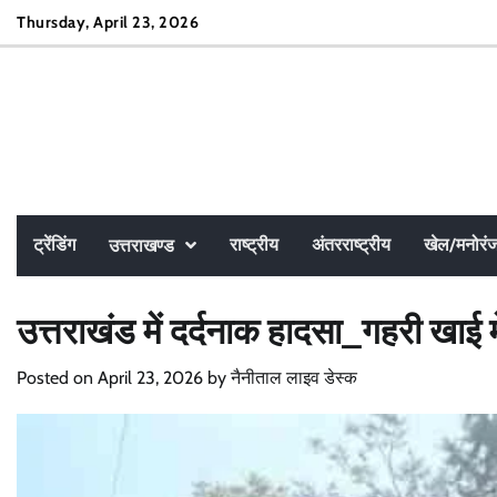
Skip
Thursday, April 23, 2026
to
content
ट्रेंडिंग
राष्ट्रीय
अंतरराष्ट्रीय
खेल/मनोरं
उत्तराखण्ड
उत्तराखंड में दर्दनाक हादसा_गहरी खाई 
Posted on
April 23, 2026
by
नैनीताल लाइव डेस्क