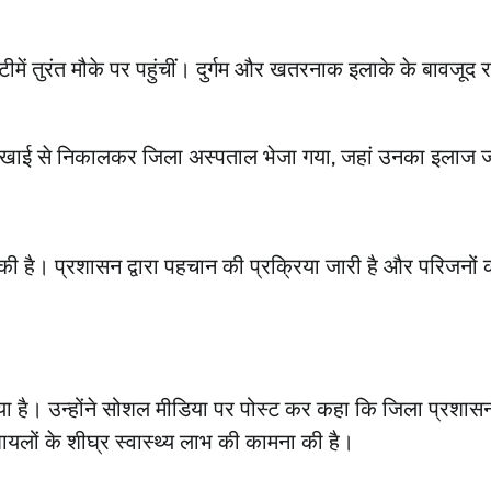
नैनीताल लाइव डेस्क
April 22, 2026
0
ें तुरंत मौके पर पहुंचीं। दुर्गम और खतरनाक इलाके के बावजूद 
में खाई से निकालकर जिला अस्पताल भेजा गया, जहां उनका इलाज ज
सकी है। प्रशासन द्वारा पहचान की प्रक्रिया जारी है और परिजनों 
 किया है। उन्होंने सोशल मीडिया पर पोस्ट कर कहा कि जिला प्रशास
घायलों के शीघ्र स्वास्थ्य लाभ की कामना की है।