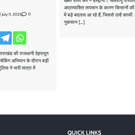
खबर शेयर करें – हल्द्वानी। जलवायु परिवर्
अप्रत्याशित तापमान के कारण किसानों की
0
July 11, 2025
में बड़े बदलाव आ रहे हैं, जिससे उन्हें काफी
नुकसान […]
्तराखंड की राजधानी देहरादून
चेकिंग अभियान के दौरान बड़ी
िस ने भारी मात्रा में
QUICK LINKS