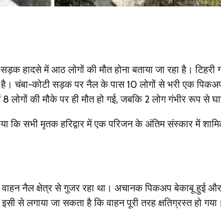
 सड़क हादसे में आठ लोगों की मौत होना बताया जा रहा है। टिहरी 
या है। चंबा-कोटी सड़क पर नैल के पास 10 लोगों से भरी एक पिक
8 लोगों की मौके पर ही मौत हो गई, जबकि 2 लोग गंभीर रूप से घा
या कि सभी मृतक हरिद्वार में एक परिजन के अंतिम संस्कार में शा
उत्तराखण्ड
ाहन नैल क्षेत्र से गुजर रहा था। अचानक पिकअप बेकाबू हुई और
Nainital_ महिला को खूंखार जानवर न
 इसी से लगाया जा सकता है कि वाहन पूरी तरह क्षतिग्रस्त हो गया
मार डाला, लोगों में गुस्सा _पहले मारन
के ऑर्डर करो