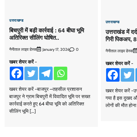
उत्तराखण्ड
उत्तराखण्ड
बिचपुरी में बड़ी कार्रवाई : 64 बीघा भूमि
उत्तराखंड में द
अतिरिक्त सीलिंग घोषित..
गिरी पिकअप, 8 
नैनीताल लाइव डेस्क
0
January 17, 2026
नैनीताल लाइव डेस्क
खबर शेयर करें -
खबर शेयर करें -
खबर शेयर करें -बाजपुर –तहसील प्रशासन
खबर शेयर करें -उत
बाजपुर ने ग्राम बिचपुरी में विवादित भूमि पर सख्त
गया है इस दुखद औ
कार्रवाई करते हुए 64 बीघा भूमि को अतिरिक्त
लोगों की मौत होन
सीलिंग भूमि […]