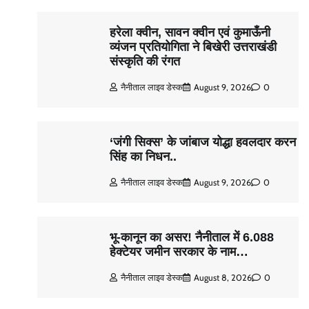
हरेला क्वीन, सावन क्वीन एवं कुमाऊँनी
व्यंजन प्रतियोगिता ने बिखेरी उत्तराखंडी
संस्कृति की रंगत
नैनीताल लाइव डेस्क
August 9, 2026
0
‘जंगी सिक्स’ के जांबाज योद्धा हवलदार करन
सिंह का निधन..
नैनीताल लाइव डेस्क
August 9, 2026
0
भू-कानून का असर! नैनीताल में 6.088
हेक्टेयर जमीन सरकार के नाम…
नैनीताल लाइव डेस्क
August 8, 2026
0