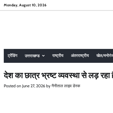
Skip
Monday, August 10, 2026
to
content
ट्रेंडिंग
राष्ट्रीय
अंतरराष्ट्रीय
खेल/मनोरं
उत्तराखण्ड
देश का छात्र भ्रष्ट व्यवस्था से लड़ रहा 
Posted on
June 27, 2026
by
नैनीताल लाइव डेस्क