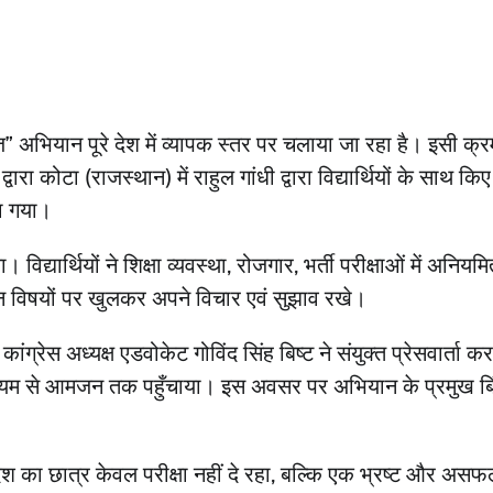
 गूँज” अभियान पूरे देश में व्यापक स्तर पर चलाया जा रहा है। इसी क्रम
वारा कोटा (राजस्थान) में राहुल गांधी द्वारा विद्यार्थियों के साथ कि
या गया।
। विद्यार्थियों ने शिक्षा व्यवस्था, रोजगार, भर्ती परीक्षाओं में अनियम
न्न विषयों पर खुलकर अपने विचार एवं सुझाव रखे।
ंग्रेस अध्यक्ष एडवोकेट गोविंद सिंह बिष्ट ने संयुक्त प्रेसवार्ता कर
 माध्यम से आमजन तक पहुँचाया। इस अवसर पर अभियान के प्रमुख बि
देश का छात्र केवल परीक्षा नहीं दे रहा, बल्कि एक भ्रष्ट और अस