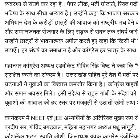
व्यवस्था से संघर्ष कर रहा है। पेपर लीक, भर्ती घोटाले, रिक्त पद
भविष्य के साथ सीधा अन्याय है। उन्होंने कहा कि भाजपा सरकार य
अभियान देश के करोड़ों छात्रों की आवाज़ को राष्ट्रीय मंच देने का 
और सम्मानजनक रोजगार के लिए सड़क से सदन तक संघर्ष जार
उन्होंने छात्रों से भावनात्मक अपील करते हुए कहा कि किसी भी
उठाएँ। हर संघर्ष का समाधान है और कांग्रेस हर छात्र के साथ 
महानगर कांग्रेस अध्यक्ष एडवोकेट गोविंद सिंह बिष्ट ने कहा कि 
सुरक्षित करने का संकल्प है। उत्तराखंड सहित पूरे देश में भर्
घटनाओं ने युवाओं का विश्वास कमजोर किया है। कांग्रेस चाहती है कि
और समान अवसर मिले। इसी उद्देश्य से राहुल गांधी के संदेश को
युवाओं की आवाज़ को हर स्तर पर मजबूती से उठाती रहेगी तथ
कार्यक्रम में NEET एवं JEE अभ्यर्थियों के अतिरिक्त मुख्य रूप 
प्रदीप सर, गोविंद बगड़वाल, महिला महानगर अध्यक्ष मधु सांगूड़ी, र
कौशलेंद्र भट्ट, स्वाति जोशी, जिलाध्यक्ष युवक कांग्रेस इंजीन