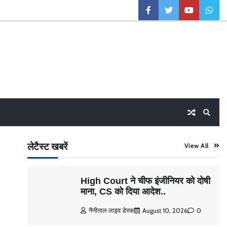
facebook
twitter
youtube
what
लेटैस्ट खबरें
View All
High Court ने चीफ इंजीनियर को दोषी
माना, CS को दिया आदेश..
नैनीताल लाइव डेस्क
August 10, 2026
0