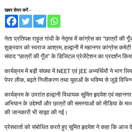
खबर शेयर करें -
नेता प्रतिपक्ष राहुल गांधी के नेतृत्व में कांग्रेस का “छात्रों की
शुक्रवार को स्वराज आश्रम, हल्द्वानी में महानगर कांग्रेस कमेटी द्
संवाद “छात्रों की गूँज” के डिजिटल प्रेजेंटेशन का प्रदर्शन कि
कार्यक्रम में बड़ी संख्या में NEET एवं JEE अभ्यर्थियों ने भाग लिया
पेपर लीक, बढ़ते निजीकरण तथा युवाओं के भविष्य से जुड़े विभि
कार्यक्रम के उपरांत हल्द्वानी विधायक सुमित हृदयेश एवं महानगर का
अभियान के उद्देश्यों और छात्रों की समस्याओं को मीडिया के
की जानकारी भी साझा की गई।
प्रेसवार्ता को संबोधित करते हुए सुमित हृदयेश ने कहा कि आज 