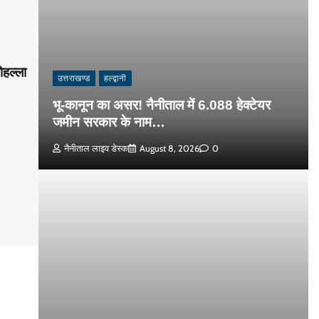
ोहल्ला
उत्तराखण्ड
हल्द्वानी
भू-कानून का असर! नैनीताल में 6.088 हेक्टेयर
जमीन सरकार के नाम…
नैनीताल लाइव डेस्क
August 8, 2026
0