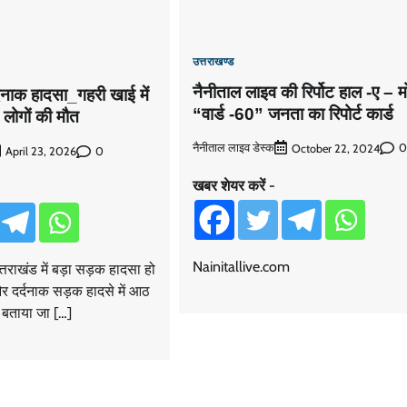
उत्तराखण्ड
नैनीताल लाइव की रिर्पोट हाल -ए – म
र्दनाक हादसा_गहरी खाई में
“वार्ड -60” जनता का रिपोर्ट कार्ड
लोगों की मौत
नैनीताल लाइव डेस्क
0
October 22, 2024
0
April 23, 2026
खबर शेयर करें -
Nainitallive.com
्तराखंड में बड़ा सड़क हादसा हो
र दर्दनाक सड़क हादसे में आठ
ा बताया जा […]