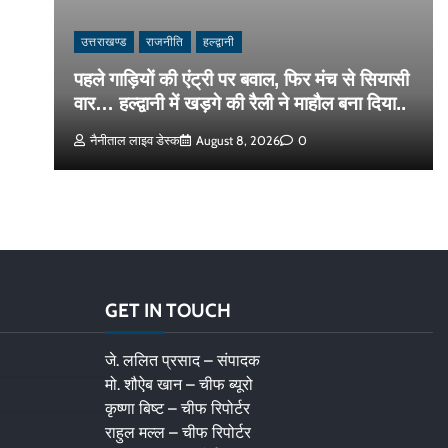
उत्तराखण्ड
राजनीति
हल्द्वानी
पहले गाड़ियों की एंट्री पर बवाल, फिर मंच से सियासी
वार… हल्द्वानी में खड़गे की रैली ने माहौल बना दिया..
नैनीताल लाइव डेस्क
August 8, 2026
0
GET IN TOUCH
जे. ललित प्रसाद – संपादक
मो. शौऐब खान – चीफ ब्यूरो
कृष्णा बिष्ट – चीफ रिपोर्टर
राहुल मल्ल – चीफ रिपोर्टर