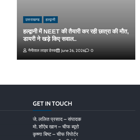
उत्तराखण्ड
हल्द्वानी
हल्द्वानी में NEET की तैयारी कर रही छात्रा की मौत,
डायरी ने खड़े किए सवाल..
नैनीताल लाइव डेस्क
June 26, 2026
0
GET IN TOUCH
जे. ललित प्रसाद – संपादक
मो. शौऐब खान – चीफ ब्यूरो
कृष्णा बिष्ट – चीफ रिपोर्टर