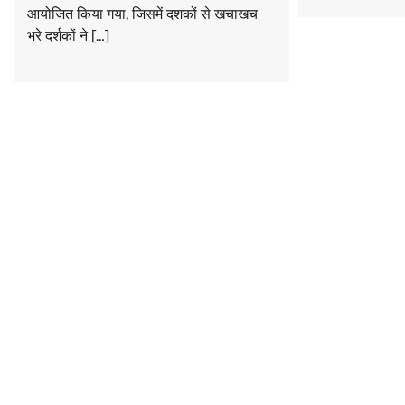
आयोजित किया गया, जिसमें दशकों से खचाखच
भरे दर्शकों ने […]