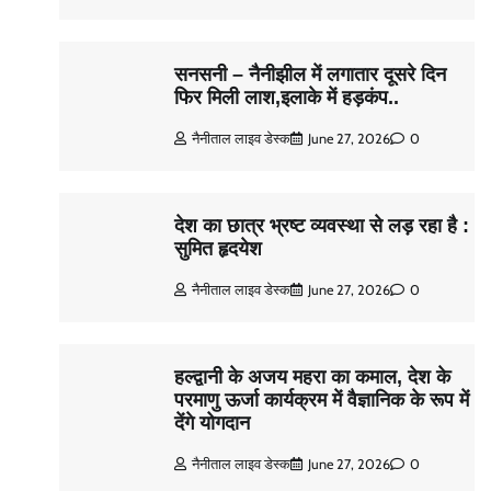
सनसनी – नैनीझील में लगातार दूसरे दिन
फिर मिली लाश,इलाके में हड़कंप..
नैनीताल लाइव डेस्क
June 27, 2026
0
देश का छात्र भ्रष्ट व्यवस्था से लड़ रहा है :
सुमित हृदयेश
नैनीताल लाइव डेस्क
June 27, 2026
0
हल्द्वानी के अजय महरा का कमाल, देश के
परमाणु ऊर्जा कार्यक्रम में वैज्ञानिक के रूप में
देंगे योगदान
नैनीताल लाइव डेस्क
June 27, 2026
0