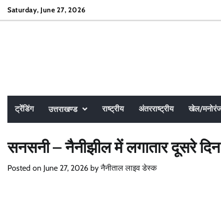
Skip
Saturday, June 27, 2026
to
content
ट्रेंडिंग
राष्ट्रीय
अंतरराष्ट्रीय
खेल/मनोरं
उत्तराखण्ड
सनसनी – नैनीझील में लगातार दूसरे दिन 
Posted on
June 27, 2026
by
नैनीताल लाइव डेस्क