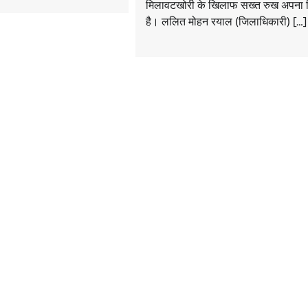
मिलावटखोरी के खिलाफ सख्त रुख अपना 
है। ललित मोहन रयाल (जिलाधिकारी) […]