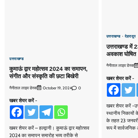
उत्तराखण्ड
देहरादून
उत्तराखण्ड में
अवकाश घोषित
उत्तराखण्ड
नैनीताल लाइव डेस्क
कुमाऊं द्वार महोत्सव 2024 का समापन,
संगीत और संस्कृति की छटा बिखेरी
खबर शेयर करें -
नैनीताल लाइव डेस्क
0
October 19, 2024
खबर शेयर करें -
खबर शेयर करें -उत
स्थानीय निकायों 
के तहत 23 जनवर
रूप में सार्वजनि
खबर शेयर करें – हल्द्वानी। कुमाऊं द्वार महोत्सव
2024 का समापन समारोह भव्य तरीके से