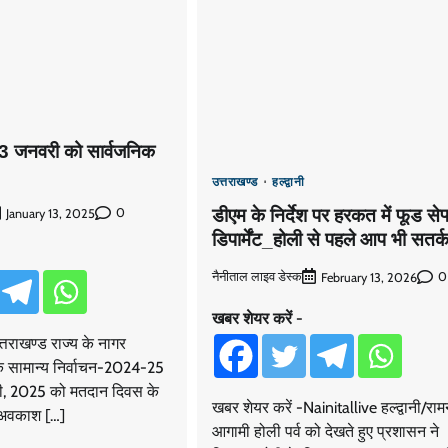
 23 जनवरी को सार्वजनिक
उत्तराखण्ड
हल्द्वानी
डीएम के निर्देश पर हरकत में फूड सेफ
0
January 13, 2025
डिपार्मेंट_होली से पहले आप भी सतर्क 
नैनीताल लाइव डेस्क
0
February 13, 2026
खबर शेयर करें -
्तराखण्ड राज्य के नागर
के सामान्य निर्वाचन-2024-25
ी, 2025 को मतदान दिवस के
खबर शेयर करें -Nainitallive हल्द्वानी/रा
क अवकाश […]
आगामी होली पर्व को देखते हुए प्रशासन ने