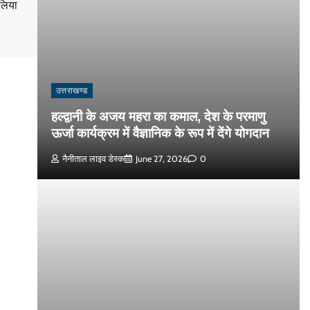
लिया
उत्तराखण्ड
हल्द्वानी के अजय महरा का कमाल, देश के परमाणु
ऊर्जा कार्यक्रम में वैज्ञानिक के रूप में देंगे योगदान
नैनीताल लाइव डेस्क
June 27, 2026
0