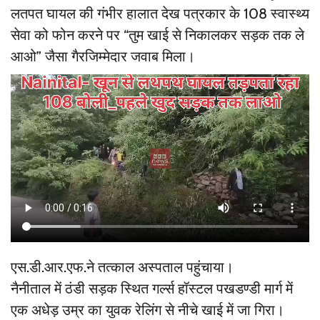
लतपत घायल की गंभीर हालात देख पत्रकार के 108 स्वास्थ्य
सेवा को फोन करने पर “तुम खाई से निकालकर सड़क तक ले
आओ” जैसा गैरजिम्मेदार जवाब मिला।
एस.डी.आर.एफ.ने तत्काल अस्पताल पहुंचाया।
नैनीताल में ठंडी सड़क स्थित गर्ल्स हॉस्टल पखडण्डी मार्ग में
एक अधेड़ उम्र का युवक रेलिंग से नीचे खाई में जा गिरा।