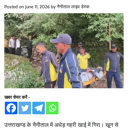
Posted on
June 11, 2026
by
नैनीताल लाइव डेस्क
खबर शेयर करें -
उत्तराखण्ड के नैनीताल में अधेड़ गहरी खाई में गिरा। खून से