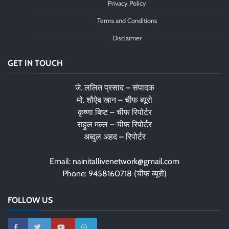
Privacy Policy
Terms and Conditions
Disclaimer
GET IN TOUCH
जे. ललित प्रसाद – संपादक
मो. शौऐब खान – चीफ ब्यूरो
कृष्णा बिष्ट – चीफ रिपोर्टर
राहुल मल्ल – चीफ रिपोर्टर
अब्दुल अहद – रिपोर्टर
Email: nainitallivenetwork@gmail.com
Phone: 9458160718 (चीफ ब्यूरो)
FOLLOW US