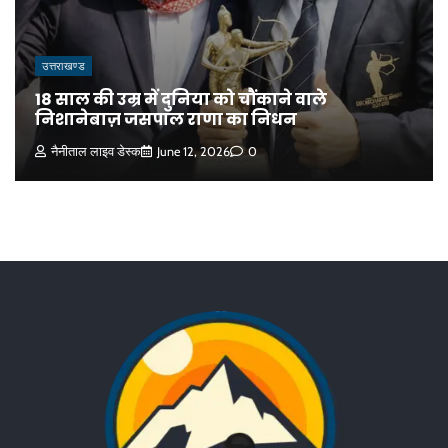
उत्तराखण्ड
18 साल की उम्र में दुनिया को चौंकाने वाले
निशानेबाज़ जसपाल राणा का निधन
नैनीताल लाइव डेस्क
June 12, 2026
0