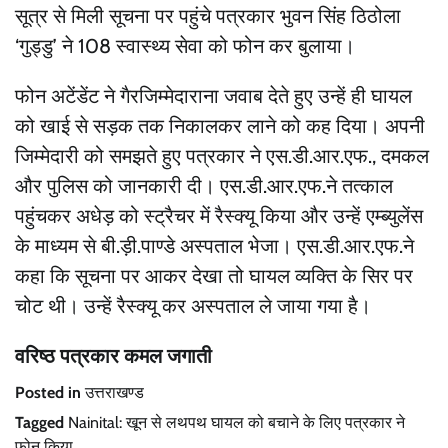
सूत्र से मिली सूचना पर पहुंचे पत्रकार भुवन सिंह ठिठोला
‘गुड्डु’ ने 108 स्वास्थ्य सेवा को फोन कर बुलाया।
फोन अटेंडेंट ने गैरजिम्मेदाराना जवाब देते हुए उन्हें ही घायल
को खाई से सड़क तक निकालकर लाने को कह दिया। अपनी
जिम्मेदारी को समझते हुए पत्रकार ने एस.डी.आर.एफ., दमकल
और पुलिस को जानकारी दी। एस.डी.आर.एफ.ने तत्काल
पहुंचकर अधेड़ को स्ट्रैचर में रैस्क्यू किया और उन्हें एम्ब्युलेंस
के माध्यम से बी.ड़ी.पाण्डे अस्पताल भेजा। एस.डी.आर.एफ.ने
कहा कि सूचना पर आकर देखा तो घायल व्यक्ति के सिर पर
चोट थी। उन्हें रैस्क्यू कर अस्पताल ले जाया गया है।
वरिष्ठ पत्रकार कमल जगाती
Posted in
उत्तराखण्ड
Tagged
Nainital: खून से लथपथ घायल को बचाने के लिए पत्रकार ने
फोन किया