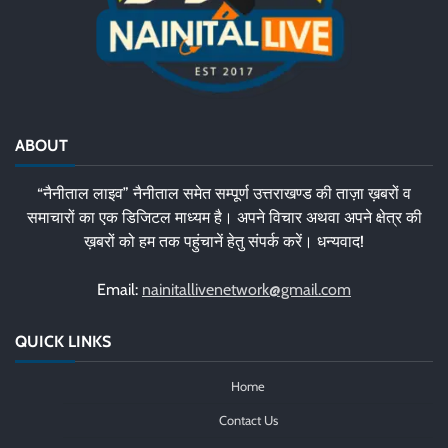
ABOUT
“नैनीताल लाइव” नैनीताल समेत सम्पूर्ण उत्तराखण्ड की ताज़ा ख़बरों व
समाचारों का एक डिजिटल माध्यम है। अपने विचार अथवा अपने क्षेत्र की
ख़बरों को हम तक पहुंचानें हेतु संपर्क करें। धन्यवाद!
Email:
nainitallivenetwork@gmail.com
QUICK LINKS
Home
Contact Us