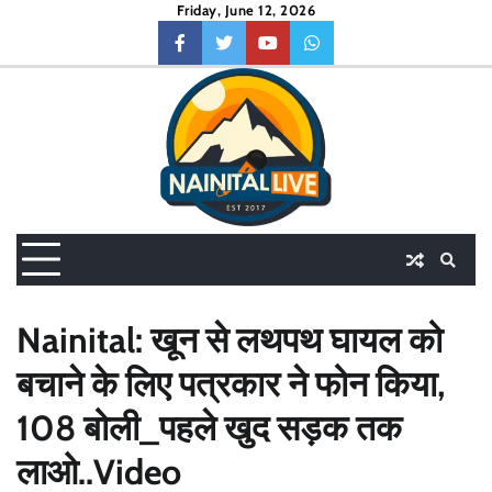
Skip
Friday, June 12, 2026
to
facebook
twitter
youtube
whatsapp
content
Nainital: खून से लथपथ घायल को
बचाने के लिए पत्रकार ने फोन किया,
108 बोली_पहले खुद सड़क तक
लाओ..Video