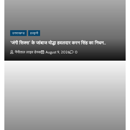
उत्तराखण्ड
हल्द्वानी
‘जंगी सिक्स’ के जांबाज योद्धा हवलदार करन सिंह का निधन..
नैनीताल लाइव डेस्क
August 9, 2026
0