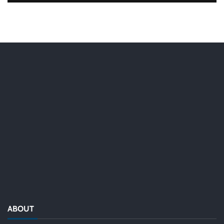
ABOUT