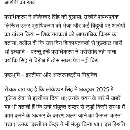
आरोपी का रुख
प्राधिकरण ने लोकेश्वर सिंह को बुलाया; उन्होंने शपथपूर्वक
लिखित उत्तर प्राधिकरण को भेजा और कई बिंदुओं पर आरोपों
का खंडन किया – शिकायतकर्ता को आपराधिक किस्म का
बताया, दलील दी कि उस दिन शिकायतकर्ता से पूछताछ जारी
थी इत्यादि – परन्तु इन्हें प्राधिकरण ने भरोसेमंद नहीं माना
क्योंकि सिंह ने विरोध में ठोस साक्ष्य पेश नहीं किए।
पृष्ठभूमि – इस्तीफा और अन्तरराष्ट्रीय नियुक्ति
रोचक बात यह है कि लोकेश्वर सिंह ने अक्टूबर 2025 में
पुलिस सेवा से इस्तीफा दिया था; उनके चयन के बारे में खबरें
यह भी बताती हैं कि उन्हें संयुक्त राष्ट्र से जुड़ी किसी संस्था में
काम करने के अवसर के कारण अलग जाने का फैसला करना
पड़ा। उनका इस्तीफा केंद्र ने भी मंजूर किया था। इस स्थिति