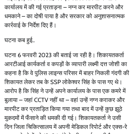
कार्यालय में की गई प्रताड़ना – नग्न कर मारपीट करने और
धमकाने – का दोषी पाया है और सरकार को अनुशासनात्मक
कार्रवाई के निर्देश दिए हैं।
घटना कब हुई..
घटना 6 फरवरी 2023 की बताई जा रही है। शिकायतकर्ता
आरटीआई कार्यकर्ता व कपड़ों के व्यापारी लक्ष्मी दत्त जोशी का
कहना है कि वे पुलिस लाइन्स परिसर में बाहर निकली गंदगी की
शिकायत लेकर तब के SSP लोकेश्वर सिंह के पास गए थे।
आरोप है कि सिंह ने उन्हें अपने कार्यालय के पास एक कमरे में
बुलाया – जहां CCTV नहीं था – वहां उन्हें नग्न कराकर और
मारपीट कर प्रताड़ित किया गया तथा बाद में उन्हें कुछ झूठे
मुकदमों में फँसाने की धमकी दी गई। शिकायतकर्ता ने उसी
दिन जिला चिकित्सालय में अपनी मेडिकल रिपोर्ट और एक्स-रे