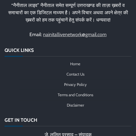
“नैनीताल लाइव” नैनीताल समेत सम्पूर्ण उत्तराखण्ड की ताज़ा ख़बरों व
समाचारों का एक डिजिटल माध्यम है। अपने विचार अथवा अपने क्षेत्र की
ख़बरों को हम तक पहुंचानें हेतु संपर्क करें। धन्यवाद!
Email:
nainitallivenetwork@gmail.com
QUICK LINKS
Home
Contact Us
Privacy Policy
Terms and Conditions
Disclaimer
GET IN TOUCH
जे. ललित प्रसाद – संपादक