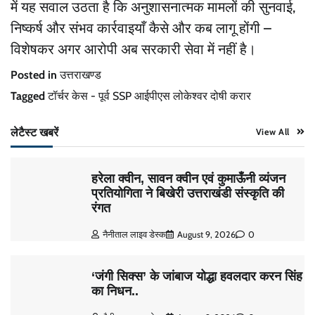
में यह सवाल उठता है कि अनुशासनात्मक मामलों की सुनवाई,
निष्कर्ष और संभव कार्रवाइयाँ कैसे और कब लागू होंगी –
विशेषकर अगर आरोपी अब सरकारी सेवा में नहीं है।
Posted in
उत्तराखण्ड
Tagged
टॉर्चर केस - पूर्व SSP आईपीएस लोकेश्वर दोषी करार
लेटैस्ट खबरें
View All
हरेला क्वीन, सावन क्वीन एवं कुमाऊँनी व्यंजन
प्रतियोगिता ने बिखेरी उत्तराखंडी संस्कृति की
रंगत
नैनीताल लाइव डेस्क
August 9, 2026
0
‘जंगी सिक्स’ के जांबाज योद्धा हवलदार करन सिंह
का निधन..