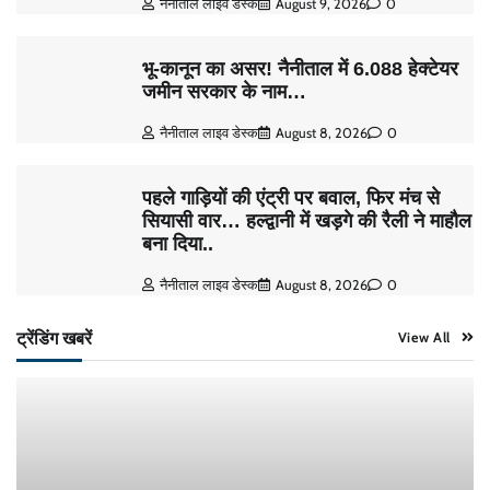
नैनीताल लाइव डेस्क
August 9, 2026
0
भू-कानून का असर! नैनीताल में 6.088 हेक्टेयर
जमीन सरकार के नाम…
नैनीताल लाइव डेस्क
August 8, 2026
0
पहले गाड़ियों की एंट्री पर बवाल, फिर मंच से
सियासी वार… हल्द्वानी में खड़गे की रैली ने माहौल
बना दिया..
नैनीताल लाइव डेस्क
August 8, 2026
0
ट्रेंडिंग खबरें
View All