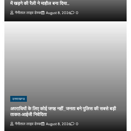
में खड़गे की रैली ने माहौल बना दिया..
नैनीताल लाइव डेस्क
August 8, 2026
0
उत्तराखण्ड
अपराधियों के लिए कोई जगह नहीं_जनता बने पुलिस की सबसे बड़ी
ताकत-आईजी निवेदिता
नैनीताल लाइव डेस्क
August 8, 2026
0