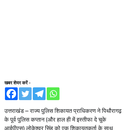
खबर शेयर करें -
उत्तराखंड – राज्य पुलिस शिकायत प्राधिकरण ने पिथौरागढ़
के पूर्व पुलिस कप्तान (और हाल ही में इस्तीफा दे चुके
आईपीएस) लोकेश्वर सिंह को एक शिकायतकर्ता के साथ