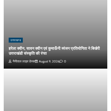
उत्तराखण्ड
हरेला क्वीन, सावन क्वीन एवं कुमाऊँनी व्यंजन प्रतियोगिता ने बिखेरी
उत्तराखंडी संस्कृति की रंगत
नैनीताल लाइव डेस्क
August 9, 2026
0