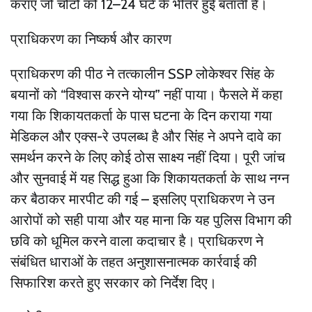
कराए जो चोटों को 12–24 घंटे के भीतर हुई बताती है।
प्राधिकरण का निष्कर्ष और कारण
प्राधिकरण की पीठ ने तत्कालीन SSP लोकेश्वर सिंह के
बयानों को “विश्वास करने योग्य” नहीं पाया। फैसले में कहा
गया कि शिकायतकर्ता के पास घटना के दिन कराया गया
मेडिकल और एक्स-रे उपलब्ध है और सिंह ने अपने दावे का
समर्थन करने के लिए कोई ठोस साक्ष्य नहीं दिया। पूरी जांच
और सुनवाई में यह सिद्ध हुआ कि शिकायतकर्ता के साथ नग्न
कर बैठाकर मारपीट की गई – इसलिए प्राधिकरण ने उन
आरोपों को सही पाया और यह माना कि यह पुलिस विभाग की
छवि को धूमिल करने वाला कदाचार है। प्राधिकरण ने
संबंधित धाराओं के तहत अनुशासनात्मक कार्रवाई की
सिफारिश करते हुए सरकार को निर्देश दिए।