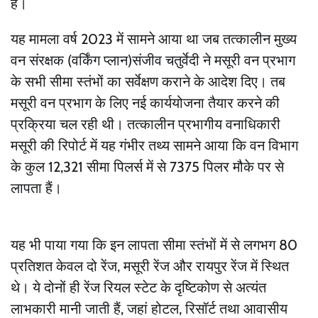
है।
यह मामला वर्ष 2023 में सामने आया था जब तत्कालीन मुख्य
वन संरक्षक (वर्किंग प्लान)संजीव चतुर्वेदी ने मसूरी वन प्रभाग
के सभी सीमा स्तंभों का सर्वेक्षण कराने के आदेश दिए। तब
मसूरी वन प्रभाग के लिए नई कार्ययोजना तैयार करने की
प्रक्रिया चल रही थी। तत्कालीन प्रभागीय वनाधिकारी
मसूरी की रिपोर्ट में यह गंभीर तथ्य सामने आया कि वन विभाग
के कुल 12,321 सीमा पिलर्स में से 7375 पिलर मौके पर से
लापता हैं।
यह भी पाया गया कि इन लापता सीमा स्तंभों में से लगभग 80
प्रतिशत केवल दो रेंज, मसूरी रेंज और रायपुर रेंज में स्थित
थे। ये दोनों ही रेंज रियल स्टेट के दृष्टिकोण से अत्यंत
लाभकारी मानी जाती हैं, जहां होटल, रिसॉर्ट तथा आवासीय