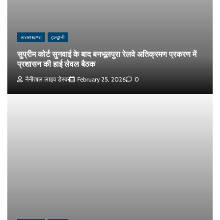
उत्तराखण्ड
हल्द्वानी
सुप्रीम कोर्ट सुनवाई के बाद बनभूलपुरा रेलवे अतिक्रमण प्रकरण में
प्रशासन की हाई लेवल बैठक
नैनीताल लाइव डेस्क
February 25, 2026
0