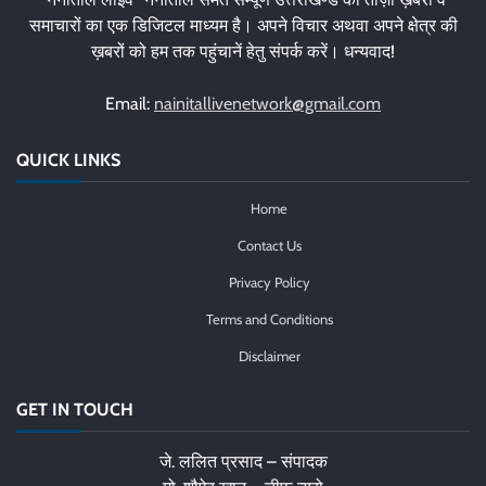
समाचारों का एक डिजिटल माध्यम है। अपने विचार अथवा अपने क्षेत्र की
ख़बरों को हम तक पहुंचानें हेतु संपर्क करें। धन्यवाद!
Email:
nainitallivenetwork@gmail.com
QUICK LINKS
Home
Contact Us
Privacy Policy
Terms and Conditions
Disclaimer
GET IN TOUCH
जे. ललित प्रसाद – संपादक