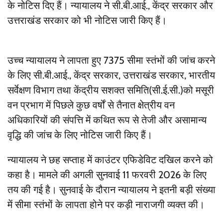
के नोटिस दिए हैं। न्यायालय ने सी.बी.आई., केंद्र सरकार और
उत्तराखंड सरकार को भी नोटिस जारी किए हैं।
उच्च न्यायालय ने लापता हुए 7375 सीमा स्तंभों की जांच करने
के लिए सी.बी.आई., केंद्र सरकार, उत्तराखंड सरकार, भारतीय
सर्वेक्षण विभाग तथा केंद्रीय सशक्त समिति(सी.ई.सी.)को मसूरी
वन प्रभाग में पिछले कुछ वर्षों से तैनात क्षेत्रीय वन
अधिकारियों की संपत्ति में कथित रूप से तेजी और असामान्य
वृद्धि की जांच के लिए नोटिस जारी किए हैं।
न्यायालय ने छह सप्ताह में काउंटर एफिडेविट दखिल करने को
कहा है। मामले की अगली सुनवाई 11 फरवरी 2026 के लिए
तय की गई है। सुनवाई के दौरान न्यायालय ने इतनी बड़ी संख्या
में सीमा स्तंभों के लापता होने पर कड़ी नाराजगी व्यक्त की।