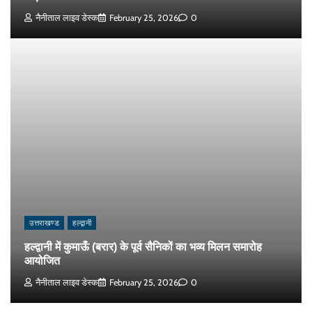
नैनीताल लाइव डेस्क
February 25, 2026
0
उत्तराखण्ड
हल्द्वानी
हल्द्वानी में कुमाऊँ (बरार) के पूर्व सैनिकों का भव्य मिलन समारोह
आयोजित
नैनीताल लाइव डेस्क
February 25, 2026
0