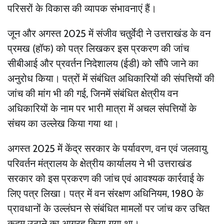
परिसरों के विकास की व्यापक संभावनाएं हैं।
जून और अगस्त 2025 में संजीव चतुर्वेदी ने उत्तराखंड के वन
प्रमख (हॉफ) को पत्र लिखकर इस प्रकरण की जांच
सीबीआई और प्रवर्तन निदेशालय (ईडी) को सौंपे जाने का
अनुरोध किया। पत्रों में संबंधित अधिकारियों की संपत्तियों की
जांच की मांग भी की गई, जिनमें संबंधित क्षेत्रीय वन
अधिकारियों के नाम पर भारी मात्रा में अचल संपत्तियों के
संचय का उल्लेख किया गया था।
अगस्त 2025 में केंद्र सरकार के पर्यावरण, वन एवं जलवायु
परिवर्तन मंत्रालय के क्षेत्रीय कार्यालय ने भी उत्तराखंड
सरकार को इस प्रकरण की जांच एवं आवश्यक कार्रवाई के
लिए पत्र लिखा। पत्र में वन संरक्षण अधिनियम, 1980 के
प्रावधानों के उल्लंघन से संबंधित मामलों पर जांच कर उचित
कदम उठाने का आग्रह किया गया था।