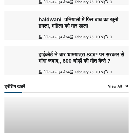
नैनीताल लाइव डेस्क
February 25, 2026
0
haldwani_पनियाली में फिर बाघ का खूनी
हमला, महिला को मार डाला
नैनीताल लाइव डेस्क
February 25, 2026
0
हाईकोर्ट ने चार धामयात्रा SOP पर सरकार से
मांगा जवाब,, 600 घोड़ों की मौत कैसे ?
नैनीताल लाइव डेस्क
February 25, 2026
0
ट्रेंडिंग खबरें
View All