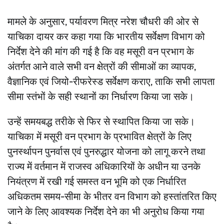
मामले के अनुसार, पर्यावरण मित्र नरेश चौधरी की ओर से
याचिका दायर कर कहा गया कि भारतीय सर्वेक्षण विभाग को
निर्देश देने की मांग की गई है कि वह मसूरी वन प्रभाग के
अंतर्गत आने वाले सभी वन क्षेत्रों की सीमाओं का व्यापक,
वैज्ञानिक एवं जियो-रीफरेस्ड सर्वेक्षण कराए, ताकि सभी लापता
सीमा स्तंभों के सही स्थानों का निर्धारण किया जा सके।
उन्हें समयबद्ध तरीके से फिर से स्थापित किया जा सके।
याचिका में मसूरी वन प्रभाग के प्रभावित क्षेत्रों के लिए
पुनर्स्थापन पुनर्वास एवं पुनरुद्धार योजना को लागू करने तथा
राज्य में वर्तमान में राजस्व अधिकारियों के अधीन या उनके
नियंत्रण में रखी गई समस्त वन भूमि को एक निर्धारित
अधिकतम समय-सीमा के भीतर वन विभाग को हस्तांतरित किए
जाने के लिए आवश्यक निर्देश देने का भी अनुरोध किया गया