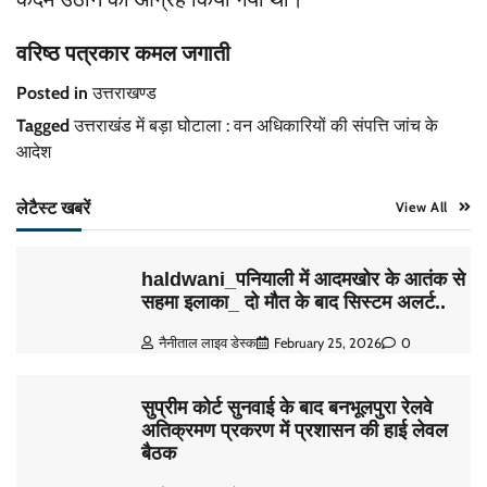
वरिष्ठ पत्रकार कमल जगाती
Posted in
उत्तराखण्ड
Tagged
उत्तराखंड में बड़ा घोटाला : वन अधिकारियों की संपत्ति जांच के
आदेश
लेटैस्ट खबरें
View All
haldwani_पनियाली में आदमखोर के आतंक से
सहमा इलाका_ दो मौत के बाद सिस्टम अलर्ट..
नैनीताल लाइव डेस्क
February 25, 2026
0
सुप्रीम कोर्ट सुनवाई के बाद बनभूलपुरा रेलवे
अतिक्रमण प्रकरण में प्रशासन की हाई लेवल
बैठक