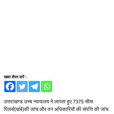
खबर शेयर करें -
उत्तराखण्ड उच्च न्यायालय ने लापता हुए 7375 सीमा
पिलर्स(खंबे)की जांच और वन अधिकारियों की संपत्ति की जांच