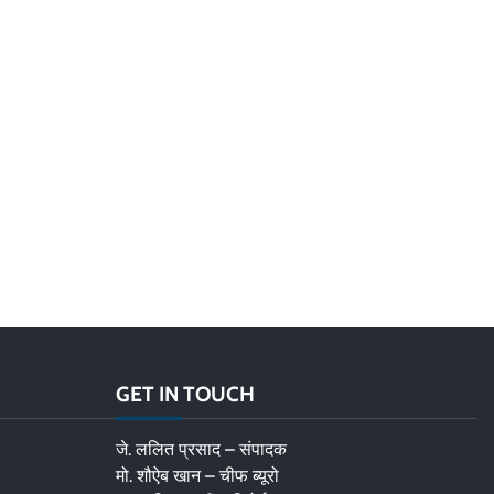
GET IN TOUCH
जे. ललित प्रसाद – संपादक
मो. शौऐब खान – चीफ ब्यूरो