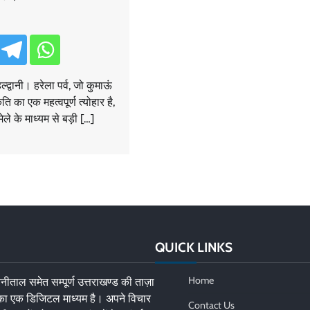
्द्वानी। हरेला पर्व, जो कुमाऊं
ति का एक महत्वपूर्ण त्योहार है,
 के माध्यम से बड़ी […]
QUICK LINKS
Home
नीताल समेत सम्पूर्ण उत्तराखण्ड की ताज़ा
 का एक डिजिटल माध्यम है। अपने विचार
Contact Us