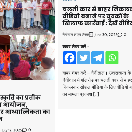
चलती कार से बाहर निकल
वीडियो बनाने पर युवकों के
खिलाफ कार्रवाई : देखें वीडि
नैनीताल लाइव डेस्क
0
June 30, 2025
खबर शेयर करें -
खबर शेयर करें – नैनीताल। उत्तराखण्ड के
नैनीताल में मॉलरोड पर चलती कार से बाहर
निकलकर सोशल मीडिया के लिए वीडियो ब
का मामला प्रकाश […]
स्कृति का प्रतीक
 का आयोजन,
र आध्यात्मिकता का
म
0
July 12, 2025