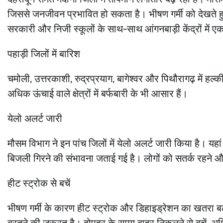
जिससे जनजीवन प्रभावित हो सकता है। भीषण गर्मी को देखते हु
सरकारी और निजी स्कूलों के साथ-साथ आंगनबाड़ी केंद्रों में
पहाड़ी जिलों में बारिश
चमोली, उत्तरकाशी, रुद्रप्रयाग, बागेश्वर और पिथौरागढ़ में ह
अधिक ऊंचाई वाले क्षेत्रों में बर्फबारी के भी आसार हैं।
येलो अलर्ट जारी
मौसम विभाग ने इन पांच जिलों में येलो अलर्ट जारी किया है। य
बिजली गिरने की संभावना जताई गई है। लोगों को सतर्क रहने और 
हीट स्ट्रोक से बचें
भीषण गर्मी के कारण हीट स्ट्रोक और डिहाइड्रेशन का खतरा बढ़ गय