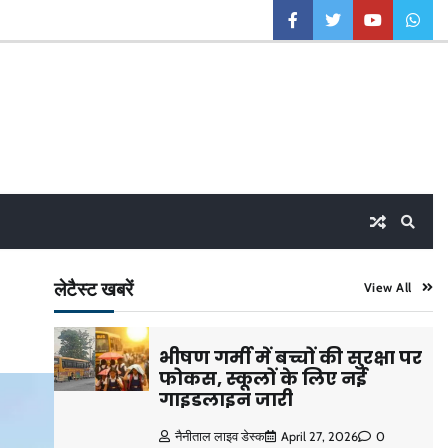
facebook
twitter
youtube
what
लेटैस्ट खबरें
View All
भीषण गर्मी में बच्चों की सुरक्षा पर
फोकस, स्कूलों के लिए नई
गाइडलाइन जारी
नैनीताल लाइव डेस्क
April 27, 2026
0