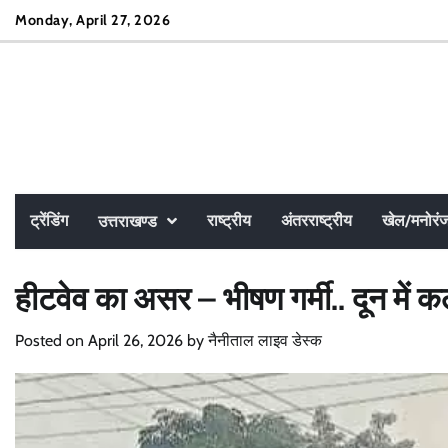
Skip
Monday, April 27, 2026
to
content
ट्रेंडिंग
राष्ट्रीय
अंतरराष्ट्रीय
खेल/मनोरं
उत्तराखण्ड
हीटवेव का असर – भीषण गर्मी.. दून में कल 
Posted on
April 26, 2026
by
नैनीताल लाइव डेस्क