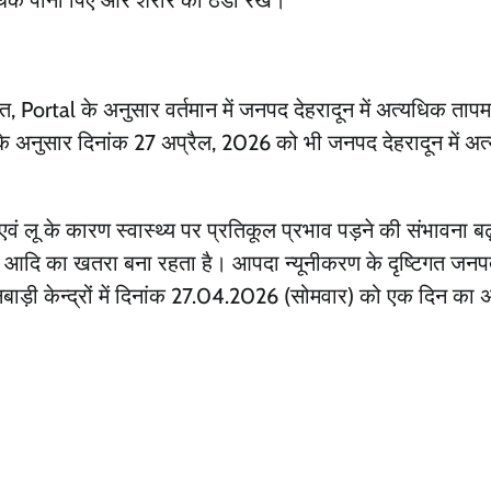
िक पानी पिएं और शरीर को ठंडा रखें।
 Portal के अनुसार वर्तमान में जनपद देहरादून में अत्यधिक तापम
 के अनुसार दिनांक 27 अप्रैल, 2026 को भी जनपद देहरादून में अत्य
मी एवं लू के कारण स्वास्थ्य पर प्रतिकूल प्रभाव पड़ने की संभावना बढ
ेशन आदि का खतरा बना रहता है। आपदा न्यूनीकरण के दृष्टिगत जनप
नबाड़ी केन्द्रों में दिनांक 27.04.2026 (सोमवार) को एक दिन क