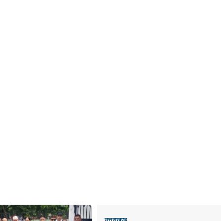
उत्तराखण्ड