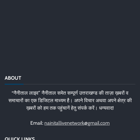
ABOUT
“नैनीताल लाइव” नैनीताल समेत सम्पूर्ण उत्तराखण्ड की ताज़ा ख़बरों व
समाचारों का एक डिजिटल माध्यम है। अपने विचार अथवा अपने क्षेत्र की
ख़बरों को हम तक पहुंचानें हेतु संपर्क करें। धन्यवाद!
Email:
nainitallivenetwork@gmail.com
QUICK LINKS