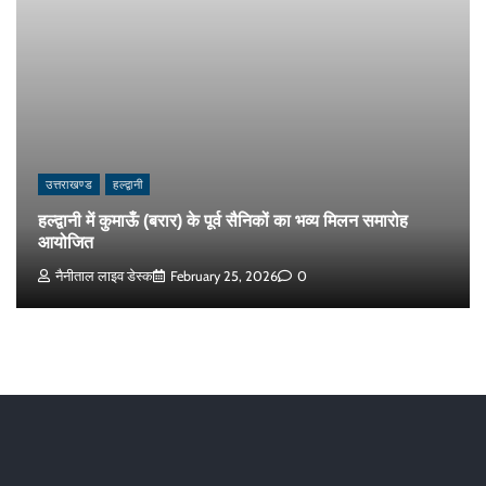
उत्तराखण्ड
हल्द्वानी
हल्द्वानी में कुमाऊँ (बरार) के पूर्व सैनिकों का भव्य मिलन समारोह
आयोजित
नैनीताल लाइव डेस्क
February 25, 2026
0