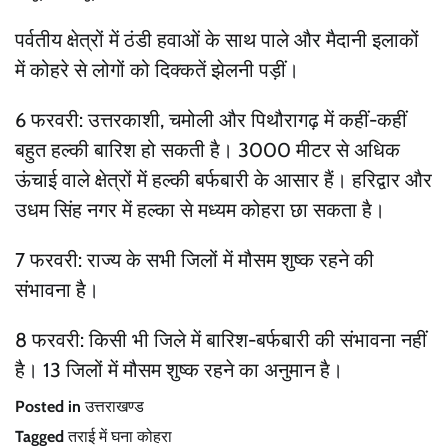
पर्वतीय क्षेत्रों में ठंडी हवाओं के साथ पाले और मैदानी इलाकों
में कोहरे से लोगों को दिक्कतें झेलनी पड़ीं।
6 फरवरी: उत्तरकाशी, चमोली और पिथौरागढ़ में कहीं-कहीं
बहुत हल्की बारिश हो सकती है। 3000 मीटर से अधिक
ऊंचाई वाले क्षेत्रों में हल्की बर्फबारी के आसार हैं। हरिद्वार और
उधम सिंह नगर में हल्का से मध्यम कोहरा छा सकता है।
7 फरवरी: राज्य के सभी जिलों में मौसम शुष्क रहने की
संभावना है।
8 फरवरी: किसी भी जिले में बारिश-बर्फबारी की संभावना नहीं
है। 13 जिलों में मौसम शुष्क रहने का अनुमान है।
Posted in
उत्तराखण्ड
Tagged
तराई में घना कोहरा