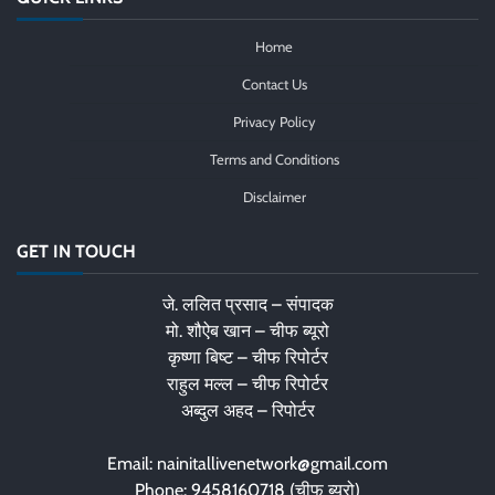
Home
Contact Us
Privacy Policy
Terms and Conditions
Disclaimer
GET IN TOUCH
जे. ललित प्रसाद – संपादक
मो. शौऐब खान – चीफ ब्यूरो
कृष्णा बिष्ट – चीफ रिपोर्टर
राहुल मल्ल – चीफ रिपोर्टर
अब्दुल अहद – रिपोर्टर
Email: nainitallivenetwork@gmail.com
Phone: 9458160718 (चीफ ब्यूरो)