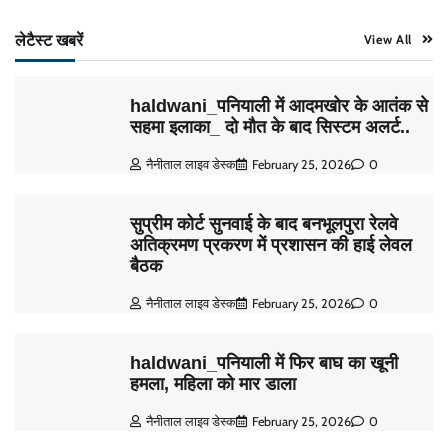
लेटैस्ट खबरें
View All
haldwani_पनियाली में आदमखोर के आतंक से
सहमा इलाका_ दो मौत के बाद सिस्टम अलर्ट..
नैनीताल लाइव डेस्क
February 25, 2026
0
सुप्रीम कोर्ट सुनवाई के बाद बनभूलपुरा रेलवे
अतिक्रमण प्रकरण में प्रशासन की हाई लेवल
बैठक
नैनीताल लाइव डेस्क
February 25, 2026
0
haldwani_पनियाली में फिर बाघ का खूनी
हमला, महिला को मार डाला
नैनीताल लाइव डेस्क
February 25, 2026
0