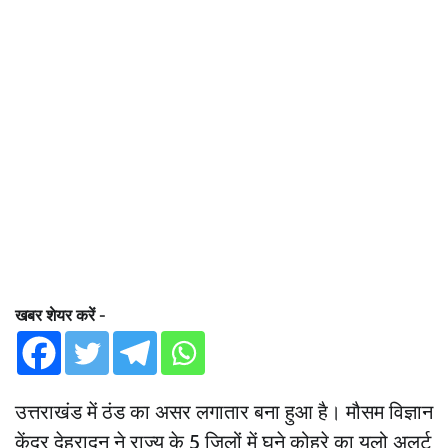
खबर शेयर करें -
उत्तराखंड में ठंड का असर लगातार बना हुआ है। मौसम विज्ञान
केंद्र देहरादून ने राज्य के 5 जिलों में घने कोहरे का यलो अलर्ट