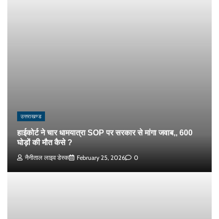
उत्तराखण्ड
हाईकोर्ट ने चार धामयात्रा SOP पर सरकार से मांगा जवाब,, 600
घोड़ों की मौत कैसे ?
नैनीताल लाइव डेस्क
February 25, 2026
0