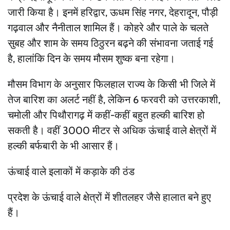
जारी किया है। इनमें हरिद्वार, ऊधम सिंह नगर, देहरादून, पौड़ी
गढ़वाल और नैनीताल शामिल हैं। कोहरे और पाले के चलते
सुबह और शाम के समय ठिठुरन बढ़ने की संभावना जताई गई
है, हालांकि दिन के समय मौसम शुष्क बना रहेगा।
मौसम विभाग के अनुसार फिलहाल राज्य के किसी भी जिले में
तेज बारिश का अलर्ट नहीं है, लेकिन 6 फरवरी को उत्तरकाशी,
चमोली और पिथौरागढ़ में कहीं-कहीं बहुत हल्की बारिश हो
सकती है। वहीं 3000 मीटर से अधिक ऊंचाई वाले क्षेत्रों में
हल्की बर्फबारी के भी आसार हैं।
ऊंचाई वाले इलाकों में कड़ाके की ठंड
प्रदेश के ऊंचाई वाले क्षेत्रों में शीतलहर जैसे हालात बने हुए
हैं।