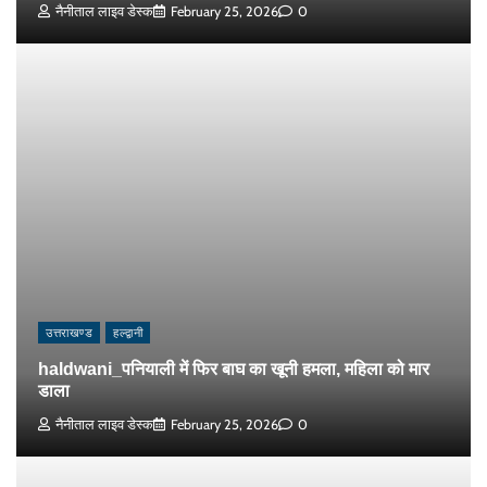
नैनीताल लाइव डेस्क
February 25, 2026
0
उत्तराखण्ड
हल्द्वानी
haldwani_पनियाली में फिर बाघ का खूनी हमला, महिला को मार
डाला
नैनीताल लाइव डेस्क
February 25, 2026
0