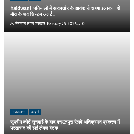
haldwani_पनियाली में आदमखोर के आतंक से सहमा इलाका_ दो
मौत के बाद सिस्टम अलर्ट..
नैनीताल लाइव डेस्क
February 25, 2026
0
उत्तराखण्ड
हल्द्वानी
सुप्रीम कोर्ट सुनवाई के बाद बनभूलपुरा रेलवे अतिक्रमण प्रकरण में
प्रशासन की हाई लेवल बैठक