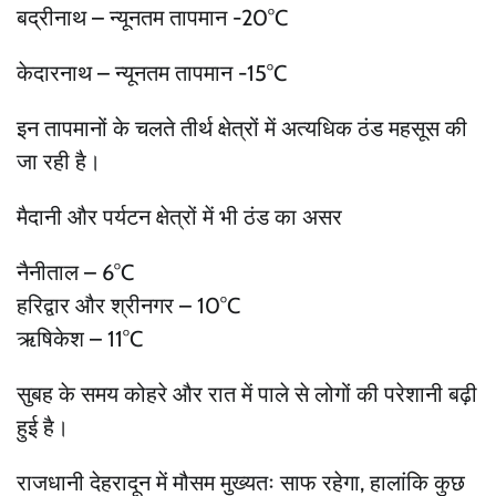
बद्रीनाथ – न्यूनतम तापमान -20°C
केदारनाथ – न्यूनतम तापमान -15°C
इन तापमानों के चलते तीर्थ क्षेत्रों में अत्यधिक ठंड महसूस की
जा रही है।
मैदानी और पर्यटन क्षेत्रों में भी ठंड का असर
नैनीताल – 6°C
हरिद्वार और श्रीनगर – 10°C
ऋषिकेश – 11°C
सुबह के समय कोहरे और रात में पाले से लोगों की परेशानी बढ़ी
हुई है।
राजधानी देहरादून में मौसम मुख्यतः साफ रहेगा, हालांकि कुछ