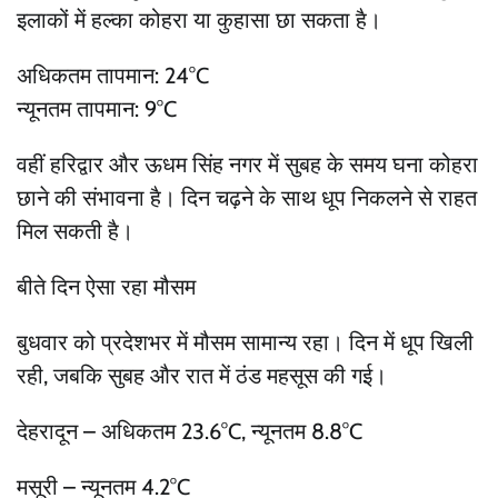
इलाकों में हल्का कोहरा या कुहासा छा सकता है।
अधिकतम तापमान: 24°C
न्यूनतम तापमान: 9°C
वहीं हरिद्वार और ऊधम सिंह नगर में सुबह के समय घना कोहरा
छाने की संभावना है। दिन चढ़ने के साथ धूप निकलने से राहत
मिल सकती है।
बीते दिन ऐसा रहा मौसम
बुधवार को प्रदेशभर में मौसम सामान्य रहा। दिन में धूप खिली
रही, जबकि सुबह और रात में ठंड महसूस की गई।
देहरादून – अधिकतम 23.6°C, न्यूनतम 8.8°C
मसूरी – न्यूनतम 4.2°C