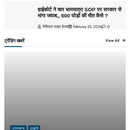
हाईकोर्ट ने चार धामयात्रा SOP पर सरकार से
मांगा जवाब,, 600 घोड़ों की मौत कैसे ?
नैनीताल लाइव डेस्क
February 25, 2026
0
ट्रेंडिंग खबरें
View All
उत्तराखण्ड
हल्द्वानी