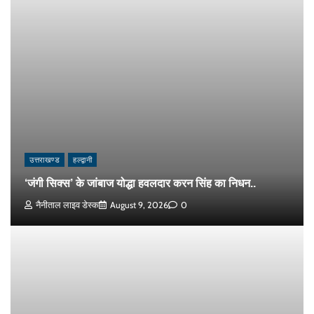
उत्तराखण्ड
हल्द्वानी
‘जंगी सिक्स’ के जांबाज योद्धा हवलदार करन सिंह का निधन..
नैनीताल लाइव डेस्क
August 9, 2026
0