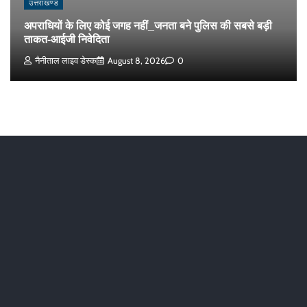
उत्तराखण्ड
अपराधियों के लिए कोई जगह नहीं_जनता बने पुलिस की सबसे बड़ी
ताकत-आईजी निवेदिता
नैनीताल लाइव डेस्क
August 8, 2026
0