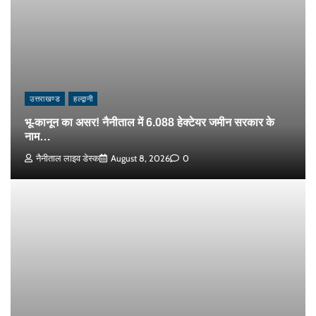
उत्तराखण्ड
हल्द्वानी
भू-कानून का असर! नैनीताल में 6.088 हेक्टेयर जमीन सरकार के
नाम…
नैनीताल लाइव डेस्क
August 8, 2026
0