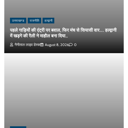
उत्तराखण्ड
राजनीति
हल्द्वानी
पहले गाड़ियों की एंट्री पर बवाल, फिर मंच से सियासी वार… हल्द्वानी
में खड़गे की रैली ने माहौल बना दिया..
नैनीताल लाइव डेस्क
August 8, 2026
0