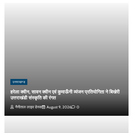
उत्तराखण्ड
हरेला क्वीन, सावन क्वीन एवं कुमाऊँनी व्यंजन प्रतियोगिता ने बिखेरी
उत्तराखंडी संस्कृति की रंगत
नैनीताल लाइव डेस्क
August 9, 2026
0