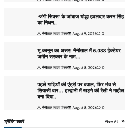
‘जंगी सिक्स’ के जांबाज योद्धा हवलदार करन सिंह
का निधन..
नैनीताल लाइव डेस्क
August 9, 2026
0
भू-कानून का असर! नैनीताल में 6.088 हेक्टेयर
जमीन सरकार के नाम…
नैनीताल लाइव डेस्क
August 8, 2026
0
पहले गाड़ियों की एंट्री पर बवाल, फिर मंच से
सियासी वार… हल्द्वानी में खड़गे की रैली ने माहौल
बना दिया..
नैनीताल लाइव डेस्क
August 8, 2026
0
ट्रेंडिंग खबरें
View All