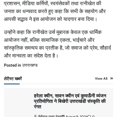
प्रशासन, मीडिया कर्मियों, स्वयंसेवकों तथा रानीखेत की
जनता का धन्यवाद करते हुए कहा कि सभी के सहयोग और
आपसी सद्भाव ने इस आयोजन को यादगार बना दिया।
उन्होंने कहा कि रानीखेत उर्स मुबारक केवल एक धार्मिक
आयोजन नहीं, बल्कि सामाजिक एकता, भाईचारे और
सांस्कृतिक समन्वय का प्रतीक है, जो समाज को प्रेम, सौहार्द
और मानवता का संदेश देता है।
Posted in
उत्तराखण्ड
लेटैस्ट खबरें
View All
हरेला क्वीन, सावन क्वीन एवं कुमाऊँनी व्यंजन
प्रतियोगिता ने बिखेरी उत्तराखंडी संस्कृति की
रंगत
नैनीताल लाइव डेस्क
August 9, 2026
0