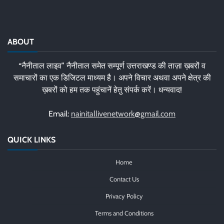
ABOUT
“नैनीताल लाइव” नैनीताल समेत सम्पूर्ण उत्तराखण्ड की ताज़ा ख़बरों व
समाचारों का एक डिजिटल माध्यम है। अपने विचार अथवा अपने क्षेत्र की
ख़बरों को हम तक पहुंचानें हेतु संपर्क करें। धन्यवाद!
Email:
nainitallivenetwork@gmail.com
QUICK LINKS
Home
Contact Us
Privacy Policy
Terms and Conditions