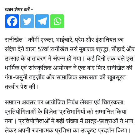
खबर शेयर करें -
रानीखेत। कौमी एकता, भाईचारे, प्रेम और इंसानियत का
संदेश देने वाला 52वां रानीखेत उर्स मुबारक श्रद्धा, सौहार्द और
उत्साह के वातावरण में संपन्न हो गया। कई दिनों तक चले इस
धार्मिक एवं सांस्कृतिक आयोजन ने एक बार फिर रानीखेत की
गंगा-जमुनी तहज़ीब और सामाजिक समरसता की खूबसूरत
तस्वीर पेश की।
समापन अवसर पर आयोजित निबंध लेखन एवं चित्रकला
प्रतियोगिताओं के विजेता प्रतिभागियों को सम्मानित किया
गया। प्रतियोगिताओं में बड़ी संख्या में छात्र-छात्राओं ने भाग
लेकर अपनी रचनात्मक प्रतिभा का उत्कृष्ट प्रदर्शन किया।