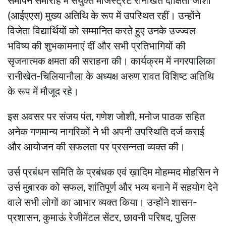
समापन समारोह में संयुक्त मजिस्ट्रेट रानीखेत दीक्षिता जोशी
(आईएएस) मुख्य अतिथि के रूप में उपस्थित रहीं। उन्होंने
विजेता विद्यार्थियों को सम्मानित करते हुए उनके उज्ज्वल
भविष्य की शुभकामनाएं दीं और सभी प्रतिभागियों की
सृजनात्मक क्षमता की सराहना की। कार्यक्रम में नगरपालिका
रानीखेत-चिलियानौला के अध्यक्ष अरुण रावत विशिष्ट अतिथि
के रूप में मौजूद रहे।
इस अवसर पर संजय पंत, गणेश जोशी, मनोज पाठक सहित
अनेक गणमान्य नागरिकों ने भी अपनी उपस्थिति दर्ज कराई
और आयोजन की सफलता पर प्रसन्नता व्यक्त की।
उर्स प्रबंधन समिति के प्रबंधक एवं ख़ादिम मोहम्मद मोहसिन ने
उर्स मुबारक को सफल, शांतिपूर्ण और भव्य बनाने में सहयोग देने
वाले सभी लोगों का आभार व्यक्त किया। उन्होंने शासन-
प्रशासन, कुमाऊं रेजीमेंटल सेंटर, छावनी परिषद, पुलिस