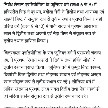
निबंध लेखन प्रतियोगिता के जूनियर वर्ग (कक्षा 6 से 8) में
हरिप्रीत सिंह ने प्रथम, बबीता नेगी ने द्वितीय तथा आराध्या एवं
साहवी बिष्ट ने संयुक्त रूप से तृतीय स्थान प्राप्त किया। वहीं
वरिष्ठ वर्ग (कक्षा 9 से 12) में गार्गी रावत ने प्रथम, आराध्या
लाल ने द्वितीय तथा अजमी एवं नेहा बिष्ट ने संयुक्त रूप से
तृतीय स्थान हासिल किया।
चित्रकला प्रतियोगिता के सब जूनियर वर्ग में प्रायंशी चैतन्य
एम. ने प्रथम, रिधान भंडारी ने द्वितीय तथा हर्षित जोशी ने
तृतीय स्थान प्राप्त किया। जूनियर वर्ग में कुमुद बिष्ट प्रथम,
दिव्यांशी बिष्ट द्वितीय तथा मोहम्मद शादान एवं मोहम्मद अरहम
खान संयुक्त रूप से तृतीय स्थान पर रहे। सीनियर वर्ग में
लविश खेतवाल प्रथम, लक्ष्य रावत द्वितीय तथा नेहा गहतोड़ी
एवं मरिया रकीब संयुक्त रूप से तृतीय स्थान पर रहे।