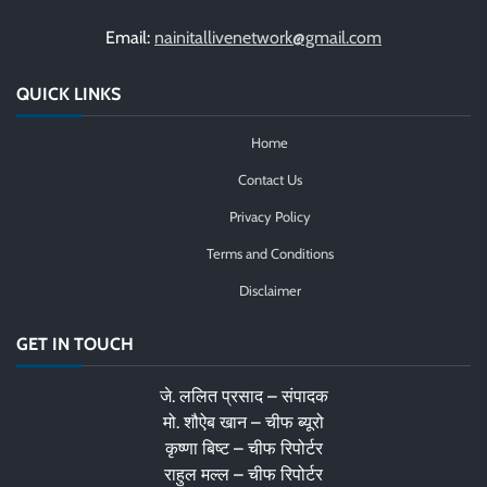
Email:
nainitallivenetwork@gmail.com
QUICK LINKS
Home
Contact Us
Privacy Policy
Terms and Conditions
Disclaimer
GET IN TOUCH
जे. ललित प्रसाद – संपादक
मो. शौऐब खान – चीफ ब्यूरो
कृष्णा बिष्ट – चीफ रिपोर्टर
राहुल मल्ल – चीफ रिपोर्टर