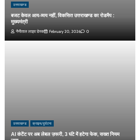
उत्तराखण्ड
बजट केवल आय-व्यय नहीं, विकसित उत्तराखण्ड का रोडमैप :
मुख्यमंत्री
नैनीताल लाइव डेस्क
February 20, 2026
0
उत्तराखण्ड
क्राइम/दुर्घटना
AI कंटेंट पर अब लेबल ज़रूरी, 3 घंटे में हटेगा फेक, सख्त नियम