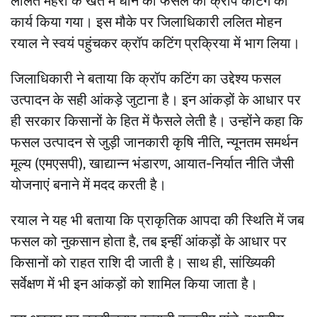
ललित मेहरा के खेत में धान की फसल की क्रॉप कटिंग का
कार्य किया गया। इस मौके पर जिलाधिकारी ललित मोहन
रयाल ने स्वयं पहुंचकर क्रॉप कटिंग प्रक्रिया में भाग लिया।
जिलाधिकारी ने बताया कि क्रॉप कटिंग का उद्देश्य फसल
उत्पादन के सही आंकड़े जुटाना है। इन आंकड़ों के आधार पर
ही सरकार किसानों के हित में फैसले लेती है। उन्होंने कहा कि
फसल उत्पादन से जुड़ी जानकारी कृषि नीति, न्यूनतम समर्थन
मूल्य (एमएसपी), खाद्यान्न भंडारण, आयात-निर्यात नीति जैसी
योजनाएं बनाने में मदद करती है।
रयाल ने यह भी बताया कि प्राकृतिक आपदा की स्थिति में जब
फसल को नुकसान होता है, तब इन्हीं आंकड़ों के आधार पर
किसानों को राहत राशि दी जाती है। साथ ही, सांख्यिकी
सर्वेक्षण में भी इन आंकड़ों को शामिल किया जाता है।