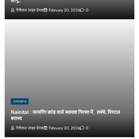
लागू..
नैनीताल लाइव डेस्क
February 20, 2026
0
उत्तराखण्ड
Nainital : फायरिंग कांड वाले बदमाश गिरफ्त में_ तमंचे, पिस्टल
बरामद
नैनीताल लाइव डेस्क
February 20, 2026
0