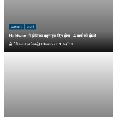
उत्तराखण्ड
हल्द्वानी
Haldwani में होलिका दहन इस दिन होगा_ 4 मार्च को होली..
नैनीताल लाइव डेस्क
February 21, 2026
0