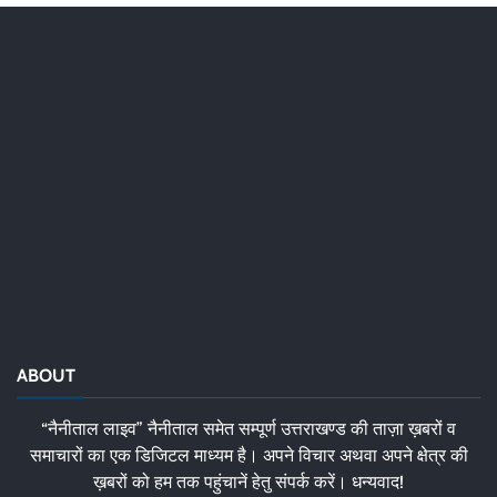
ABOUT
“नैनीताल लाइव” नैनीताल समेत सम्पूर्ण उत्तराखण्ड की ताज़ा ख़बरों व
समाचारों का एक डिजिटल माध्यम है। अपने विचार अथवा अपने क्षेत्र की
ख़बरों को हम तक पहुंचानें हेतु संपर्क करें। धन्यवाद!