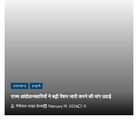
उत्तराखण्ड
हल्द्वानी
राज्य आंदोलनकारियों ने बढ़ी पेंशन जारी करने की मांग उठाई
नैनीताल लाइव डेस्क
February 19, 2026
0