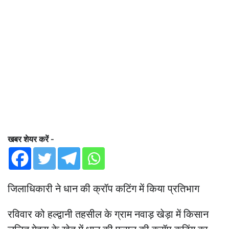
खबर शेयर करें -
जिलाधिकारी ने धान की क्रॉप कटिंग में किया प्रतिभाग
रविवार को हल्द्वानी तहसील के ग्राम नवाड़ खेड़ा में किसान