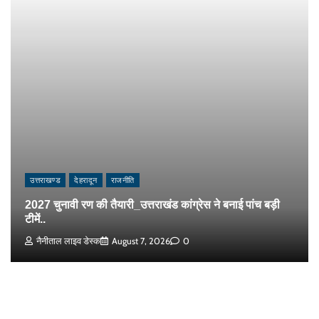
उत्तराखण्ड
देहरादून
राजनीति
2027 चुनावी रण की तैयारी_उत्तराखंड कांग्रेस ने बनाई पांच बड़ी
टीमें..
नैनीताल लाइव डेस्क
August 7, 2026
0