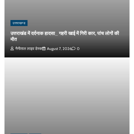
उत्तराखण्ड
उत्तराखंड में दर्दनाक हादसा_ गहरी खाई में गिरी कार, पांच लोगों की
मौत
नैनीताल लाइव डेस्क
August 7, 2026
0