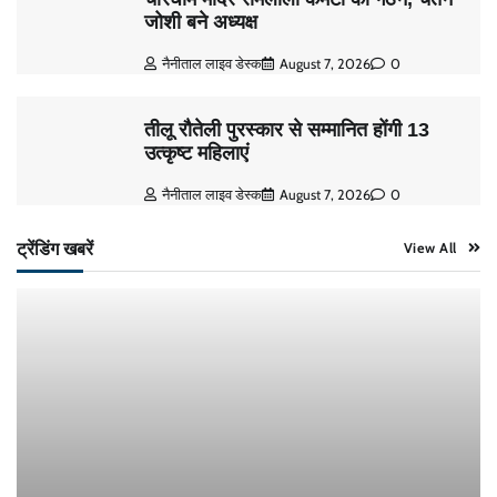
जोशी बने अध्यक्ष
नैनीताल लाइव डेस्क
August 7, 2026
0
तीलू रौतेली पुरस्कार से सम्मानित होंगी 13
उत्कृष्ट महिलाएं
नैनीताल लाइव डेस्क
August 7, 2026
0
ट्रेंडिंग खबरें
View All