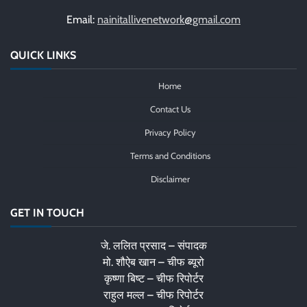
Email:
nainitallivenetwork@gmail.com
QUICK LINKS
Home
Contact Us
Privacy Policy
Terms and Conditions
Disclaimer
GET IN TOUCH
जे. ललित प्रसाद – संपादक
मो. शौऐब खान – चीफ ब्यूरो
कृष्णा बिष्ट – चीफ रिपोर्टर
राहुल मल्ल – चीफ रिपोर्टर