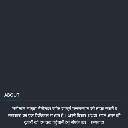
ABOUT
“नैनीताल लाइव” नैनीताल समेत सम्पूर्ण उत्तराखण्ड की ताज़ा ख़बरों व
समाचारों का एक डिजिटल माध्यम है। अपने विचार अथवा अपने क्षेत्र की
ख़बरों को हम तक पहुंचानें हेतु संपर्क करें। धन्यवाद!