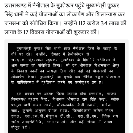
उत्तराखण्ड में नैनीताल के मुक्तेश्वर पहुंचे मुख्यमंत्री पुष्कर
सिंह धामी ने कई योजनाओं का लोकार्पण और शिलान्यास कर
जनसभा को संबोधित किया। उन्होंने 112 करोड 34 लाख की
लागत के 17 विकास योजनाओं की शुरूवार की।
  मुख्यमंत्री पुष्कर सिंह धामी आज नैनीताल जिले के पहाड़ों के 
दौरे पर रहे। उन्होंने, दोपहर में हेलीकॉप्टर से 
रा.इ.का.सुंदरखाल पहुंचकर मुखतेश्वर के हिमगिरि स्टेडियम में 
आम जनता को संबोधित किया। सी.एम.भीमताल विधानसभा क्षेत्र 
के विकास कार्यों का जायज़ा लिया और वहां नई योजनाओं का 
लोकार्पण किया। मुख्यमंत्री का इसके बाद सैनिक स्कूल घोड़ाखाल 
के वार्षिकोत्सव में प्रतिभाग करने का कार्यक्रम तय है।

  इस अवसर पर अध्यक्ष जिला पंचायत दीपा दरमवाल, भाजपा 
जिलाध्यक्ष प्रताप बिष्ट, विधायक भीमताल राम सिंह कैड़ा, ब्लॉक 
प्रमुख धारी भावना आर्या, ओखलकांडा केडी रूवाली, मनोज 
साह, कुमाऊँ आयुक्त दीपक रावत, जिलाधिकारी ललित मोहन 
रयाल, एस.एस.पी.मंजूनाथ टी.सी., एस.डी.एम. विवेक राय 
समेत जनप्रतिनिधि, गणमान्य लोग और बड़ी संख्या में जनता 
मौजूद रही।