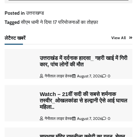
Posted in
उत्तराखण्ड
Tagged
सीएम धामी ने दिया 17 परियोजनाओं का तोहफ़ा
लेटैस्ट खबरें
View All
उत्तराखंड में दर्दनाक हादसा_ गहरी खाई में गिरी
कार, पांच लोगों की मौत
नैनीताल लाइव डेस्क
August 7, 2026
0
Watch – 21वीं सदी की सबसे शर्मनाक
तस्वीर_ओखलकांडा से हल्द्वानी ऐसे आई घायल
महिला..
नैनीताल लाइव डेस्क
August 7, 2026
0
चारधाम मंदिर रामलीला कमेटी का गठन, चेतन