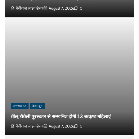
नैनीताल लाइव डेस्क
August 7, 2026
0
उत्तराखण्ड
देहरादून
तीलू रौतेली पुरस्कार से सम्मानित होंगी 13 उत्कृष्ट महिलाएं
नैनीताल लाइव डेस्क
August 7, 2026
0