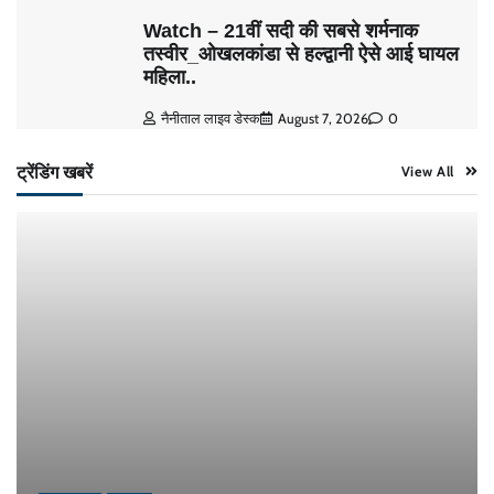
Watch – 21वीं सदी की सबसे शर्मनाक
तस्वीर_ओखलकांडा से हल्द्वानी ऐसे आई घायल
महिला..
नैनीताल लाइव डेस्क
August 7, 2026
0
ट्रेंडिंग खबरें
View All