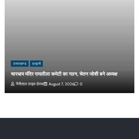
उत्तराखण्ड
हल्द्वानी
चारधाम मंदिर रामलीला कमेटी का गठन, चेतन जोशी बने अध्यक्ष
नैनीताल लाइव डेस्क
August 7, 2026
0