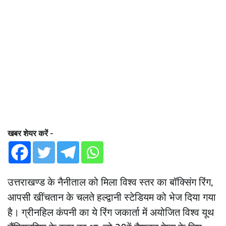
खबर शेयर करें -
उत्तराखण्ड के नैनीताल को मिला विश्व स्तर का बॉक्सिंग रिंग,
आपसी खींचतान के चलते हल्द्वानी स्टेडियम को भेज दिया गया
है। ग्रीनहिल कंपनी का ये रिंग जकार्ता में अयोजित विश्व यूथ