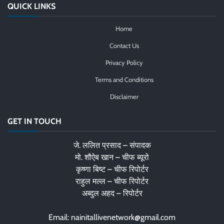
QUICK LINKS
Home
Contact Us
Privacy Policy
Terms and Conditions
Disclaimer
GET IN TOUCH
जे. ललित प्रसाद – संपादक
मो. शौऐब खान – चीफ ब्यूरो
कृष्णा बिष्ट – चीफ रिपोर्टर
राहुल मल्ल – चीफ रिपोर्टर
अब्दुल अहद – रिपोर्टर
Email: nainitallivenetwork@gmail.com