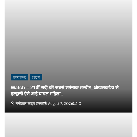
उत्तराखण्ड
हल्द्वानी
Watch – 21वीं सदी की सबसे शर्मनाक तस्वीर_ओखलकांडा से
हल्द्वानी ऐसे आई घायल महिला..
नैनीताल लाइव डेस्क
August 7, 2026
0