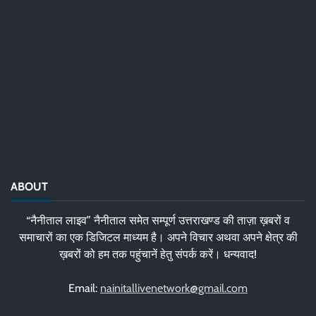
ABOUT
“नैनीताल लाइव” नैनीताल समेत सम्पूर्ण उत्तराखण्ड की ताज़ा ख़बरों व
समाचारों का एक डिजिटल माध्यम है। अपने विचार अथवा अपने क्षेत्र की
ख़बरों को हम तक पहुंचानें हेतु संपर्क करें। धन्यवाद!
Email:
nainitallivenetwork@gmail.com