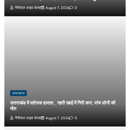
नैनीताल लाइव डेस्क
August 7, 2026
0
उत्तराखण्ड
उत्तराखंड में दर्दनाक हादसा_ गहरी खाई में गिरी कार, पांच लोगों की
मौत
नैनीताल लाइव डेस्क
August 7, 2026
0