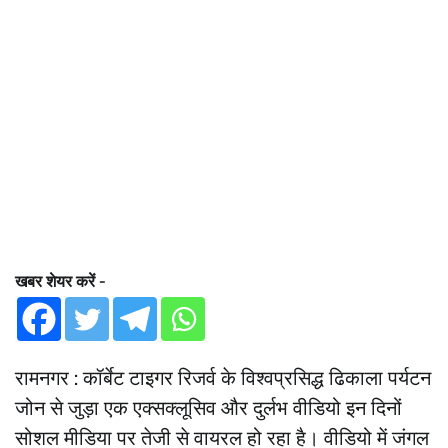
खबर शेयर करें -
रामनगर : कॉर्बेट टाइगर रिजर्व के विश्वप्रसिद्ध ढिकाला पर्यटन
जोन से जुड़ा एक एक्सक्लूसिव और दुर्लभ वीडियो इन दिनों
सोशल मीडिया पर तेजी से वायरल हो रहा है। वीडियो में जंगल