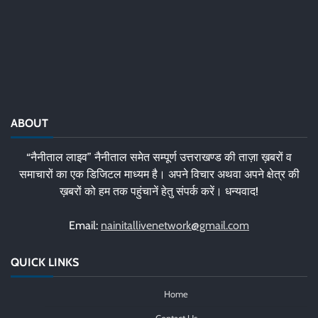
ABOUT
“नैनीताल लाइव” नैनीताल समेत सम्पूर्ण उत्तराखण्ड की ताज़ा ख़बरों व
समाचारों का एक डिजिटल माध्यम है। अपने विचार अथवा अपने क्षेत्र की
ख़बरों को हम तक पहुंचानें हेतु संपर्क करें। धन्यवाद!
Email:
nainitallivenetwork@gmail.com
QUICK LINKS
Home