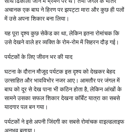
साथ ढिकाला जोन में भ्रमण पर थे। तभी जंगल के भीतर
अचानक एक बाघ ने हिरण पर झपट्टा मारा और कुछ ही पलों
में उसे अपना शिकार बना लिया।
यह पूरा दृश्य कुछ सेकेंड का था, लेकिन इतना रोमांचक कि
उसे देखने वाले हर व्यक्ति के रोम-रोम में सिहरन दौड़ गई।
पर्यटकों के लिए जीवन भर की याद
घटना के दौरान मौजूद पर्यटक इस दृश्य को देखकर बेहद
उत्साहित और भावविभोर नजर आए। आमतौर पर जंगल में
बाघ को दूर से देख पाना भी कठिन होता है, लेकिन आंखों के
सामने उसका सफल शिकार देखना कॉर्बेट यात्रा का सबसे
यादगार पल बन गया।
पर्यटकों ने इसे अपनी जिंदगी का सबसे रोमांचक वाइल्डलाइफ
अनुभव बताया।