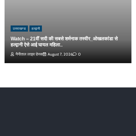
उत्तराखण्ड
हल्द्वानी
Watch – 21वीं सदी की सबसे शर्मनाक तस्वीर_ओखलकांडा से
हल्द्वानी ऐसे आई घायल महिला..
नैनीताल लाइव डेस्क
August 7, 2026
0