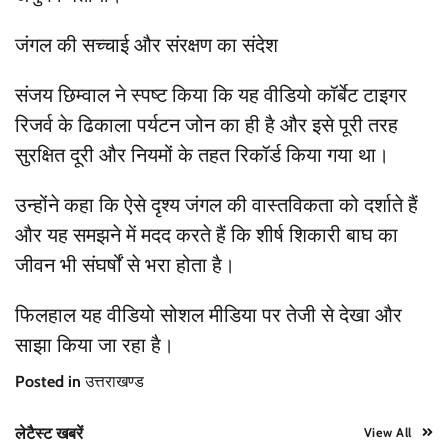
जंगल की सच्चाई और संरक्षण का संदेश
संजय छिम्वाल ने स्पष्ट किया कि यह वीडियो कॉर्बेट टाइगर
रिजर्व के ढिकाला पर्यटन जोन का ही है और इसे पूरी तरह
सुरक्षित दूरी और नियमों के तहत रिकॉर्ड किया गया था।
उन्होंने कहा कि ऐसे दृश्य जंगल की वास्तविकता को दर्शाते हैं
और यह समझने में मदद करते हैं कि शीर्ष शिकारी बाघ का
जीवन भी संघर्षों से भरा होता है।
फिलहाल यह वीडियो सोशल मीडिया पर तेजी से देखा और
साझा किया जा रहा है।
Posted in
उत्तराखण्ड
लेटैस्ट खबरें
View All