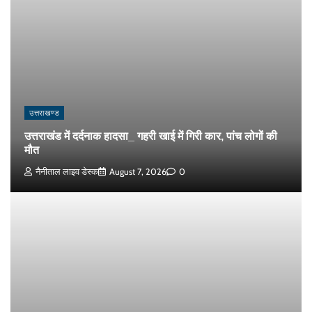
उत्तराखण्ड
उत्तराखंड में दर्दनाक हादसा_ गहरी खाई में गिरी कार, पांच लोगों की
मौत
नैनीताल लाइव डेस्क
August 7, 2026
0