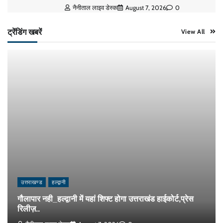
नैनीताल लाइव डेस्क
August 7, 2026
0
ट्रेंडिंग खबरें
View All
उत्तराखण्ड
हल्द्वानी
गौलापार नही_हल्द्वानी में यहां शिफ्ट होगा उत्तराखंड हाईकोर्ट,प्रेस
रिलीज़..