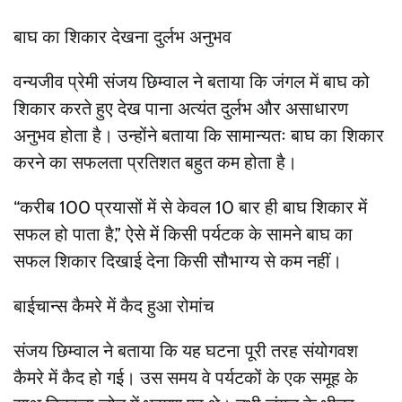
बाघ का शिकार देखना दुर्लभ अनुभव
वन्यजीव प्रेमी संजय छिम्वाल ने बताया कि जंगल में बाघ को
शिकार करते हुए देख पाना अत्यंत दुर्लभ और असाधारण
अनुभव होता है। उन्होंने बताया कि सामान्यतः बाघ का शिकार
करने का सफलता प्रतिशत बहुत कम होता है।
“करीब 100 प्रयासों में से केवल 10 बार ही बाघ शिकार में
सफल हो पाता है,” ऐसे में किसी पर्यटक के सामने बाघ का
सफल शिकार दिखाई देना किसी सौभाग्य से कम नहीं।
बाईचान्स कैमरे में कैद हुआ रोमांच
संजय छिम्वाल ने बताया कि यह घटना पूरी तरह संयोगवश
कैमरे में कैद हो गई। उस समय वे पर्यटकों के एक समूह के