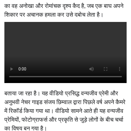
का वह अनोखा और रोमांचक दृश्य कैद है, जब एक बाघ अपने
शिकार पर अचानक हमला कर उसे दबोच लेता है।
बताया जा रहा है। यह वीडियो प्रसिद्ध वन्यजीव प्रेमी और
अनुभवी नेचर गाइड संजय छिम्वाल द्वारा पिछले वर्ष अपने कैमरे
में रिकॉर्ड किया गया था। वीडियो सामने आते ही यह वन्यजीव
प्रेमियों, फोटोग्राफर्स और प्रकृति से जुड़े लोगों के बीच चर्चा
का विषय बन गया है।