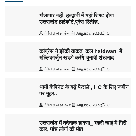
गौलापार नही_हल्द्वानी में यहां शिफ्ट होगा
उत्तराखंड हाईकोर्ट,प्रेस रिलीज़..
नैनीताल लाइव डेस्क
August 7, 2026
0
कांग्रेस ने झोंकी ताकत, कल haldwani में
मल्लिकार्जुन खड़गे करेंगे चुनावी शंखनाद
नैनीताल लाइव डेस्क
August 7, 2026
0
धामी कैबिनेट के बड़े फैसले , HC के लिए जमीन
पर मुहर..
नैनीताल लाइव डेस्क
August 7, 2026
0
उत्तराखंड में दर्दनाक हादसा_ गहरी खाई में गिरी
कार, पांच लोगों की मौत