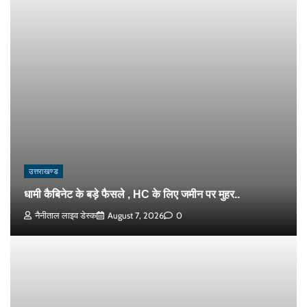
उत्तराखण्ड
धामी कैबिनेट के बड़े फैसले , HC के लिए जमीन पर मुहर..
नैनीताल लाइव डेस्क
August 7, 2026
0