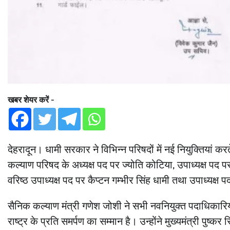
खबर शेयर करें -
देहरादून। धामी सरकार ने विभिन्न परिषदों में नई नियुक्तियां करते
कल्याण परिषद के अध्यक्ष पद पर ज्योति कोटिया, उपाध्यक्ष पद 
वरिष्ठ उपाध्यक्ष पद पर कैप्टन गम्भीर सिंह धामी तथा उपाध्यक्ष 
सैनिक कल्याण मंत्री गणेश जोशी ने सभी नवनियुक्त पदाधिकार
राष्ट्र के प्रति समर्पण का सम्मान है। उन्होंने मुख्यमंत्री पुष्