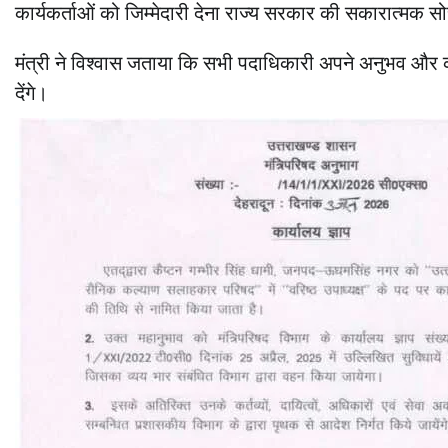
कार्यकर्ताओं को जिम्मेदारी देना राज्य सरकार की सकारात्मक सो
मंत्री ने विश्वास जताया कि सभी पदाधिकारी अपने अनुभव और क
देंगे।