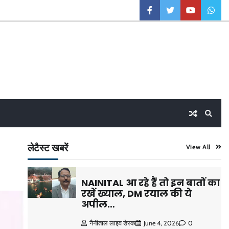
facebook
twitter
youtube
what
लेटैस्ट खबरें
View All
NAINITAL आ रहे हैं तो इन बातों का
रखें ख्याल, DM रयाल की ये
अपील…
नैनीताल लाइव डेस्क
June 4, 2026
0