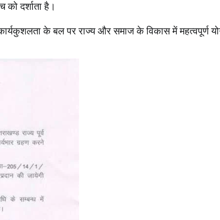
च को दर्शाता है।
ार्यकुशलता के बल पर राज्य और समाज के विकास में महत्वपूर्ण य