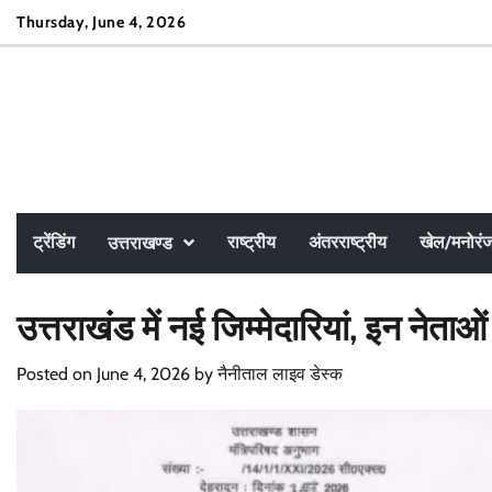
Skip
Thursday, June 4, 2026
to
content
ट्रेंडिंग
राष्ट्रीय
अंतरराष्ट्रीय
खेल/मनोरं
उत्तराखण्ड
उत्तराखंड में नई जिम्मेदारियां, इन नेताओं
Posted on
June 4, 2026
by
नैनीताल लाइव डेस्क