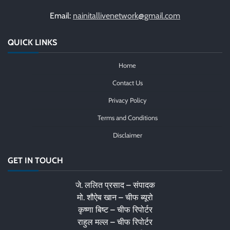
Email:
nainitallivenetwork@gmail.com
QUICK LINKS
Home
Contact Us
Privacy Policy
Terms and Conditions
Disclaimer
GET IN TOUCH
जे. ललित प्रसाद – संपादक
मो. शौऐब खान – चीफ ब्यूरो
कृष्णा बिष्ट – चीफ रिपोर्टर
राहुल मल्ल – चीफ रिपोर्टर