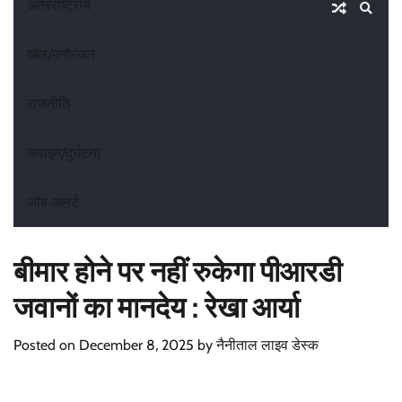
अंतरराष्ट्रीय
खेल/मनोरंजन
राजनीति
क्राइम/दुर्घटना
जॉब अलर्ट
बीमार होने पर नहीं रुकेगा पीआरडी
जवानों का मानदेय : रेखा आर्या
Posted on
December 8, 2025
by
नैनीताल लाइव डेस्क