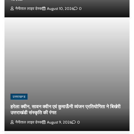
नैनीताल लाइव डेस्क
August 10, 2026
0
उत्तराखण्ड
हरेला क्वीन, सावन क्वीन एवं कुमाऊँनी व्यंजन प्रतियोगिता ने बिखेरी
उत्तराखंडी संस्कृति की रंगत
नैनीताल लाइव डेस्क
August 9, 2026
0