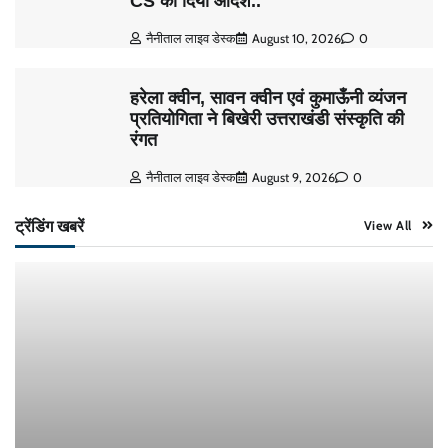
CS को दिया आदेश..
नैनीताल लाइव डेस्क
August 10, 2026
0
हरेला क्वीन, सावन क्वीन एवं कुमाऊँनी व्यंजन
प्रतियोगिता ने बिखेरी उत्तराखंडी संस्कृति की
रंगत
नैनीताल लाइव डेस्क
August 9, 2026
0
ट्रेंडिंग खबरें
View All