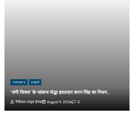
उत्तराखण्ड
हल्द्वानी
‘जंगी सिक्स’ के जांबाज योद्धा हवलदार करन सिंह का निधन..
नैनीताल लाइव डेस्क
August 9, 2026
0