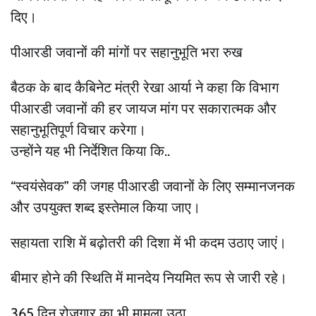
दिए।
पीआरडी जवानों की मांगों पर सहानुभूति भरा रुख
बैठक के बाद कैबिनेट मंत्री रेखा आर्या ने कहा कि विभाग
पीआरडी जवानों की हर जायज मांग पर सकारात्मक और
सहानुभूतिपूर्ण विचार करेगा।
उन्होंने यह भी निर्देशित किया कि..
“स्वयंसेवक” की जगह पीआरडी जवानों के लिए सम्मानजनक
और उपयुक्त शब्द इस्तेमाल किया जाए।
सहायता राशि में बढ़ोतरी की दिशा में भी कदम उठाए जाएं।
बीमार होने की स्थिति में मानदेय नियमित रूप से जारी रहे।
365 दिन रोजगार का भी मामला उठा