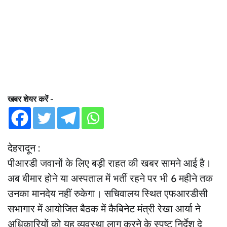
खबर शेयर करें -
देहरादून :
पीआरडी जवानों के लिए बड़ी राहत की खबर सामने आई है।
अब बीमार होने या अस्पताल में भर्ती रहने पर भी 6 महीने तक
उनका मानदेय नहीं रुकेगा। सचिवालय स्थित एफआरडीसी
सभागार में आयोजित बैठक में कैबिनेट मंत्री रेखा आर्या ने
अधिकारियों को यह व्यवस्था लागू करने के स्पष्ट निर्देश दे