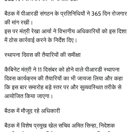
बैठक में पीआरडी संगठन के प्रतिनिधियों ने 365 दिन रोजगार
की मांग रखी।
इस पर मंत्री रेखा आर्या ने विभागीय अधिकारियों को इस दिशा
में ठोस कार्रवाई करने के निर्देश दिए।
स्थापना दिवस की तैयारियों की समीक्षा
कैबिनेट मंत्री ने 11 दिसंबर को होने वाले पीआरडी स्थापना
दिवस कार्यक्रम की तैयारियों का भी जायजा लिया और कहा
कि इस बार समारोह बड़े स्तर पर और सुव्यवस्थित तरीके से
आयोजित किया जाएगा।
बैठक में मौजूद रहे अधिकारी
बैठक में विशेष प्रमुख खेल सचिव अमित सिन्हा, निदेशक