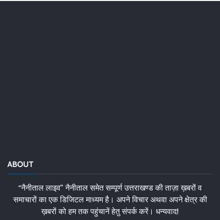
ABOUT
“नैनीताल लाइव” नैनीताल समेत सम्पूर्ण उत्तराखण्ड की ताज़ा ख़बरों व
समाचारों का एक डिजिटल माध्यम है। अपने विचार अथवा अपने क्षेत्र की
ख़बरों को हम तक पहुंचानें हेतु संपर्क करें। धन्यवाद!