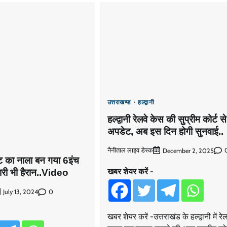
उत्तराखण्ड
हल्द्वानी
हल्द्वानी रेलवे केस की सुप्रीम कोर्ट स
अपडेट, अब इस दिन होगी सुनवाई..
नैनीताल लाइव डेस्क
December 2, 2025
फुट का नाला बन गया 6इंच
खबर शेयर करें -
री भी हैरान..Video
0
July 13, 2024
खबर शेयर करें -उत्तराखंड के हल्द्वानी में रेल