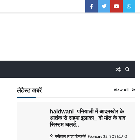
facebook
twitter
youtube
what
लेटैस्ट खबरें
View All
haldwani_पनियाली में आदमखोर के
आतंक से सहमा इलाका_ दो मौत के बाद
सिस्टम अलर्ट..
नैनीताल लाइव डेस्क
February 25, 2026
0