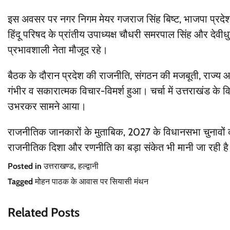
इस अवसर पर नगर निगम मेयर गजराज सिंह बिष्ट, भाजपा प्रदेश उपा
हिंदू परिषद के प्रांतीय उपाध्यक्ष चौधरी समरपाल सिंह और देवी
प्रभावशाली नेता मौजूद रहे।
बैठक के दौरान प्रदेश की राजनीति, संगठन की मजबूती, राज्य
गंभीर व सकारात्मक विचार-विमर्श हुआ। चर्चा में उत्तराखंड के व
उभरकर सामने आया।
राजनीतिक जानकारों के मुताबिक, 2027 के विधानसभा चुनावों क
राजनीतिक दिशा और रणनीति का बड़ा संकेत भी मानी जा रही ह
Posted in
उत्तराखण्ड
,
हल्द्वानी
Tagged
मोहन पाठक के आवास पर सियासी मंथन
Related Posts