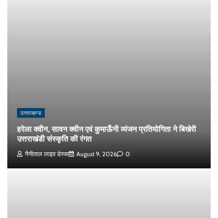
उत्तराखण्ड
हरेला क्वीन, सावन क्वीन एवं कुमाऊँनी व्यंजन प्रतियोगिता ने बिखेरी
उत्तराखंडी संस्कृति की रंगत
नैनीताल लाइव डेस्क
August 9, 2026
0