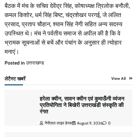
बैठक में मंच के सचिव देवेंद्र सिंह, कोषाध्यक्ष त्रिलोक बनौली,
कमल किशोर, धर्म सिंह बिष्ट, चंद्रशेखर परगई, जे ललित
प्रसाद, प्रताप चौहान, श्याम सिंह नेगी सहित अन्य सदस्य
उपस्थित थे। मंच ने पर्वतीय समाज से अपील की है कि वे
भ्रामक सूचनाओं से बचें और पंचांग के अनुसार ही त्योहार
मनाएं।
Posted in
उत्तराखण्ड
लेटैस्ट खबरें
View All
हरेला क्वीन, सावन क्वीन एवं कुमाऊँनी व्यंजन
प्रतियोगिता ने बिखेरी उत्तराखंडी संस्कृति की
रंगत
नैनीताल लाइव डेस्क
August 9, 2026
0