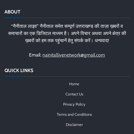
ABOUT
“नैनीताल लाइव” नैनीताल समेत सम्पूर्ण उत्तराखण्ड की ताज़ा ख़बरों व
समाचारों का एक डिजिटल माध्यम है। अपने विचार अथवा अपने क्षेत्र की
ख़बरों को हम तक पहुंचानें हेतु संपर्क करें। धन्यवाद!
Email:
nainitallivenetwork@gmail.com
QUICK LINKS
Home
Contact Us
Privacy Policy
Terms and Conditions
Disclaimer