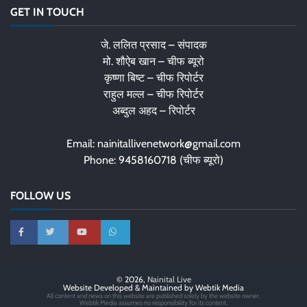
GET IN TOUCH
जे. ललित प्रसाद – संपादक
मो. शौऐब खान – चीफ ब्यूरो
कृष्णा बिष्ट – चीफ रिपोर्टर
राहुल मल्ल – चीफ रिपोर्टर
अब्दुल अहद – रिपोर्टर
Email: nainitallivenetwork@gmail.com
Phone: 9458160718 (चीफ ब्यूरो)
FOLLOW US
© 2026,
Nainital Live
Website Developed & Maintained by Webtik Media
All content and news on this website are published solely by the website owner.
Webtik Media assumes no responsibility for its content.