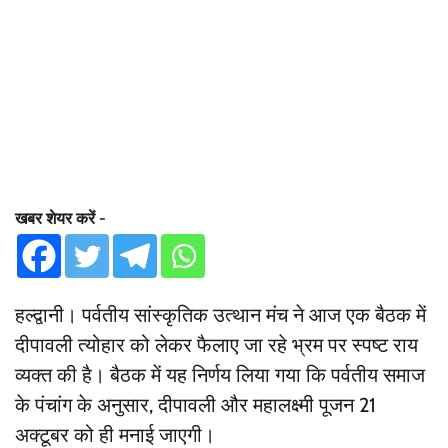
खबर शेयर करें -
हल्द्वानी। पर्वतीय सांस्कृतिक उत्थान मंच ने आज एक बैठक में
दीपावली त्योहार को लेकर फैलाए जा रहे भ्रम पर स्पष्ट राय
व्यक्त की है। बैठक में यह निर्णय लिया गया कि पर्वतीय समाज
के पंचांग के अनुसार, दीपावली और महालक्ष्मी पूजन 21
अक्टूबर को ही मनाई जाएगी।