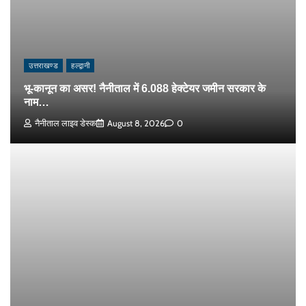
उत्तराखण्ड
हल्द्वानी
भू-कानून का असर! नैनीताल में 6.088 हेक्टेयर जमीन सरकार के
नाम…
नैनीताल लाइव डेस्क
August 8, 2026
0