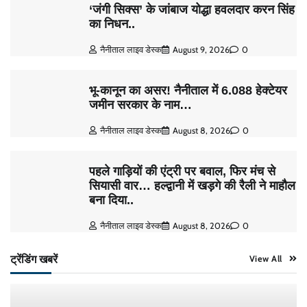
‘जंगी सिक्स’ के जांबाज योद्धा हवलदार करन सिंह
का निधन..
नैनीताल लाइव डेस्क
August 9, 2026
0
भू-कानून का असर! नैनीताल में 6.088 हेक्टेयर
जमीन सरकार के नाम…
नैनीताल लाइव डेस्क
August 8, 2026
0
पहले गाड़ियों की एंट्री पर बवाल, फिर मंच से
सियासी वार… हल्द्वानी में खड़गे की रैली ने माहौल
बना दिया..
नैनीताल लाइव डेस्क
August 8, 2026
0
ट्रेंडिंग खबरें
View All