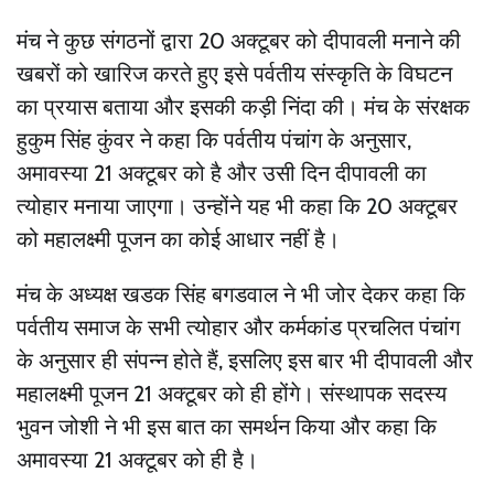
मंच ने कुछ संगठनों द्वारा 20 अक्टूबर को दीपावली मनाने की
खबरों को खारिज करते हुए इसे पर्वतीय संस्कृति के विघटन
का प्रयास बताया और इसकी कड़ी निंदा की। मंच के संरक्षक
हुकुम सिंह कुंवर ने कहा कि पर्वतीय पंचांग के अनुसार,
अमावस्या 21 अक्टूबर को है और उसी दिन दीपावली का
त्योहार मनाया जाएगा। उन्होंने यह भी कहा कि 20 अक्टूबर
को महालक्ष्मी पूजन का कोई आधार नहीं है।
मंच के अध्यक्ष खडक सिंह बगडवाल ने भी जोर देकर कहा कि
पर्वतीय समाज के सभी त्योहार और कर्मकांड प्रचलित पंचांग
के अनुसार ही संपन्न होते हैं, इसलिए इस बार भी दीपावली और
महालक्ष्मी पूजन 21 अक्टूबर को ही होंगे। संस्थापक सदस्य
भुवन जोशी ने भी इस बात का समर्थन किया और कहा कि
अमावस्या 21 अक्टूबर को ही है।