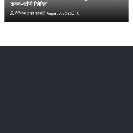
ताकत-आईजी निवेदिता
नैनीताल लाइव डेस्क
August 8, 2026
0