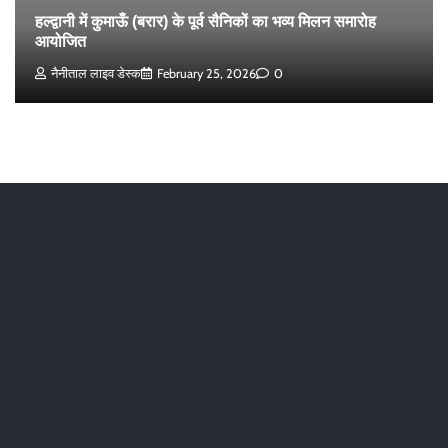
हल्द्वानी में कुमाऊँ (बरार) के पूर्व सैनिकों का भव्य मिलन समारोह
आयोजित
नैनीताल लाइव डेस्क
February 25, 2026
0