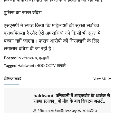
पुलिस का सख्त संदेश
एसएसपी ने स्पष्ट किया कि महिलाओं की सुरक्षा सर्वोच्च
प्राथमिकता है और ऐसे अपराधियों को किसी भी सूरत में
बख्शा नहीं जाएगा। फरार आरोपी की गिरफ्तारी के लिए
लगातार दबिश दी जा रही है।
Posted in
उत्तराखण्ड
,
हल्द्वानी
Tagged
Haldwani : 400 CCTV खंगाले
लेटैस्ट खबरें
View All
haldwani_पनियाली में आदमखोर के आतंक से
सहमा इलाका_ दो मौत के बाद सिस्टम अलर्ट..
नैनीताल लाइव डेस्क
February 25, 2026
0