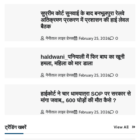
सुप्रीम कोर्ट सुनवाई के बाद बनभूलपुरा रेलवे
अतिक्रमण प्रकरण में प्रशासन की हाई लेवल
बैठक
नैनीताल लाइव डेस्क
February 25, 2026
0
haldwani_पनियाली में फिर बाघ का खूनी
हमला, महिला को मार डाला
नैनीताल लाइव डेस्क
February 25, 2026
0
हाईकोर्ट ने चार धामयात्रा SOP पर सरकार से
मांगा जवाब,, 600 घोड़ों की मौत कैसे ?
नैनीताल लाइव डेस्क
February 25, 2026
0
ट्रेंडिंग खबरें
View All