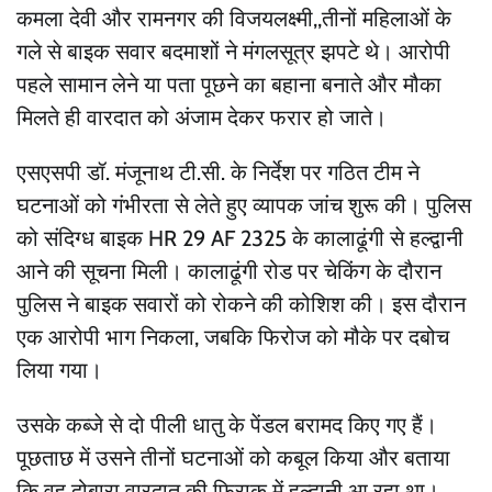
कमला देवी और रामनगर की विजयलक्ष्मी,,तीनों महिलाओं के
गले से बाइक सवार बदमाशों ने मंगलसूत्र झपटे थे। आरोपी
पहले सामान लेने या पता पूछने का बहाना बनाते और मौका
मिलते ही वारदात को अंजाम देकर फरार हो जाते।
एसएसपी डॉ. मंजूनाथ टी.सी. के निर्देश पर गठित टीम ने
घटनाओं को गंभीरता से लेते हुए व्यापक जांच शुरू की। पुलिस
को संदिग्ध बाइक HR 29 AF 2325 के कालाढूंगी से हल्द्वानी
आने की सूचना मिली। कालाढूंगी रोड पर चेकिंग के दौरान
पुलिस ने बाइक सवारों को रोकने की कोशिश की। इस दौरान
एक आरोपी भाग निकला, जबकि फिरोज को मौके पर दबोच
लिया गया।
उसके कब्जे से दो पीली धातु के पेंडल बरामद किए गए हैं।
पूछताछ में उसने तीनों घटनाओं को कबूल किया और बताया
कि वह दोबारा वारदात की फिराक में हल्द्वानी आ रहा था।