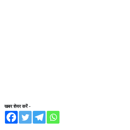
खबर शेयर करें -