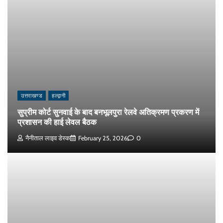
उत्तराखण्ड
हल्द्वानी
सुप्रीम कोर्ट सुनवाई के बाद बनभूलपुरा रेलवे अतिक्रमण प्रकरण में
प्रशासन की हाई लेवल बैठक
नैनीताल लाइव डेस्क
February 25, 2026
0