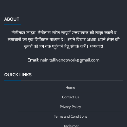
ABOUT
“नैनीताल लाइव” नैनीताल समेत सम्पूर्ण उत्तराखण्ड की ताज़ा ख़बरों व
समाचारों का एक डिजिटल माध्यम है। अपने विचार अथवा अपने क्षेत्र की
ख़बरों को हम तक पहुंचानें हेतु संपर्क करें। धन्यवाद!
Email:
nainitallivenetwork@gmail.com
QUICK LINKS
Home
Contact Us
Privacy Policy
Terms and Conditions
Disclaimer