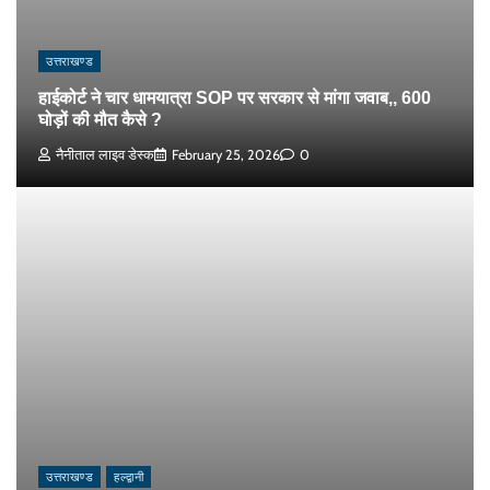
उत्तराखण्ड
हाईकोर्ट ने चार धामयात्रा SOP पर सरकार से मांगा जवाब,, 600
घोड़ों की मौत कैसे ?
नैनीताल लाइव डेस्क
February 25, 2026
0
उत्तराखण्ड
हल्द्वानी