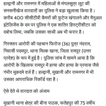
हल्द्वानी और रामनगर में महिलाओं से मंगलसूत्र लूट की
सनसनीखेज वारदातों का पुलिस ने बड़ा खुलासा किया है।
करीब 400 सीसीटीवी कैमरों की फुटेज खंगालने और मैनुअल
इंटेलिजेंस के दम पर पुलिस ने एक शातिर हिस्ट्रीशीटर को
दबोच लिया, जबकि उसका साथी अब भी फरार है।
गिरफ्तार आरोपी की पहचान फिरोज (36) पुत्र नंदराम,
निवासी पदमपुर, थाना मिल्क खाना, जिला रामपुर (उत्तर
प्रदेश) के रूप में हुई है। पुलिस जांच में सामने आया है कि
आरोपी के खिलाफ रामपुर में हत्या और हत्या के प्रयास जैसे
गंभीर मुकदमे दर्ज हैं। हल्द्वानी, मुखानी और रामनगर में भी
उसका आपराधिक रिकॉर्ड रहा है।
ऐसे देते थे वारदात को अंजाम
मुखानी थाना क्षेत्र की बीना पाठक, फतेहपुर की 75 वर्षीय