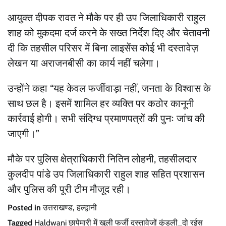
आयुक्त दीपक रावत ने मौके पर ही उप जिलाधिकारी राहुल
शाह को मुकदमा दर्ज करने के सख्त निर्देश दिए और चेतावनी
दी कि तहसील परिसर में बिना लाइसेंस कोई भी दस्तावेज़
लेखन या अराजनबीसी का कार्य नहीं चलेगा।
उन्होंने कहा “यह केवल फर्जीवाड़ा नहीं, जनता के विश्वास के
साथ छल है। इसमें शामिल हर व्यक्ति पर कठोर कानूनी
कार्रवाई होगी। सभी संदिग्ध प्रमाणपत्रों की पुनः जांच की
जाएगी।”
मौके पर पुलिस क्षेत्राधिकारी नितिन लोहनी, तहसीलदार
कुलदीप पांडे उप जिलाधिकारी राहुल शाह सहित प्रशासन
और पुलिस की पूरी टीम मौजूद रही।
Posted in
उत्तराखण्ड
,
हल्द्वानी
Tagged
Haldwani छापेमारी में खुली फर्जी दस्तावेजों कुंडली_दो रईस