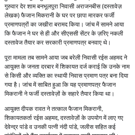
गुरुवार देर शाम बनभूलपुरा निवासी अराजनबीस (दस्तावेज़
लेखक) फैजान मिकरानी के घर पर छापा मारकर फर्जी
प्रमाणपत्रों का जखीरा बरामद किया। जांच में सामने आया
कि फैजान ने घर से ही और सीएससी सेंटर के ज़रिए नकली
दस्तावेज तैयार कर सरकारी प्रमाणपत्र बनवाए थे।
पूरा मामला तब सामने आया जब बरेली निवासी रईस अहमद ने
आयुक्त के जनता दरबार में शिकायत दर्ज कराई कि उनके नाम
से किसी और व्यक्ति का स्थायी निवास प्रमाण पत्र बना दिया
गया है। जांच में साबित हुआ कि यह प्रमाणपत्र फैजान
मिकरानी ने फर्जी दस्तावेज़ों के सहारे तैयार किया था।
आयुक्त दीपक रावत ने तत्काल फैजान मिकरानी,
शिकायतकर्ता रईस अहमद, दस्तावेज़ों के उपयोग में लाए गए
देवेन्द्र पांडे व उनकी पत्नी नंदी पांडे, जलीस सहित कई