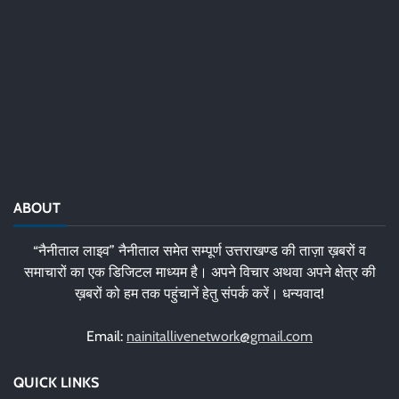
ABOUT
“नैनीताल लाइव” नैनीताल समेत सम्पूर्ण उत्तराखण्ड की ताज़ा ख़बरों व
समाचारों का एक डिजिटल माध्यम है। अपने विचार अथवा अपने क्षेत्र की
ख़बरों को हम तक पहुंचानें हेतु संपर्क करें। धन्यवाद!
Email:
nainitallivenetwork@gmail.com
QUICK LINKS