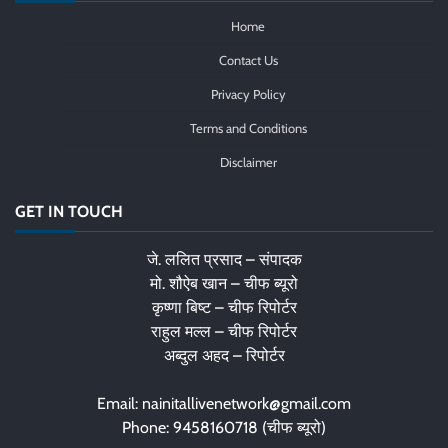
Home
Contact Us
Privacy Policy
Terms and Conditions
Disclaimer
GET IN TOUCH
जे. ललित प्रसाद – संपादक
मो. शौऐब खान – चीफ ब्यूरो
कृष्णा बिष्ट – चीफ रिपोर्टर
राहुल मल्ल – चीफ रिपोर्टर
अब्दुल अहद – रिपोर्टर
Email: nainitallivenetwork@gmail.com
Phone: 9458160718 (चीफ ब्यूरो)