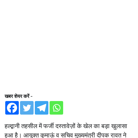
खबर शेयर करें -
हल्द्वानी तहसील में फर्जी दस्तावेज़ों के खेल का बड़ा खुलासा
हुआ है। आयुक्त कुमाऊं व सचिव मुख्यमंत्री दीपक रावत ने