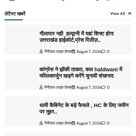
लेटैस्ट खबरें
View All
गौलापार नही_हल्द्वानी में यहां शिफ्ट होगा
उत्तराखंड हाईकोर्ट,प्रेस रिलीज़..
नैनीताल लाइव डेस्क
August 7, 2026
0
कांग्रेस ने झोंकी ताकत, कल haldwani में
मल्लिकार्जुन खड़गे करेंगे चुनावी शंखनाद
नैनीताल लाइव डेस्क
August 7, 2026
0
धामी कैबिनेट के बड़े फैसले , HC के लिए जमीन
पर मुहर..
नैनीताल लाइव डेस्क
August 7, 2026
0