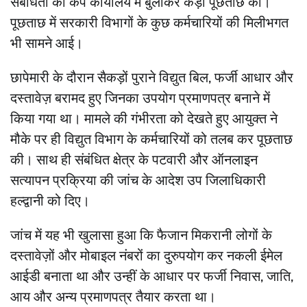
संबंधितों को कैंप कार्यालय में बुलाकर कड़ी पूछताछ की।
पूछताछ में सरकारी विभागों के कुछ कर्मचारियों की मिलीभगत
भी सामने आई।
छापेमारी के दौरान सैकड़ों पुराने विद्युत बिल, फर्जी आधार और
दस्तावेज़ बरामद हुए जिनका उपयोग प्रमाणपत्र बनाने में
किया गया था। मामले की गंभीरता को देखते हुए आयुक्त ने
मौके पर ही विद्युत विभाग के कर्मचारियों को तलब कर पूछताछ
की। साथ ही संबंधित क्षेत्र के पटवारी और ऑनलाइन
सत्यापन प्रक्रिया की जांच के आदेश उप जिलाधिकारी
हल्द्वानी को दिए।
जांच में यह भी खुलासा हुआ कि फैजान मिकरानी लोगों के
दस्तावेज़ों और मोबाइल नंबरों का दुरुपयोग कर नकली ईमेल
आईडी बनाता था और उन्हीं के आधार पर फर्जी निवास, जाति,
आय और अन्य प्रमाणपत्र तैयार करता था।