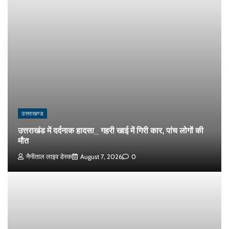
उत्तराखण्ड
उत्तराखंड में दर्दनाक हादसा_ गहरी खाई में गिरी कार, पांच लोगों की
मौत
नैनीताल लाइव डेस्क
August 7, 2026
0