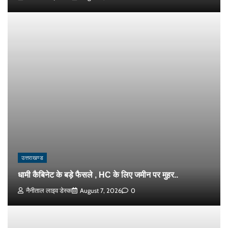
उत्तराखण्ड
धामी कैबिनेट के बड़े फैसले , HC के लिए जमीन पर मुहर..
नैनीताल लाइव डेस्क
August 7, 2026
0