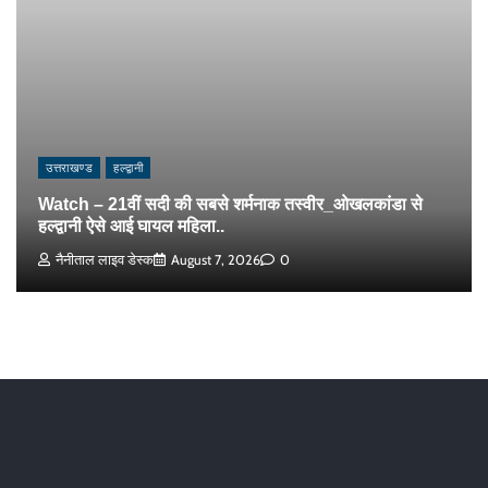
उत्तराखण्ड
हल्द्वानी
Watch – 21वीं सदी की सबसे शर्मनाक तस्वीर_ओखलकांडा से
हल्द्वानी ऐसे आई घायल महिला..
नैनीताल लाइव डेस्क
August 7, 2026
0