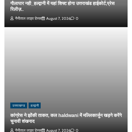
गौलापार नही_हल्द्वानी में यहां शिफ्ट होगा उत्तराखंड हाईकोर्ट,प्रेस
रिलीज़..
नैनीताल लाइव डेस्क
August 7, 2026
0
उत्तराखण्ड
हल्द्वानी
कांग्रेस ने झोंकी ताकत, कल haldwani में मल्लिकार्जुन खड़गे करेंगे
चुनावी शंखनाद
नैनीताल लाइव डेस्क
August 7, 2026
0