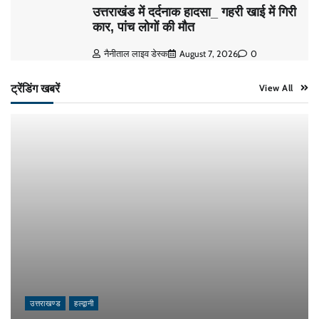
उत्तराखंड में दर्दनाक हादसा_ गहरी खाई में गिरी
कार, पांच लोगों की मौत
नैनीताल लाइव डेस्क
August 7, 2026
0
ट्रेंडिंग खबरें
View All
उत्तराखण्ड
हल्द्वानी