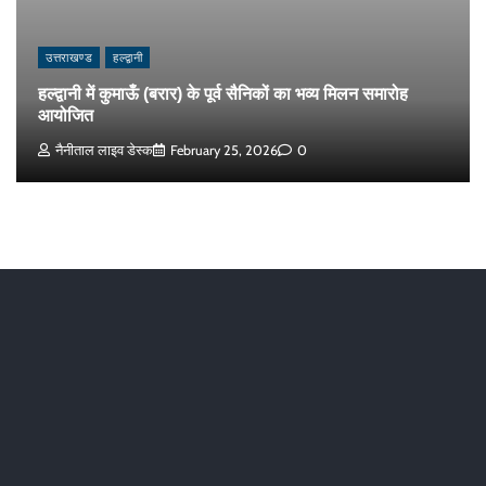
उत्तराखण्ड
हल्द्वानी
हल्द्वानी में कुमाऊँ (बरार) के पूर्व सैनिकों का भव्य मिलन समारोह
आयोजित
नैनीताल लाइव डेस्क
February 25, 2026
0