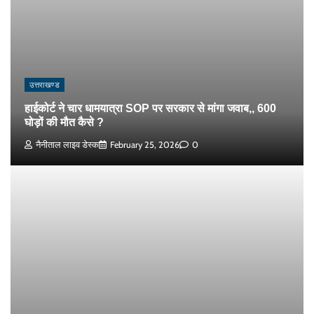
उत्तराखण्ड
हाईकोर्ट ने चार धामयात्रा SOP पर सरकार से मांगा जवाब,, 600
घोड़ों की मौत कैसे ?
नैनीताल लाइव डेस्क
February 25, 2026
0