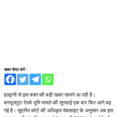
खबर शेयर करें -
हल्द्वानी से इस वक्त की बड़ी खबर सामने आ रही है।
बनभूलपुरा रेलवे भूमि मामले की सुनवाई एक बार फिर आगे बढ़
गई है। सुप्रीम कोर्ट की अधिकृत वेबसाइट के अनुसार अब इस