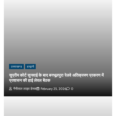
उत्तराखण्ड
हल्द्वानी
सुप्रीम कोर्ट सुनवाई के बाद बनभूलपुरा रेलवे अतिक्रमण प्रकरण में
प्रशासन की हाई लेवल बैठक
नैनीताल लाइव डेस्क
February 25, 2026
0