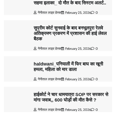
सहमा इलाका_ दो मौत के बाद सिस्टम अलर्ट..
नैनीताल लाइव डेस्क
February 25, 2026
0
सुप्रीम कोर्ट सुनवाई के बाद बनभूलपुरा रेलवे
अतिक्रमण प्रकरण में प्रशासन की हाई लेवल
बैठक
नैनीताल लाइव डेस्क
February 25, 2026
0
haldwani_पनियाली में फिर बाघ का खूनी
हमला, महिला को मार डाला
नैनीताल लाइव डेस्क
February 25, 2026
0
हाईकोर्ट ने चार धामयात्रा SOP पर सरकार से
मांगा जवाब,, 600 घोड़ों की मौत कैसे ?
नैनीताल लाइव डेस्क
February 25, 2026
0