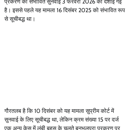
प्रकरण की संभावित सुनवाई 3 फरवरी 2026 को दर्शाई गई
है। इससे पहले यह मामला 16 दिसंबर 2025 को संभावित रूप
से सूचीबद्ध था।
गौरतलब है कि 10 दिसंबर को यह मामला सुप्रीम कोर्ट में
सुनवाई के लिए सूचीबद्ध था, लेकिन क्रम संख्या 15 पर दर्ज
एक अन्य केस में लंबी बहस के चलते बनभूलपुरा प्रकरण पर