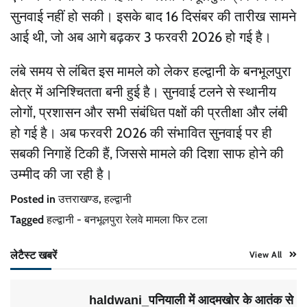
सुनवाई नहीं हो सकी। इसके बाद 16 दिसंबर की तारीख सामने
आई थी, जो अब आगे बढ़कर 3 फरवरी 2026 हो गई है।
लंबे समय से लंबित इस मामले को लेकर हल्द्वानी के बनभूलपुरा
क्षेत्र में अनिश्चितता बनी हुई है। सुनवाई टलने से स्थानीय
लोगों, प्रशासन और सभी संबंधित पक्षों की प्रतीक्षा और लंबी
हो गई है। अब फरवरी 2026 की संभावित सुनवाई पर ही
सबकी निगाहें टिकी हैं, जिससे मामले की दिशा साफ होने की
उम्मीद की जा रही है।
Posted in
उत्तराखण्ड
,
हल्द्वानी
Tagged
हल्द्वानी - बनभूलपुरा रेलवे मामला फिर टला
लेटैस्ट खबरें
View All
haldwani_पनियाली में आदमखोर के आतंक से