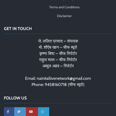
Terms and Conditions
Disclaimer
GET IN TOUCH
जे. ललित प्रसाद – संपादक
मो. शौऐब खान – चीफ ब्यूरो
कृष्णा बिष्ट – चीफ रिपोर्टर
राहुल मल्ल – चीफ रिपोर्टर
अब्दुल अहद – रिपोर्टर
Email: nainitallivenetwork@gmail.com
Phone: 9458160718 (चीफ ब्यूरो)
FOLLOW US