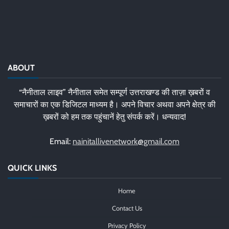
ABOUT
“नैनीताल लाइव” नैनीताल समेत सम्पूर्ण उत्तराखण्ड की ताज़ा ख़बरों व
समाचारों का एक डिजिटल माध्यम है। अपने विचार अथवा अपने क्षेत्र की
ख़बरों को हम तक पहुंचानें हेतु संपर्क करें। धन्यवाद!
Email:
nainitallivenetwork@gmail.com
QUICK LINKS
Home
Contact Us
Privacy Policy