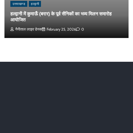
उत्तराखण्ड
हल्द्वानी
हल्द्वानी में कुमाऊँ (बरार) के पूर्व सैनिकों का भव्य मिलन समारोह
आयोजित
नैनीताल लाइव डेस्क
February 25, 2026
0