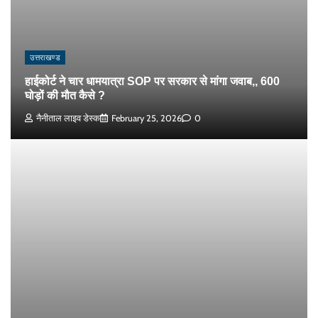
उत्तराखण्ड
हाईकोर्ट ने चार धामयात्रा SOP पर सरकार से मांगा जवाब,, 600
घोड़ों की मौत कैसे ?
नैनीताल लाइव डेस्क
February 25, 2026
0