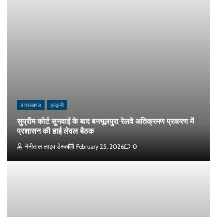
उत्तराखण्ड
हल्द्वानी
सुप्रीम कोर्ट सुनवाई के बाद बनभूलपुरा रेलवे अतिक्रमण प्रकरण में
प्रशासन की हाई लेवल बैठक
नैनीताल लाइव डेस्क
February 25, 2026
0