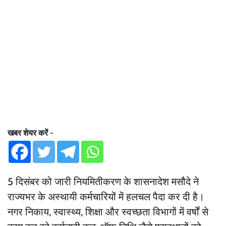
खबर शेयर करें -
5 दिसंबर को जारी नियमितीकरण के शासनादेश मसौदे ने
राज्यभर के अस्थायी कर्मचारियों में हलचल पैदा कर दी है।
नगर निकाय, स्वास्थ्य, शिक्षा और स्वच्छता विभागों में वर्षों से