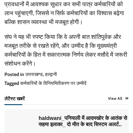
प्रावधानों में आवश्यक सुधार कर सभी पात्र कर्मचारियों को
लाभ पहुंचाएगी, जिससे न सिर्फ कर्मचारियों का विश्वास बढ़ेगा
बल्कि शासन व्यवस्था भी मजबूत होगी।
संघ ने यह भी स्पष्ट किया कि वे अपनी बात शांतिपूर्वक और
मजबूत तरीके से रखते रहेंगे, और उम्मीद है कि मुख्यमंत्री
कर्मचारियों के हित में सकारात्मक निर्णय लेकर मसौदे में जरूरी
संशोधन करेंगे।
Posted in
उत्तराखण्ड
,
हल्द्वानी
Tagged
कर्मचारियों के विनियमितीकरण पर उम्मीदें
लेटैस्ट खबरें
View All
haldwani_पनियाली में आदमखोर के आतंक से
सहमा इलाका_ दो मौत के बाद सिस्टम अलर्ट..