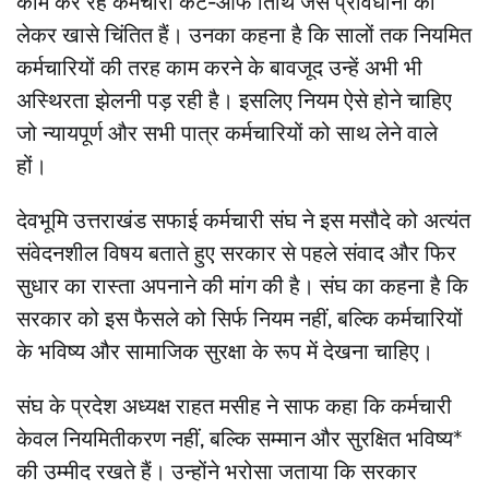
काम कर रहे कर्मचारी कट-ऑफ तिथि जैसे प्रावधानों को
लेकर खासे चिंतित हैं। उनका कहना है कि सालों तक नियमित
कर्मचारियों की तरह काम करने के बावजूद उन्हें अभी भी
अस्थिरता झेलनी पड़ रही है। इसलिए नियम ऐसे होने चाहिए
जो न्यायपूर्ण और सभी पात्र कर्मचारियों को साथ लेने वाले
हों।
देवभूमि उत्तराखंड सफाई कर्मचारी संघ ने इस मसौदे को अत्यंत
संवेदनशील विषय बताते हुए सरकार से पहले संवाद और फिर
सुधार का रास्ता अपनाने की मांग की है। संघ का कहना है कि
सरकार को इस फैसले को सिर्फ नियम नहीं, बल्कि कर्मचारियों
के भविष्य और सामाजिक सुरक्षा के रूप में देखना चाहिए।
संघ के प्रदेश अध्यक्ष राहत मसीह ने साफ कहा कि कर्मचारी
केवल नियमितीकरण नहीं, बल्कि सम्मान और सुरक्षित भविष्य*
की उम्मीद रखते हैं। उन्होंने भरोसा जताया कि सरकार