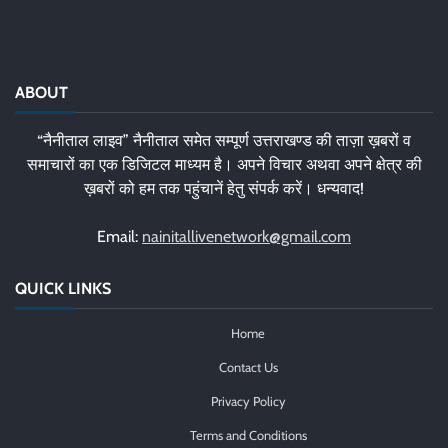
ABOUT
“नैनीताल लाइव” नैनीताल समेत सम्पूर्ण उत्तराखण्ड की ताज़ा ख़बरों व
समाचारों का एक डिजिटल माध्यम है। अपने विचार अथवा अपने क्षेत्र की
ख़बरों को हम तक पहुंचानें हेतु संपर्क करें। धन्यवाद!
Email:
nainitallivenetwork@gmail.com
QUICK LINKS
Home
Contact Us
Privacy Policy
Terms and Conditions