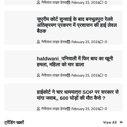
नैनीताल लाइव डेस्क
February 25, 2026
0
सुप्रीम कोर्ट सुनवाई के बाद बनभूलपुरा रेलवे
अतिक्रमण प्रकरण में प्रशासन की हाई लेवल
बैठक
नैनीताल लाइव डेस्क
February 25, 2026
0
haldwani_पनियाली में फिर बाघ का खूनी
हमला, महिला को मार डाला
नैनीताल लाइव डेस्क
February 25, 2026
0
हाईकोर्ट ने चार धामयात्रा SOP पर सरकार से
मांगा जवाब,, 600 घोड़ों की मौत कैसे ?
नैनीताल लाइव डेस्क
February 25, 2026
0
ट्रेंडिंग खबरें
View All