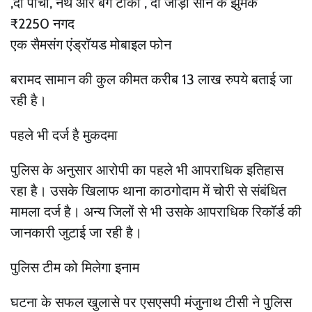
,दो पौंची, नथ और बैग टीका , दो जोड़ी सोने के झुमके
₹2250 नगद
एक सैमसंग एंड्रॉयड मोबाइल फोन
बरामद सामान की कुल कीमत करीब 13 लाख रुपये बताई जा
रही है।
पहले भी दर्ज है मुकदमा
पुलिस के अनुसार आरोपी का पहले भी आपराधिक इतिहास
रहा है। उसके खिलाफ थाना काठगोदाम में चोरी से संबंधित
मामला दर्ज है। अन्य जिलों से भी उसके आपराधिक रिकॉर्ड की
जानकारी जुटाई जा रही है।
पुलिस टीम को मिलेगा इनाम
घटना के सफल खुलासे पर एसएसपी मंजुनाथ टीसी ने पुलिस