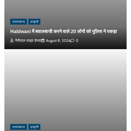
उत्तराखण्ड
हल्द्वानी
Haldwani में बवालबाजी करने वाले 20 लोगों को पुलिस ने पकड़ा
नैनीताल लाइव डेस्क
August 8, 2026
0
उत्तराखण्ड
हल्द्वानी