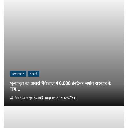
उत्तराखण्ड
हल्द्वानी
भू-कानून का असर! नैनीताल में 6.088 हेक्टेयर जमीन सरकार के
नाम…
नैनीताल लाइव डेस्क
August 8, 2026
0