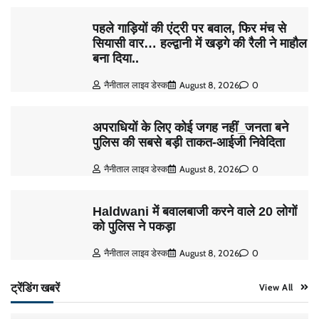
पहले गाड़ियों की एंट्री पर बवाल, फिर मंच से
सियासी वार… हल्द्वानी में खड़गे की रैली ने माहौल
बना दिया..
नैनीताल लाइव डेस्क
August 8, 2026
0
अपराधियों के लिए कोई जगह नहीं_जनता बने
पुलिस की सबसे बड़ी ताकत-आईजी निवेदिता
नैनीताल लाइव डेस्क
August 8, 2026
0
Haldwani में बवालबाजी करने वाले 20 लोगों
को पुलिस ने पकड़ा
नैनीताल लाइव डेस्क
August 8, 2026
0
ट्रेंडिंग खबरें
View All