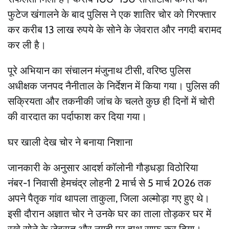
फुटेज खंगालने के बाद पुलिस ने एक शातिर चोर को गिरफ्तार
कर करीब 13 लाख रुपये के सोने के जेवरात और नगदी बरामद
कर ली है।
पूरे अभियान का संचालन मंजुनाथ टीसी, वरिष्ठ पुलिस
अधीक्षक जनपद नैनीताल के निर्देशन में किया गया। पुलिस की
सक्रियता और तकनीकी जांच के चलते कुछ ही दिनों में चोरी
की वारदात का पर्दाफाश कर दिया गया।
घर खाली देख चोर ने बनाया निशाना
जानकारी के अनुसार आदर्श कॉलोनी गौड़धड़ा विठोरिया
नंबर-1 निवासी हेमचंद्र लोहनी 2 मार्च से 5 मार्च 2026 तक
अपने पैतृक गांव थापला ताकुला, जिला अल्मोड़ा गए हुए थे।
इसी दौरान अज्ञात चोर ने उनके घर का ताला तोड़कर घर में