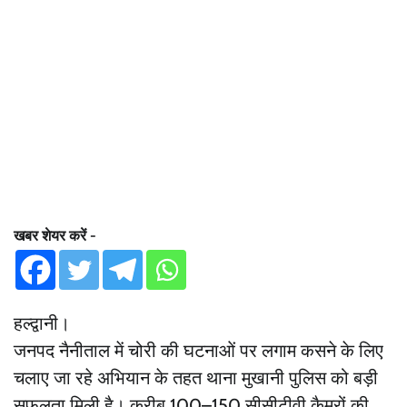
खबर शेयर करें -
हल्द्वानी।
जनपद नैनीताल में चोरी की घटनाओं पर लगाम कसने के लिए
चलाए जा रहे अभियान के तहत थाना मुखानी पुलिस को बड़ी
सफलता मिली है। करीब 100–150 सीसीटीवी कैमरों की