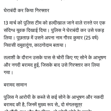
घेराबंदी कर किया गिरफ्तार
13 मार्च को पुलिस टीम को हल्दीखाल जाने वाले रास्ते पर एक
संदिग्ध युवक दिखाई दिया। पुलिस ने घेराबंदी कर उसे पकड़
लिया। पूछताछ में उसने अपना नाम गौरव कुमार (25 वर्ष)
निवासी दमुवादुंगा, काठगोदाम बताया।
तलाशी के दौरान उसके पास से चोरी किए गए सोने के आभूषण
और नगदी बरामद हुई, जिसके बाद उसे गिरफ्तार कर लिया
गया।
बरामद सामान
पुलिस ने आरोपी के कब्जे से कई सोने के आभूषण और नकदी
बरामद की है, जिनमें मुख्य रूप से,, दो मंगलसूत्र