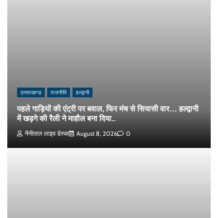
उत्तराखण्ड
राजनीति
हल्द्वानी
पहले गाड़ियों की एंट्री पर बवाल, फिर मंच से सियासी वार… हल्द्वानी
में खड़गे की रैली ने माहौल बना दिया..
नैनीताल लाइव डेस्क
August 8, 2026
0