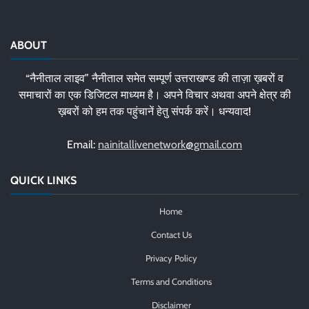
ABOUT
“नैनीताल लाइव” नैनीताल समेत सम्पूर्ण उत्तराखण्ड की ताज़ा ख़बरों व
समाचारों का एक डिजिटल माध्यम है। अपने विचार अथवा अपने क्षेत्र की
ख़बरों को हम तक पहुंचानें हेतु संपर्क करें। धन्यवाद!
Email:
nainitallivenetwork@gmail.com
QUICK LINKS
Home
Contact Us
Privacy Policy
Terms and Conditions
Disclaimer