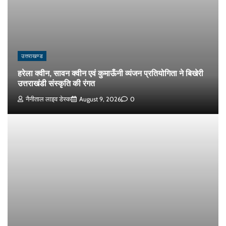
उत्तराखण्ड
हरेला क्वीन, सावन क्वीन एवं कुमाऊँनी व्यंजन प्रतियोगिता ने बिखेरी
उत्तराखंडी संस्कृति की रंगत
नैनीताल लाइव डेस्क
August 9, 2026
0