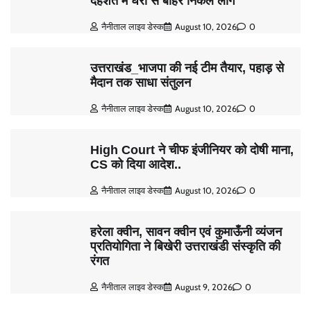
दहशत में घरों से बाहर निकले लोग
नैनीताल लाइव डेस्क
August 10, 2026
0
उत्तराखंड_भाजपा की नई टीम तैयार, पहाड़ से
मैदान तक साधा संतुलन
नैनीताल लाइव डेस्क
August 10, 2026
0
High Court ने चीफ इंजीनियर को दोषी माना,
CS को दिया आदेश..
नैनीताल लाइव डेस्क
August 10, 2026
0
हरेला क्वीन, सावन क्वीन एवं कुमाऊँनी व्यंजन
प्रतियोगिता ने बिखेरी उत्तराखंडी संस्कृति की
रंगत
नैनीताल लाइव डेस्क
August 9, 2026
0