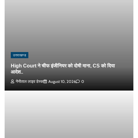
उत्तराखण्ड
High Court ने चीफ इंजीनियर को दोषी माना, CS को दिया
आदेश..
नैनीताल लाइव डेस्क
August 10, 2026
0