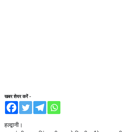
खबर शेयर करें -
हल्द्वानी।