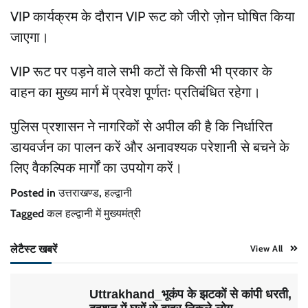
VIP कार्यक्रम के दौरान VIP रूट को जीरो ज़ोन घोषित किया
जाएगा।
VIP रूट पर पड़ने वाले सभी कटों से किसी भी प्रकार के
वाहन का मुख्य मार्ग में प्रवेश पूर्णतः प्रतिबंधित रहेगा।
पुलिस प्रशासन ने नागरिकों से अपील की है कि निर्धारित
डायवर्जन का पालन करें और अनावश्यक परेशानी से बचने के
लिए वैकल्पिक मार्गों का उपयोग करें।
Posted in
उत्तराखण्ड
,
हल्द्वानी
Tagged
कल हल्द्वानी में मुख्यमंत्री
लेटैस्ट खबरें
View All
Uttrakhand_भूकंप के झटकों से कांपी धरती,