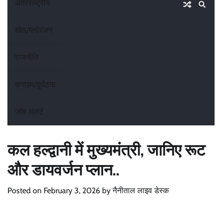
अंतरराष्ट्रीय
खेल/मनोरंजन
राजनीति
क्राइम/दुर्घटना
जॉब अलर्ट
कल हल्द्वानी में मुख्यमंत्री, जानिए रूट
और डायवर्जन प्लान..
Posted on
February 3, 2026
by
नैनीताल लाइव डेस्क