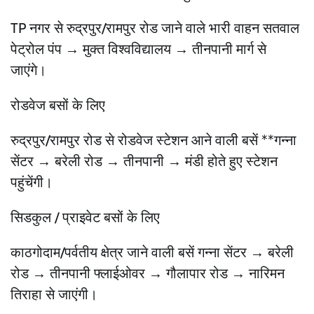
TP नगर से रुद्रपुर/रामपुर रोड जाने वाले भारी वाहन सतवाल
पेट्रोल पंप → मुक्त विश्वविद्यालय → तीनपानी मार्ग से
जाएंगे।
रोडवेज बसों के लिए
रुद्रपुर/रामपुर रोड से रोडवेज स्टेशन आने वाली बसें **गन्ना
सेंटर → बरेली रोड → तीनपानी → मंडी होते हुए स्टेशन
पहुंचेंगी।
सिडकुल / प्राइवेट बसों के लिए
काठगोदाम/पर्वतीय क्षेत्र जाने वाली बसें गन्ना सेंटर → बरेली
रोड → तीनपानी फ्लाईओवर → गौलापार रोड → नारिमन
तिराहा से जाएंगी।