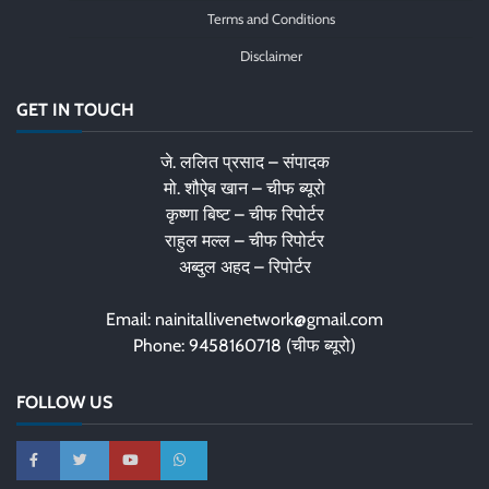
Terms and Conditions
Disclaimer
GET IN TOUCH
जे. ललित प्रसाद – संपादक
मो. शौऐब खान – चीफ ब्यूरो
कृष्णा बिष्ट – चीफ रिपोर्टर
राहुल मल्ल – चीफ रिपोर्टर
अब्दुल अहद – रिपोर्टर
Email: nainitallivenetwork@gmail.com
Phone: 9458160718 (चीफ ब्यूरो)
FOLLOW US