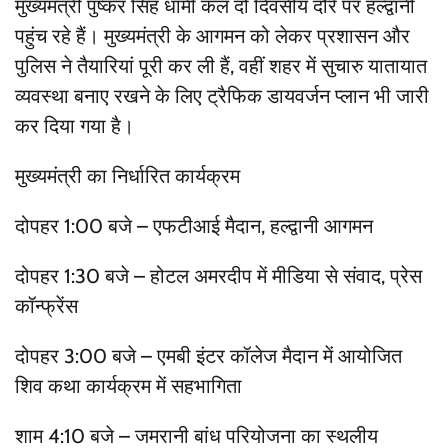
मुख्यमंत्री पुष्कर सिंह धामी कल दो दिवसीय दौरे पर हल्द्वानी
पहुंच रहे हैं। मुख्यमंत्री के आगमन को लेकर प्रशासन और
पुलिस ने तैयारियां पूरी कर ली हैं, वहीं शहर में सुचारु यातायात
व्यवस्था बनाए रखने के लिए ट्रैफिक डायवर्जन प्लान भी जारी
कर दिया गया है।
मुख्यमंत्री का निर्धारित कार्यक्रम
दोपहर 1:00 बजे – एफटीआई मैदान, हल्द्वानी आगमन
दोपहर 1:30 बजे – होटल अमरदीप में मीडिया से संवाद, प्रेस
कॉन्फ्रेंस
दोपहर 3:00 बजे – एमबी इंटर कॉलेज मैदान में आयोजित
शिव कथा कार्यक्रम में सहभागिता
शाम 4:10 बजे – जमरानी बांध परियोजना का स्थलीय