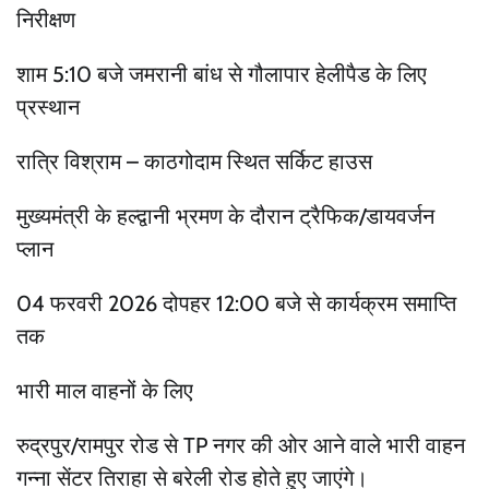
निरीक्षण
शाम 5:10 बजे जमरानी बांध से गौलापार हेलीपैड के लिए
प्रस्थान
रात्रि विश्राम – काठगोदाम स्थित सर्किट हाउस
मुख्यमंत्री के हल्द्वानी भ्रमण के दौरान ट्रैफिक/डायवर्जन
प्लान
04 फरवरी 2026 दोपहर 12:00 बजे से कार्यक्रम समाप्ति
तक
भारी माल वाहनों के लिए
रुद्रपुर/रामपुर रोड से TP नगर की ओर आने वाले भारी वाहन
गन्ना सेंटर तिराहा से बरेली रोड होते हुए जाएंगे।