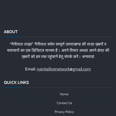
ABOUT
“नैनीताल लाइव” नैनीताल समेत सम्पूर्ण उत्तराखण्ड की ताज़ा ख़बरों व
समाचारों का एक डिजिटल माध्यम है। अपने विचार अथवा अपने क्षेत्र की
ख़बरों को हम तक पहुंचानें हेतु संपर्क करें। धन्यवाद!
Email:
nainitallivenetwork@gmail.com
QUICK LINKS
Home
Contact Us
Privacy Policy