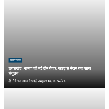
उत्तराखण्ड
उत्तराखंड_भाजपा की नई टीम तैयार, पहाड़ से मैदान तक साधा
संतुलन
नैनीताल लाइव डेस्क
August 10, 2026
0