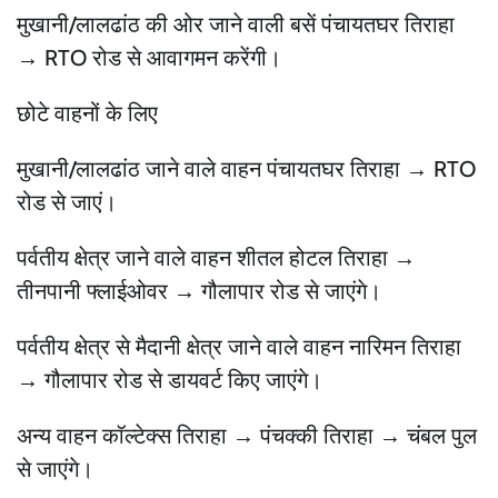
मुखानी/लालढांठ की ओर जाने वाली बसें पंचायतघर तिराहा
→ RTO रोड से आवागमन करेंगी।
छोटे वाहनों के लिए
मुखानी/लालढांठ जाने वाले वाहन पंचायतघर तिराहा → RTO
रोड से जाएं।
पर्वतीय क्षेत्र जाने वाले वाहन शीतल होटल तिराहा →
तीनपानी फ्लाईओवर → गौलापार रोड से जाएंगे।
पर्वतीय क्षेत्र से मैदानी क्षेत्र जाने वाले वाहन नारिमन तिराहा
→ गौलापार रोड से डायवर्ट किए जाएंगे।
अन्य वाहन कॉल्टेक्स तिराहा → पंचक्की तिराहा → चंबल पुल
से जाएंगे।