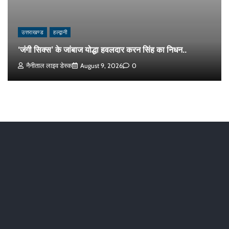
उत्तराखण्ड
हल्द्वानी
‘जंगी सिक्स’ के जांबाज योद्धा हवलदार करन सिंह का निधन..
नैनीताल लाइव डेस्क
August 9, 2026
0