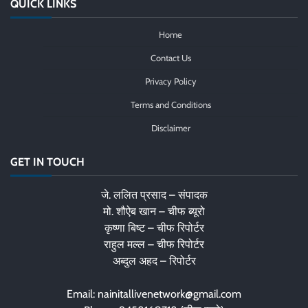
QUICK LINKS
Home
Contact Us
Privacy Policy
Terms and Conditions
Disclaimer
GET IN TOUCH
जे. ललित प्रसाद – संपादक
मो. शौऐब खान – चीफ ब्यूरो
कृष्णा बिष्ट – चीफ रिपोर्टर
राहुल मल्ल – चीफ रिपोर्टर
अब्दुल अहद – रिपोर्टर
Email: nainitallivenetwork@gmail.com