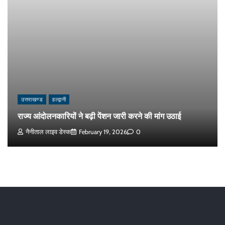
उत्तराखण्ड
हल्द्वानी
राज्य आंदोलनकारियों ने बढ़ी पेंशन जारी करने की मांग उठाई
नैनीताल लाइव डेस्क
February 19, 2026
0