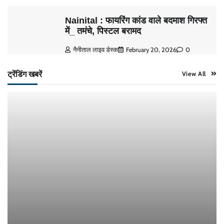
Nainital : फायरिंग कांड वाले बदमाश गिरफ्त
में_ तमंचे, पिस्टल बरामद
नैनीताल लाइव डेस्क
February 20, 2026
0
ट्रेंडिंग खबरें
View All