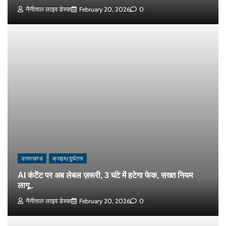
नैनीताल लाइव डेस्क
February 20, 2026
0
उत्तराखण्ड
क्राइम/दुर्घटना
AI कंटेंट पर अब लेबल ज़रूरी, 3 घंटे में हटेगा फेक, सख्त नियम
लागू..
नैनीताल लाइव डेस्क
February 20, 2026
0