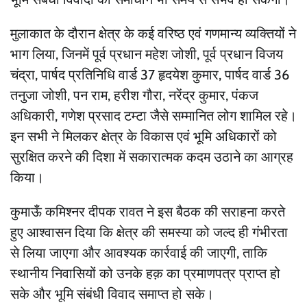
मुलाकात के दौरान क्षेत्र के कई वरिष्ठ एवं गणमान्य व्यक्तियों ने
भाग लिया, जिनमें पूर्व प्रधान महेश जोशी, पूर्व प्रधान विजय
चंद्रा, पार्षद प्रतिनिधि वार्ड 37 हृदयेश कुमार, पार्षद वार्ड 36
तनुजा जोशी, पन राम, हरीश गौरा, नरेंद्र कुमार, पंकज
अधिकारी, गणेश प्रसाद टम्टा जैसे सम्मानित लोग शामिल रहे।
इन सभी ने मिलकर क्षेत्र के विकास एवं भूमि अधिकारों को
सुरक्षित करने की दिशा में सकारात्मक कदम उठाने का आग्रह
किया।
कुमाऊँ कमिश्नर दीपक रावत ने इस बैठक की सराहना करते
हुए आश्वासन दिया कि क्षेत्र की समस्या को जल्द ही गंभीरता
से लिया जाएगा और आवश्यक कार्रवाई की जाएगी, ताकि
स्थानीय निवासियों को उनके हक़ का प्रमाणपत्र प्राप्त हो
सके और भूमि संबंधी विवाद समाप्त हो सके।