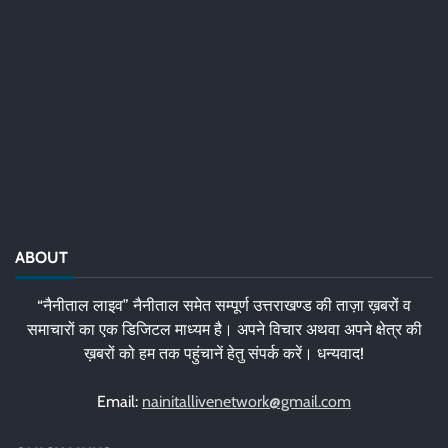
ABOUT
“नैनीताल लाइव” नैनीताल समेत सम्पूर्ण उत्तराखण्ड की ताज़ा ख़बरों व
समाचारों का एक डिजिटल माध्यम है। अपने विचार अथवा अपने क्षेत्र की
ख़बरों को हम तक पहुंचानें हेतु संपर्क करें। धन्यवाद!
Email:
nainitallivenetwork@gmail.com