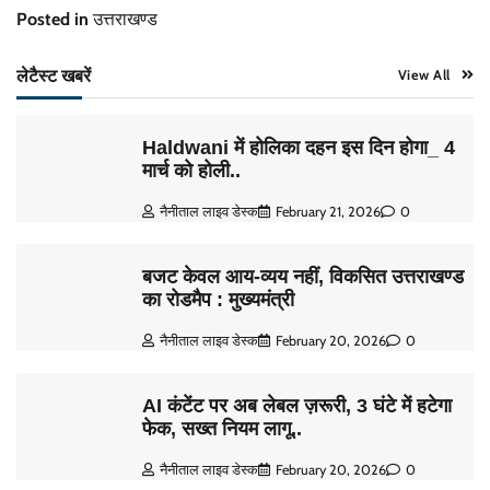
Posted in
उत्तराखण्ड
लेटैस्ट खबरें
View All
Haldwani में होलिका दहन इस दिन होगा_ 4
मार्च को होली..
नैनीताल लाइव डेस्क
February 21, 2026
0
बजट केवल आय-व्यय नहीं, विकसित उत्तराखण्ड
का रोडमैप : मुख्यमंत्री
नैनीताल लाइव डेस्क
February 20, 2026
0
AI कंटेंट पर अब लेबल ज़रूरी, 3 घंटे में हटेगा
फेक, सख्त नियम लागू..
नैनीताल लाइव डेस्क
February 20, 2026
0