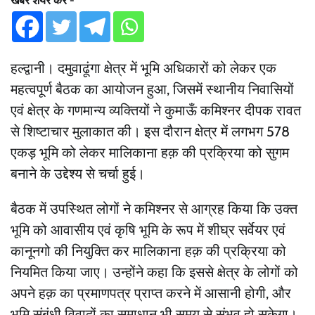
खबर शेयर करें -
हल्द्वानी। दमुवाढूंगा क्षेत्र में भूमि अधिकारों को लेकर एक
महत्वपूर्ण बैठक का आयोजन हुआ, जिसमें स्थानीय निवासियों
एवं क्षेत्र के गणमान्य व्यक्तियों ने कुमाऊँ कमिश्नर दीपक रावत
से शिष्टाचार मुलाकात की। इस दौरान क्षेत्र में लगभग 578
एकड़ भूमि को लेकर मालिकाना हक़ की प्रक्रिया को सुगम
बनाने के उद्देश्य से चर्चा हुई।
बैठक में उपस्थित लोगों ने कमिश्नर से आग्रह किया कि उक्त
भूमि को आवासीय एवं कृषि भूमि के रूप में शीघ्र सर्वेयर एवं
कानूनगो की नियुक्ति कर मालिकाना हक़ की प्रक्रिया को
नियमित किया जाए। उन्होंने कहा कि इससे क्षेत्र के लोगों को
अपने हक़ का प्रमाणपत्र प्राप्त करने में आसानी होगी, और
भूमि संबंधी विवादों का समाधान भी समय से संभव हो सकेगा।