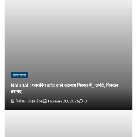
उत्तराखण्ड
Nainital : फायरिंग कांड वाले बदमाश गिरफ्त में_ तमंचे, पिस्टल
बरामद
नैनीताल लाइव डेस्क
February 20, 2026
0