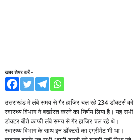
खबर शेयर करें -
उत्तराखंड में लंबे समय से गैर हाजिर चल रहे 234 डॉक्टर्स को
स्वास्थ्य विभाग ने बर्खास्त करने का निर्णय लिया है। यह सभी
डॉक्टर बीते काफी लंबे समय से गैर हाजिर चल रहे थे।
स्वास्थ्य विभाग के साथ इन डॉक्टरों का एग्रीमेंट भी था।
बावजूद इसके यह सभी अपनी ड्यूटी को बखूबी नहीं निभा रहे