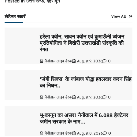
Posted in
उत्तराखण्ड
,
देहरादून
लेटैस्ट खबरें
View All
हरेला क्वीन, सावन क्वीन एवं कुमाऊँनी व्यंजन
प्रतियोगिता ने बिखेरी उत्तराखंडी संस्कृति की
रंगत
नैनीताल लाइव डेस्क
August 9, 2026
0
‘जंगी सिक्स’ के जांबाज योद्धा हवलदार करन सिंह
का निधन..
नैनीताल लाइव डेस्क
August 9, 2026
0
भू-कानून का असर! नैनीताल में 6.088 हेक्टेयर
जमीन सरकार के नाम…
नैनीताल लाइव डेस्क
August 8, 2026
0