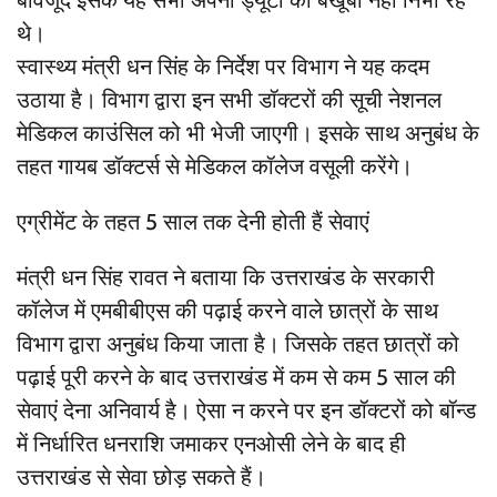
थे।
स्वास्थ्य मंत्री धन सिंह के निर्देश पर विभाग ने यह कदम
उठाया है। विभाग द्वारा इन सभी डॉक्टरों की सूची नेशनल
मेडिकल काउंसिल को भी भेजी जाएगी। इसके साथ अनुबंध के
तहत गायब डॉक्टर्स से मेडिकल कॉलेज वसूली करेंगे।
एग्रीमेंट के तहत 5 साल तक देनी होती हैं सेवाएं
मंत्री धन सिंह रावत ने बताया कि उत्तराखंड के सरकारी
कॉलेज में एमबीबीएस की पढ़ाई करने वाले छात्रों के साथ
विभाग द्वारा अनुबंध किया जाता है। जिसके तहत छात्रों को
पढ़ाई पूरी करने के बाद उत्तराखंड में कम से कम 5 साल की
सेवाएं देना अनिवार्य है। ऐसा न करने पर इन डॉक्टरों को बॉन्ड
में निर्धारित धनराशि जमाकर एनओसी लेने के बाद ही
उत्तराखंड से सेवा छोड़ सकते हैं।