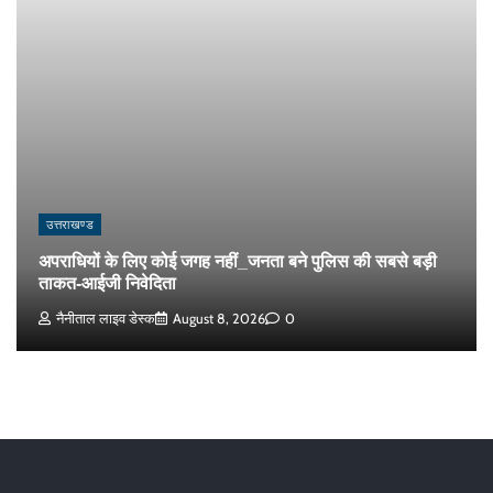
उत्तराखण्ड
अपराधियों के लिए कोई जगह नहीं_जनता बने पुलिस की सबसे बड़ी
ताकत-आईजी निवेदिता
नैनीताल लाइव डेस्क
August 8, 2026
0