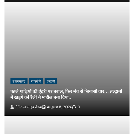
उत्तराखण्ड
राजनीति
हल्द्वानी
पहले गाड़ियों की एंट्री पर बवाल, फिर मंच से सियासी वार… हल्द्वानी
में खड़गे की रैली ने माहौल बना दिया..
नैनीताल लाइव डेस्क
August 8, 2026
0