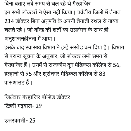
बिना बताए लंबे समय से चल रहे थे गैरहाजिर
इन सभी डॉक्टरों ने ऐसा नहीं किया। पर्वतीय जिलों में तैनात
234 डॉक्टर बिना अनुमति के अपनी तैनाती स्थल से गायब
चलते रहे। जो बॉन्ड की शर्तों का उल्लंघन के साथ ही
अनुशासनहीनता में आया।
इसके बाद स्वास्थ्य विभाग ने इन्हें सस्पेंड कर दिया है। विभाग
से प्राप्त सूचना के अनुसार, जो डॉक्टर लम्बे समय से
गैरहाजिर हैं। उनमें से राजकीय दून मेडिकल कॉलेज से 56,
हल्द्वानी से 95 और श्रीनगर मेडिकल कॉलेज से 83
पासआउट हैं।
जिलेवार गैरहाजिर बॉन्डेड डॉक्टर
टिहरी गढ़वाल- 29
उत्तरकाशी- 25