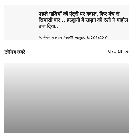
पहले गाड़ियों की एंट्री पर बवाल, फिर मंच से
सियासी वार… हल्द्वानी में खड़गे की रैली ने माहौल
बना दिया..
नैनीताल लाइव डेस्क
August 8, 2026
0
ट्रेंडिंग खबरें
View All