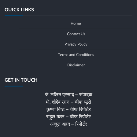
QUICK LINKS
Home
Contact Us
Privacy Policy
Terms and Conditions
Disclaimer
GET IN TOUCH
जे. ललित प्रसाद – संपादक
मो. शौऐब खान – चीफ ब्यूरो
कृष्णा बिष्ट – चीफ रिपोर्टर
राहुल मल्ल – चीफ रिपोर्टर
अब्दुल अहद – रिपोर्टर