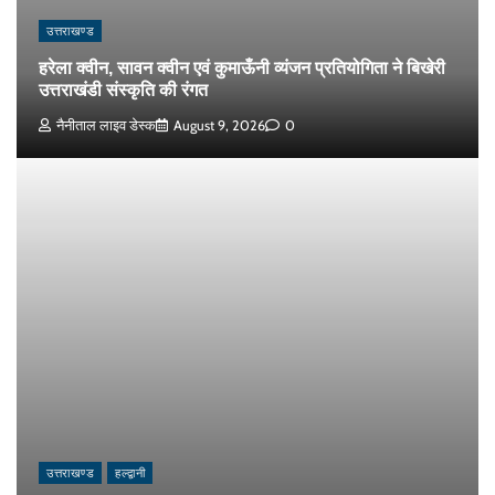
उत्तराखण्ड
हरेला क्वीन, सावन क्वीन एवं कुमाऊँनी व्यंजन प्रतियोगिता ने बिखेरी
उत्तराखंडी संस्कृति की रंगत
नैनीताल लाइव डेस्क
August 9, 2026
0
उत्तराखण्ड
हल्द्वानी