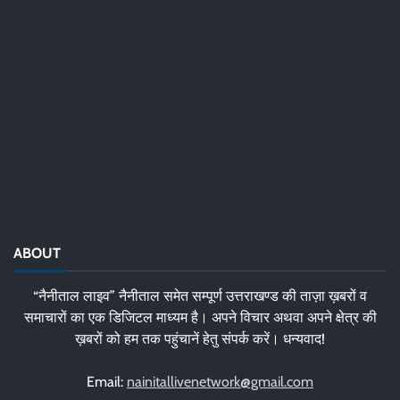
ABOUT
“नैनीताल लाइव” नैनीताल समेत सम्पूर्ण उत्तराखण्ड की ताज़ा ख़बरों व
समाचारों का एक डिजिटल माध्यम है। अपने विचार अथवा अपने क्षेत्र की
ख़बरों को हम तक पहुंचानें हेतु संपर्क करें। धन्यवाद!
Email:
nainitallivenetwork@gmail.com