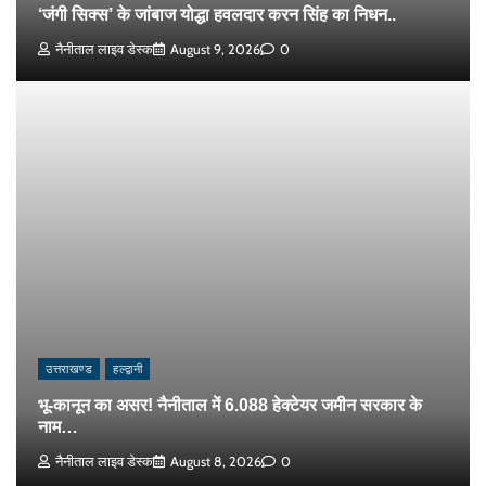
‘जंगी सिक्स’ के जांबाज योद्धा हवलदार करन सिंह का निधन..
नैनीताल लाइव डेस्क
August 9, 2026
0
उत्तराखण्ड
हल्द्वानी
भू-कानून का असर! नैनीताल में 6.088 हेक्टेयर जमीन सरकार के
नाम…
नैनीताल लाइव डेस्क
August 8, 2026
0