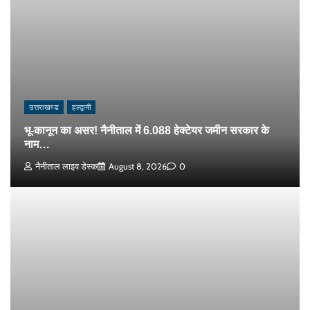
उत्तराखण्ड
हल्द्वानी
भू-कानून का असर! नैनीताल में 6.088 हेक्टेयर जमीन सरकार के
नाम…
नैनीताल लाइव डेस्क
August 8, 2026
0