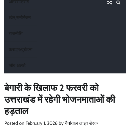
अंतरराष्ट्रीय
खेल/मनोरंजन
राजनीति
क्राइम/दुर्घटना
जॉब अलर्ट
बेगारी के खिलाफ 2 फरवरी को
उत्तराखंड में रहेगी भोजनमाताओं की
हड़ताल
Posted on
February 1, 2026
by
नैनीताल लाइव डेस्क