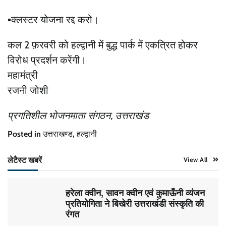
▪️क्लस्टर योजना रद्द करो।
कल 2 फ़रवरी को हल्द्वानी में बुद्ध पार्क में एकत्रित होकर
विरोध प्रदर्शन करेंगी।
महामंत्री
रजनी जोशी
प्रगतिशील भोजनमाता संगठन, उत्तराखंड
Posted in
उत्तराखण्ड
,
हल्द्वानी
लेटैस्ट खबरें
View All
हरेला क्वीन, सावन क्वीन एवं कुमाऊँनी व्यंजन
प्रतियोगिता ने बिखेरी उत्तराखंडी संस्कृति की
रंगत