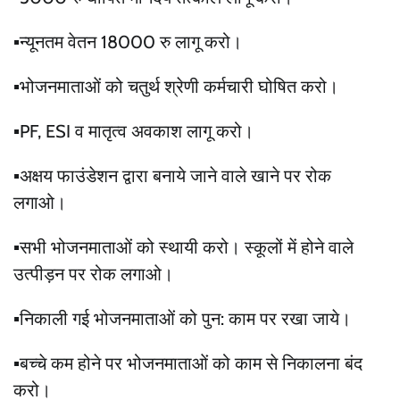
▪️न्यूनतम वेतन 18000 रु लागू करो।
▪️भोजनमाताओं को चतुर्थ श्रेणी कर्मचारी घोषित करो।
▪️PF, ESI व मातृत्व अवकाश लागू करो।
▪️अक्षय फाउंडेशन द्वारा बनाये जाने वाले खाने पर रोक
लगाओ।
▪️सभी भोजनमाताओं को स्थायी करो। स्कूलों में होने वाले
उत्पीड़न पर रोक लगाओ।
▪️निकाली गई भोजनमाताओं को पुन: काम पर रखा जाये।
▪️बच्चे कम होने पर भोजनमाताओं को काम से निकालना बंद
करो।