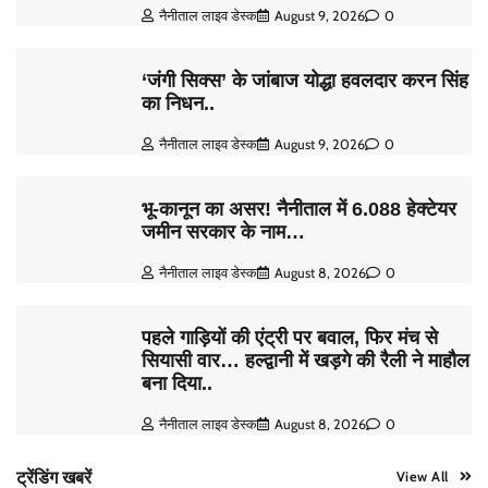
नैनीताल लाइव डेस्क
August 9, 2026
0
‘जंगी सिक्स’ के जांबाज योद्धा हवलदार करन सिंह
का निधन..
नैनीताल लाइव डेस्क
August 9, 2026
0
भू-कानून का असर! नैनीताल में 6.088 हेक्टेयर
जमीन सरकार के नाम…
नैनीताल लाइव डेस्क
August 8, 2026
0
पहले गाड़ियों की एंट्री पर बवाल, फिर मंच से
सियासी वार… हल्द्वानी में खड़गे की रैली ने माहौल
बना दिया..
नैनीताल लाइव डेस्क
August 8, 2026
0
ट्रेंडिंग खबरें
View All