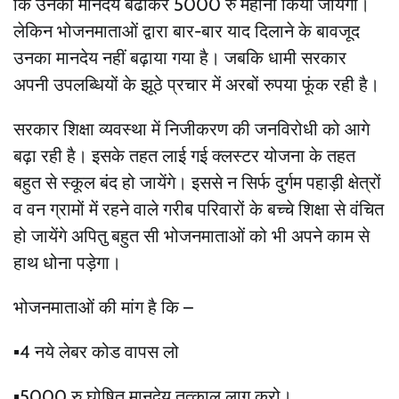
कि उनका मानदेय बढाकर 5000 रु महीना किया जायेगा।
लेकिन भोजनमाताओं द्वारा बार-बार याद दिलाने के बावजूद
उनका मानदेय नहीं बढ़ाया गया है। जबकि धामी सरकार
अपनी उपलब्धियों के झूठे प्रचार में अरबों रुपया फूंक रही है।
सरकार शिक्षा व्यवस्था में निजीकरण की जनविरोधी को आगे
बढ़ा रही है। इसके तहत लाई गई क्लस्टर योजना के तहत
बहुत से स्कूल बंद हो जायेंगे। इससे न सिर्फ दुर्गम पहाड़ी क्षेत्रों
व वन ग्रामों में रहने वाले गरीब परिवारों के बच्चे शिक्षा से वंचित
हो जायेंगे अपितु बहुत सी भोजनमाताओं को भी अपने काम से
हाथ धोना पड़ेगा।
भोजनमाताओं की मांग है कि –
▪️4 नये लेबर कोड वापस लो
▪️5000 रु घोषित मानदेय तत्काल लागू करो।