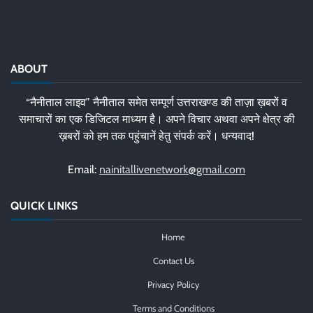
ABOUT
“नैनीताल लाइव” नैनीताल समेत सम्पूर्ण उत्तराखण्ड की ताज़ा ख़बरों व
समाचारों का एक डिजिटल माध्यम है। अपने विचार अथवा अपने क्षेत्र की
ख़बरों को हम तक पहुंचानें हेतु संपर्क करें। धन्यवाद!
Email:
nainitallivenetwork@gmail.com
QUICK LINKS
Home
Contact Us
Privacy Policy
Terms and Conditions