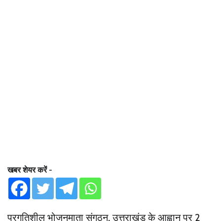
खबर शेयर करें -
प्रगतिशील भोजनमाता संगठन, उत्तराखंड के आह्वान पर 2