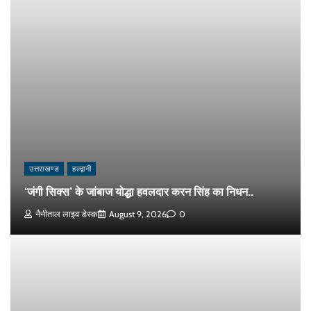
उत्तराखण्ड
हल्द्वानी
‘जंगी सिक्स’ के जांबाज योद्धा हवलदार करन सिंह का निधन..
नैनीताल लाइव डेस्क
August 9, 2026
0