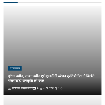
उत्तराखण्ड
हरेला क्वीन, सावन क्वीन एवं कुमाऊँनी व्यंजन प्रतियोगिता ने बिखेरी
उत्तराखंडी संस्कृति की रंगत
नैनीताल लाइव डेस्क
August 9, 2026
0