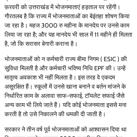
फ़रवरी को उत्तराखंड में भोजनमाताएं हड़ताल पर रहेंगी।
गौरतलब है कि राज्य में भोजनमाताओं का बेइंतहा शोषण किया
जा रहा है। महज 3000 रु महीना के मानदेय पर उनसे काम
लिया जा रहा है; और यह मानदेय भी साल में 11 महीने ही मिलता
है, जो कि सरासर बेगारी कराना है।
भोजनमाताओं को न कर्मचारी राज्य बीमा निगम ( ESIC ) की
सुविधा मिलती है और कर्मचारी भविष्य निधि EPF की। उन्हें
मातृत्व अवकाश भी नहीं मिलता है। इस तरह वे एकदम
असुरक्षित हैं। स्कूलों में उनसे खाना बनाने व बर्तन मांजने के
निर्धारित काम के अलावा साफ-सफाई, टॉयलेट सफाई जैसे
अन्य काम भी लिये जाते हैं। यदि कोई भोजनमाता इससे मना
करती है तो उसे निकालने की धमकी दी जाती है।
सरकार ने तीन वर्ष पूर्व भोजनमाताओं को आश्वासन दिया था