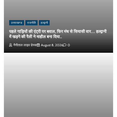
उत्तराखण्ड
राजनीति
हल्द्वानी
पहले गाड़ियों की एंट्री पर बवाल, फिर मंच से सियासी वार… हल्द्वानी
में खड़गे की रैली ने माहौल बना दिया..
नैनीताल लाइव डेस्क
August 8, 2026
0