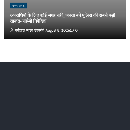
उत्तराखण्ड
अपराधियों के लिए कोई जगह नहीं_जनता बने पुलिस की सबसे बड़ी
ताकत-आईजी निवेदिता
नैनीताल लाइव डेस्क
August 8, 2026
0