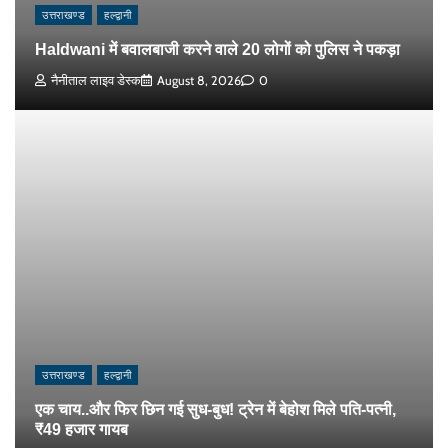
उत्तराखण्ड
हल्द्वानी
Haldwani में बवालबाजी करने वाले 20 लोगों को पुलिस ने पकड़ा
नैनीताल लाइव डेस्क
August 8, 2026
0
उत्तराखण्ड
हल्द्वानी
एक चाय..और फिर छिन गई सुध-बुध! ट्रेन में बेहोश मिले पति-पत्नी,
₹49 हजार गायब