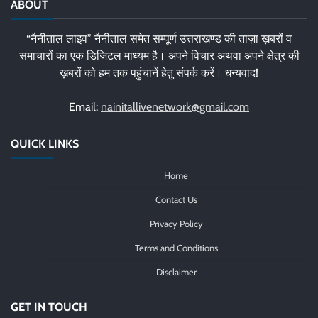
ABOUT
“नैनीताल लाइव” नैनीताल समेत सम्पूर्ण उत्तराखण्ड की ताज़ा ख़बरों व
समाचारों का एक डिजिटल माध्यम है। अपने विचार अथवा अपने क्षेत्र की
ख़बरों को हम तक पहुंचानें हेतु संपर्क करें। धन्यवाद!
Email:
nainitallivenetwork@gmail.com
QUICK LINKS
Home
Contact Us
Privacy Policy
Terms and Conditions
Disclaimer
GET IN TOUCH