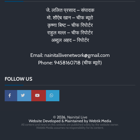
जे. ललित प्रसाद – संपादक
मो. शौऐब खान – चीफ ब्यूरो
कृष्णा बिष्ट – चीफ रिपोर्टर
राहुल मल्ल – चीफ रिपोर्टर
अब्दुल अहद – रिपोर्टर
Email: nainitallivenetwork@gmail.com
Phone: 9458160718 (चीफ ब्यूरो)
FOLLOW US
© 2026,
Nainital Live
Website Developed & Maintained by Webtik Media
All content and news on this website are published solely by the website owner.
Webtik Media assumes no responsibility for its content.