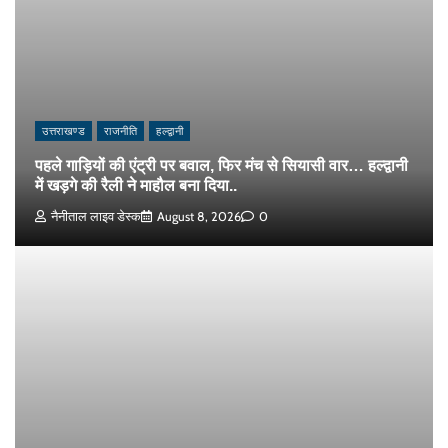
उत्तराखण्ड
राजनीति
हल्द्वानी
पहले गाड़ियों की एंट्री पर बवाल, फिर मंच से सियासी वार… हल्द्वानी
में खड़गे की रैली ने माहौल बना दिया..
नैनीताल लाइव डेस्क
August 8, 2026
0