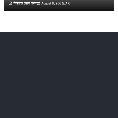
नैनीताल लाइव डेस्क
August 8, 2026
0