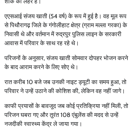
शोक की लहर है।
एएसआई संजय खाती (54 वर्ष) के रूप में हुई है। वह मूल रूप
से पिथौरागढ़ जिले के गंगोलीहाट क्षेत्र (ग्राम मल्ला गरका) के
निवासी थे और वर्तमान में रुद्रपुर पुलिस लाइन के सरकारी
आवास में परिवार के साथ रह रहे थे।
परिजनों के अनुसार, संजय खाती सोमवार दोपहर भोजन करने
के बाद आराम करने के लिए सोए थे।
रात करीब 10 बजे जब उनकी नाइट ड्यूटी का समय हुआ, तो
परिवार ने उन्हें उठाने की कोशिश की, लेकिन वह नहीं जागे।
काफी प्रयासों के बावजूद जब कोई प्रतिक्रिया नहीं मिली, तो
परिजन घबरा गए और तुरंत 108 एंबुलेंस की मदद से उन्हें
नजदीकी स्वास्थ्य केंद्र ले जाया गया।