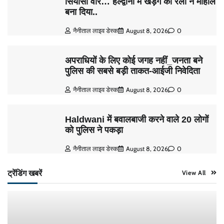
सियासी वार… हल्द्वानी में खड़गे की रैली ने माहौल
बना दिया..
नैनीताल लाइव डेस्क
August 8, 2026
0
अपराधियों के लिए कोई जगह नहीं_जनता बने
पुलिस की सबसे बड़ी ताकत-आईजी निवेदिता
नैनीताल लाइव डेस्क
August 8, 2026
0
Haldwani में बवालबाजी करने वाले 20 लोगों
को पुलिस ने पकड़ा
नैनीताल लाइव डेस्क
August 8, 2026
0
ट्रेंडिंग खबरें
View All