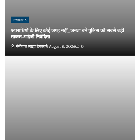
उत्तराखण्ड
अपराधियों के लिए कोई जगह नहीं_जनता बने पुलिस की सबसे बड़ी
ताकत-आईजी निवेदिता
नैनीताल लाइव डेस्क
August 8, 2026
0