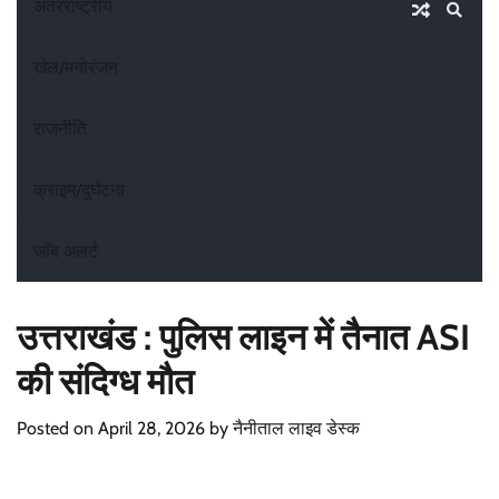
अंतरराष्ट्रीय
खेल/मनोरंजन
राजनीति
क्राइम/दुर्घटना
जॉब अलर्ट
उत्तराखंड : पुलिस लाइन में तैनात ASI
की संदिग्ध मौत
Posted on
April 28, 2026
by
नैनीताल लाइव डेस्क