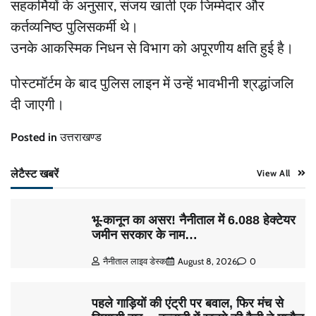
सहकर्मियों के अनुसार, संजय खाती एक जिम्मेदार और
कर्तव्यनिष्ठ पुलिसकर्मी थे।
उनके आकस्मिक निधन से विभाग को अपूरणीय क्षति हुई है।
पोस्टमॉर्टम के बाद पुलिस लाइन में उन्हें भावभीनी श्रद्धांजलि
दी जाएगी।
Posted in
उत्तराखण्ड
लेटैस्ट खबरें
View All
भू-कानून का असर! नैनीताल में 6.088 हेक्टेयर
जमीन सरकार के नाम…
नैनीताल लाइव डेस्क
August 8, 2026
0
पहले गाड़ियों की एंट्री पर बवाल, फिर मंच से