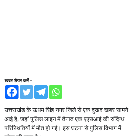
खबर शेयर करें -
उत्तराखंड के ऊधम सिंह नगर जिले से एक दुखद खबर सामने
आई है, जहां पुलिस लाइन में तैनात एक एएसआई की संदिग्ध
परिस्थितियों में मौत हो गई। इस घटना से पुलिस विभाग में