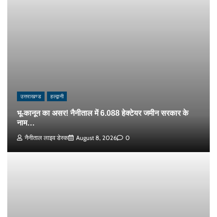
उत्तराखण्ड
हल्द्वानी
भू-कानून का असर! नैनीताल में 6.088 हेक्टेयर जमीन सरकार के
नाम…
नैनीताल लाइव डेस्क
August 8, 2026
0