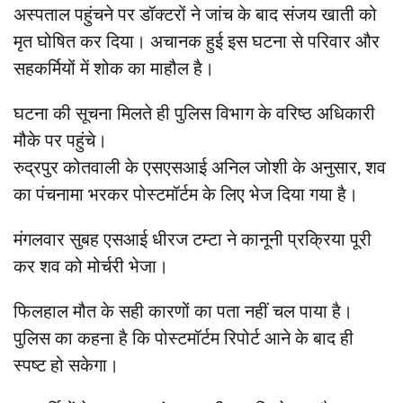
अस्पताल पहुंचने पर डॉक्टरों ने जांच के बाद संजय खाती को
मृत घोषित कर दिया। अचानक हुई इस घटना से परिवार और
सहकर्मियों में शोक का माहौल है।
घटना की सूचना मिलते ही पुलिस विभाग के वरिष्ठ अधिकारी
मौके पर पहुंचे।
रुद्रपुर कोतवाली के एसएसआई अनिल जोशी के अनुसार, शव
का पंचनामा भरकर पोस्टमॉर्टम के लिए भेज दिया गया है।
मंगलवार सुबह एसआई धीरज टम्टा ने कानूनी प्रक्रिया पूरी
कर शव को मोर्चरी भेजा।
फिलहाल मौत के सही कारणों का पता नहीं चल पाया है।
पुलिस का कहना है कि पोस्टमॉर्टम रिपोर्ट आने के बाद ही
स्पष्ट हो सकेगा।