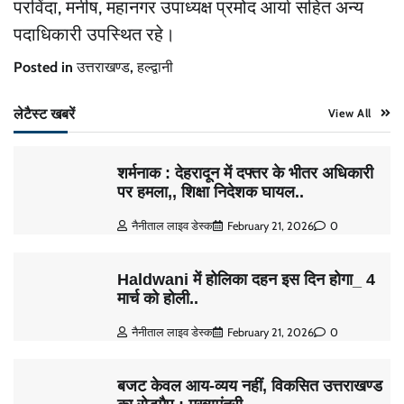
परविंदा, मनीष, महानगर उपाध्यक्ष प्रमोद आर्या सहित अन्य
पदाधिकारी उपस्थित रहे।
Posted in
उत्तराखण्ड
,
हल्द्वानी
लेटैस्ट खबरें
View All
शर्मनाक : देहरादून में दफ्तर के भीतर अधिकारी
पर हमला,, शिक्षा निदेशक घायल..
नैनीताल लाइव डेस्क
February 21, 2026
0
Haldwani में होलिका दहन इस दिन होगा_ 4
मार्च को होली..
नैनीताल लाइव डेस्क
February 21, 2026
0
बजट केवल आय-व्यय नहीं, विकसित उत्तराखण्ड