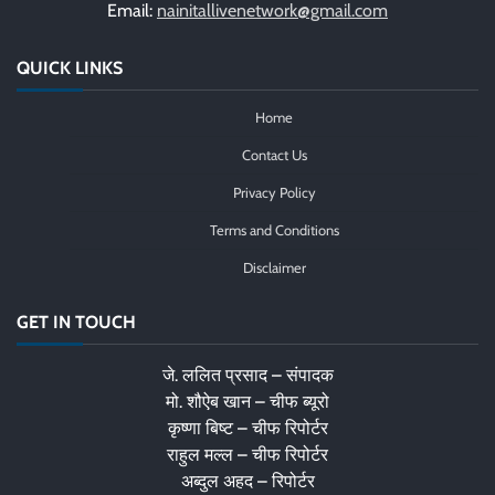
Email:
nainitallivenetwork@gmail.com
QUICK LINKS
Home
Contact Us
Privacy Policy
Terms and Conditions
Disclaimer
GET IN TOUCH
जे. ललित प्रसाद – संपादक
मो. शौऐब खान – चीफ ब्यूरो
कृष्णा बिष्ट – चीफ रिपोर्टर
राहुल मल्ल – चीफ रिपोर्टर
अब्दुल अहद – रिपोर्टर