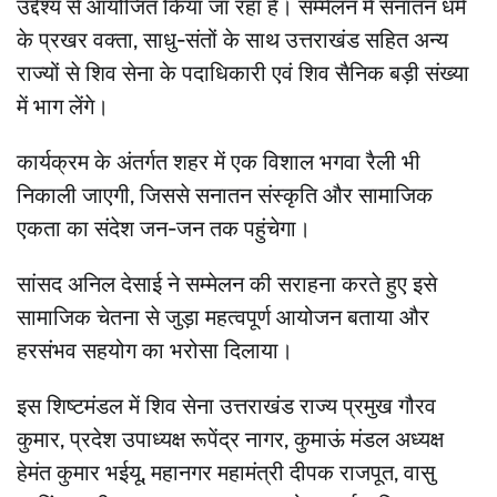
उद्देश्य से आयोजित किया जा रहा है। सम्मेलन में सनातन धर्म
के प्रखर वक्ता, साधु-संतों के साथ उत्तराखंड सहित अन्य
राज्यों से शिव सेना के पदाधिकारी एवं शिव सैनिक बड़ी संख्या
में भाग लेंगे।
कार्यक्रम के अंतर्गत शहर में एक विशाल भगवा रैली भी
निकाली जाएगी, जिससे सनातन संस्कृति और सामाजिक
एकता का संदेश जन-जन तक पहुंचेगा।
सांसद अनिल देसाई ने सम्मेलन की सराहना करते हुए इसे
सामाजिक चेतना से जुड़ा महत्वपूर्ण आयोजन बताया और
हरसंभव सहयोग का भरोसा दिलाया।
इस शिष्टमंडल में शिव सेना उत्तराखंड राज्य प्रमुख गौरव
कुमार, प्रदेश उपाध्यक्ष रूपेंद्र नागर, कुमाऊं मंडल अध्यक्ष
हेमंत कुमार भईयू, महानगर महामंत्री दीपक राजपूत, वासु