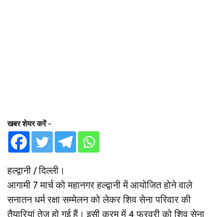
खबर शेयर करें -
हल्द्वानी / दिल्ली।
आगामी 7 मार्च को महानगर हल्द्वानी में आयोजित होने वाले
सनातन धर्म रक्षा सम्मेलन को लेकर शिव सेना परिवार की
तैयारियां तेज हो गई हैं। इसी क्रम में 4 फरवरी को शिव सेना