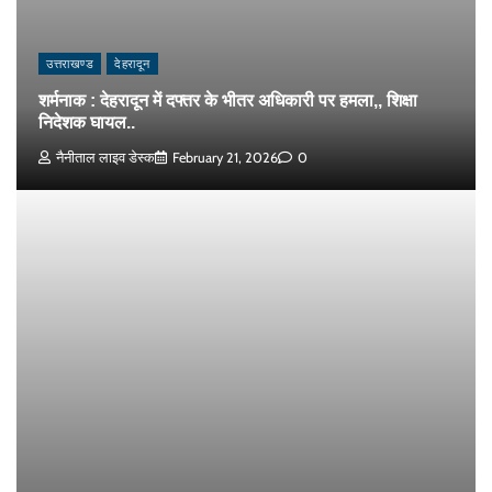
उत्तराखण्ड
देहरादून
शर्मनाक : देहरादून में दफ्तर के भीतर अधिकारी पर हमला,, शिक्षा
निदेशक घायल..
नैनीताल लाइव डेस्क
February 21, 2026
0