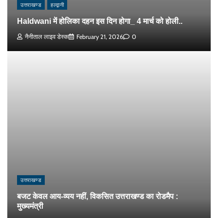
उत्तराखण्ड
हल्द्वानी
Haldwani में होलिका दहन इस दिन होगा_ 4 मार्च को होली..
नैनीताल लाइव डेस्क
February 21, 2026
0
उत्तराखण्ड
बजट केवल आय-व्यय नहीं, विकसित उत्तराखण्ड का रोडमैप :
मुख्यमंत्री