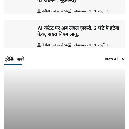
का रोडमैप : मुख्यमंत्री
नैनीताल लाइव डेस्क
February 20, 2026
0
AI कंटेंट पर अब लेबल ज़रूरी, 3 घंटे में हटेगा
फेक, सख्त नियम लागू..
नैनीताल लाइव डेस्क
February 20, 2026
0
ट्रेंडिंग खबरें
View All