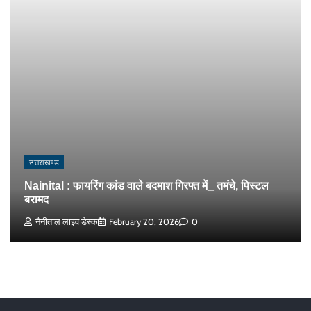
उत्तराखण्ड
Nainital : फायरिंग कांड वाले बदमाश गिरफ्त में_ तमंचे, पिस्टल
बरामद
नैनीताल लाइव डेस्क
February 20, 2026
0