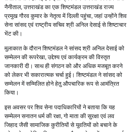
नैनीताल, उत्तराखंड का एक शिष्टमंडल उत्तराखंड राज्य
प्रमुख गौरव कुमार के नेतृत्व में दिल्ली पहुंचा, जहां उन्होंने शिव
सेना सांसद एवं राष्ट्रीय सचिव श्री अनिल देसाई से शिष्टाचार
भेंट की।
मुलाकात के दौरान शिष्टमंडल ने सांसद श्री अनिल देसाई को
सम्मेलन की रूपरेखा, उद्देश्य एवं कार्यक्रम की विस्तृत
जानकारी दी। साथ ही संगठन को और अधिक मजबूत करने
को लेकर भी सकारात्मक चर्चा हुई। शिष्टमंडल ने सांसद को
सम्मेलन में सम्मिलित होने हेतु औपचारिक रूप से आमंत्रित
किया।
इस अवसर पर शिव सेना पदाधिकारियों ने बताया कि यह
सम्मेलन सनातन धर्म की रक्षा, गो माता की सुरक्षा एवं लव
जिहाद जैसी सामाजिक कुरीतियों से युवतियों को बचाने के