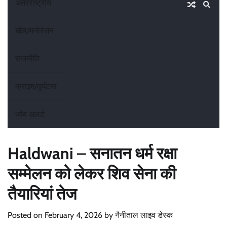
अंतरराष्ट्रीय
खेल/मनोरंजन
राजनीति
क्राइम/दुर्घटना
जॉब अलर्ट
Haldwani – सनातन धर्म रक्षा
सम्मेलन को लेकर शिव सेना की
तैयारियां तेज
Posted on
February 4, 2026
by
नैनीताल लाइव डेस्क