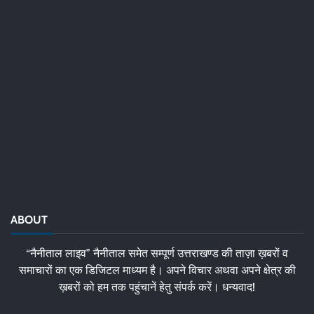
ABOUT
“नैनीताल लाइव” नैनीताल समेत सम्पूर्ण उत्तराखण्ड की ताज़ा ख़बरों व
समाचारों का एक डिजिटल माध्यम है। अपने विचार अथवा अपने क्षेत्र की
ख़बरों को हम तक पहुंचानें हेतु संपर्क करें। धन्यवाद!