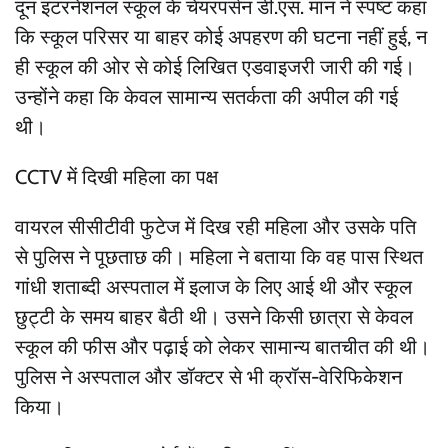
दून इंटरनेशनल स्कूल के चेयरपर्सन डी.एस. मान ने स्पष्ट कहा
कि स्कूल परिसर या बाहर कोई अपहरण की घटना नहीं हुई, न
ही स्कूल की ओर से कोई लिखित एडवाइजरी जारी की गई।
उन्होंने कहा कि केवल सामान्य सतर्कता की अपील की गई
थी।
CCTV में दिखी महिला का पक्ष
वायरल सीसीटीवी फुटेज में दिख रही महिला और उसके पति
से पुलिस ने पूछताछ की। महिला ने बताया कि वह पास स्थित
गांधी शताब्दी अस्पताल में इलाज के लिए आई थी और स्कूल
छुट्टी के समय बाहर बैठी थी। उसने किसी छात्रा से केवल
स्कूल की फीस और पढ़ाई को लेकर सामान्य बातचीत की थी।
पुलिस ने अस्पताल और डॉक्टर से भी क्रॉस-वेरिफिकेशन
किया।