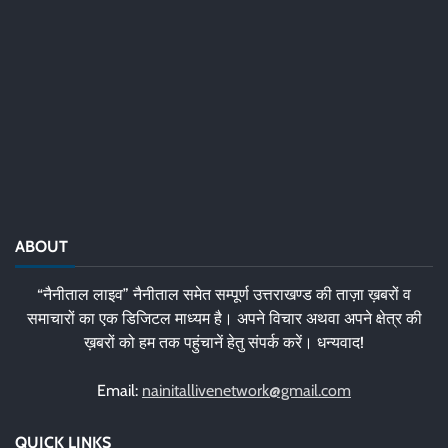
ABOUT
“नैनीताल लाइव” नैनीताल समेत सम्पूर्ण उत्तराखण्ड की ताज़ा ख़बरों व
समाचारों का एक डिजिटल माध्यम है। अपने विचार अथवा अपने क्षेत्र की
ख़बरों को हम तक पहुंचानें हेतु संपर्क करें। धन्यवाद!
Email:
nainitallivenetwork@gmail.com
QUICK LINKS