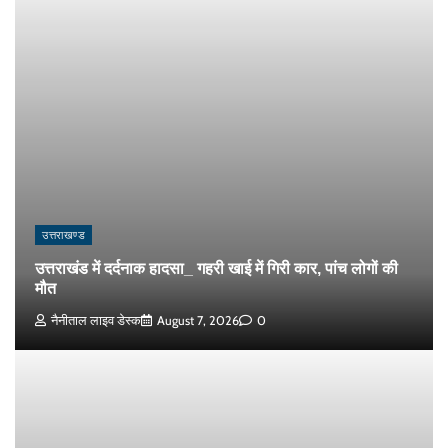
उत्तराखण्ड
उत्तराखंड में दर्दनाक हादसा_ गहरी खाई में गिरी कार, पांच लोगों की
मौत
नैनीताल लाइव डेस्क
August 7, 2026
0