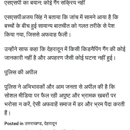
एसएसपी का बयान: कोई गैंग सक्रिय नहीं
एसएसपीअजय सिंह ने बताया कि जांच में सामने आया है कि
बच्चों के बीच हुई सामान्य बातचीत को गलत तरीके से पेश
किया गया, जिससे अफवाह फैली।
उन्होंने साफ कहा कि देहरादून में किसी किडनैपिंग गैंग की कोई
जानकारी नहीं है और अपहरण जैसी कोई घटना नहीं हुई।
पुलिस की अपील
पुलिस ने अभिभावकों और आम जनता से अपील की है कि
सोशल मीडिया पर फैल रही अपुष्ट और भ्रामक खबरों पर
भरोसा न करें, ऐसी अफवाहें समाज में डर और भ्रम पैदा करती
हैं।
Posted in
उत्तराखण्ड
,
देहरादून