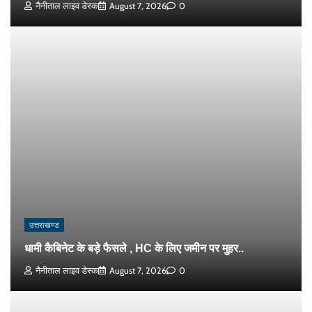
नैनीताल लाइव डेस्क
August 7, 2026
0
उत्तराखण्ड
धामी कैबिनेट के बड़े फैसले , HC के लिए जमीन पर मुहर..
नैनीताल लाइव डेस्क
August 7, 2026
0