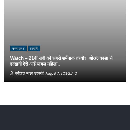
उत्तराखण्ड
हल्द्वानी
Watch – 21वीं सदी की सबसे शर्मनाक तस्वीर_ओखलकांडा से
हल्द्वानी ऐसे आई घायल महिला..
नैनीताल लाइव डेस्क
August 7, 2026
0