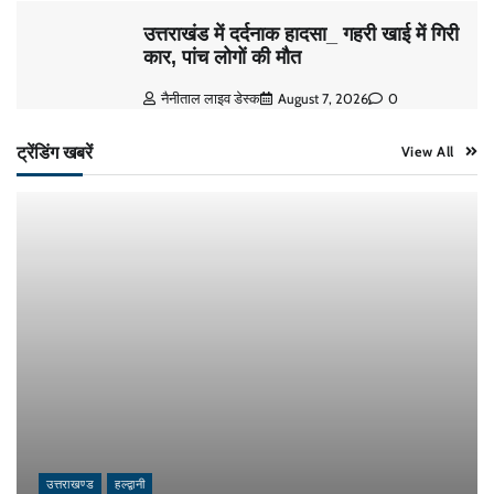
उत्तराखंड में दर्दनाक हादसा_ गहरी खाई में गिरी
कार, पांच लोगों की मौत
नैनीताल लाइव डेस्क
August 7, 2026
0
ट्रेंडिंग खबरें
View All
उत्तराखण्ड
हल्द्वानी