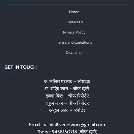
Home
Contact Us
Privacy Policy
Terms and Conditions
Disclaimer
GET IN TOUCH
जे. ललित प्रसाद – संपादक
मो. शौऐब खान – चीफ ब्यूरो
कृष्णा बिष्ट – चीफ रिपोर्टर
राहुल मल्ल – चीफ रिपोर्टर
अब्दुल अहद – रिपोर्टर
Email: nainitallivenetwork@gmail.com
Phone: 9458160718 (चीफ ब्यूरो)