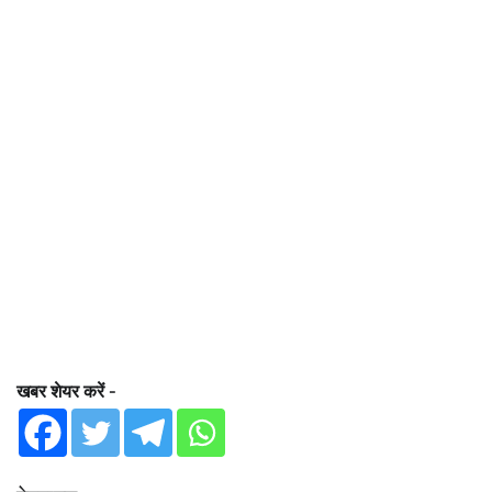
खबर शेयर करें -