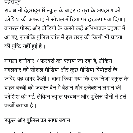
देहरादून :
राजधानी देहरादून में स्कूल के बाहर छात्रा के अपहरण की
कोशिश की अफवाह ने सोशल मीडिया पर हड़कंप मचा दिया।
वायरल पोस्ट और वीडियो के चलते कई अभिभावक दहशत में
आ गए, हालांकि पुलिस जांच में इस तरह की किसी भी घटना
की पुष्टि नहीं हुई है।
मामला शनिवार 7 फरवरी का बताया जा रहा है, लेकिन
मंगलवार को सोशल मीडिया और कुछ मीडिया रिपोर्ट्स के
जरिए यह खबर फैली। दावा किया गया कि एक निजी स्कूल के
बाहर बच्ची को जबरन वैन में बैठाने और इंजेक्शन लगाने की
कोशिश की गई, लेकिन स्कूल प्रबंधन और पुलिस दोनों ने इसे
फर्जी बताया है।
स्कूल और पुलिस का साफ बयान