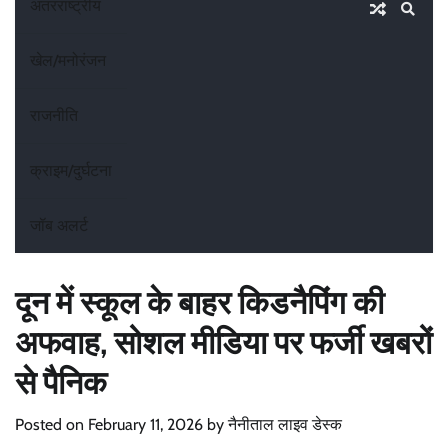
अंतरराष्ट्रीय
खेल/मनोरंजन
राजनीति
क्राइम/दुर्घटना
जॉब अलर्ट
दून में स्कूल के बाहर किडनैपिंग की
अफवाह, सोशल मीडिया पर फर्जी खबरों
से पैनिक
Posted on
February 11, 2026
by
नैनीताल लाइव डेस्क