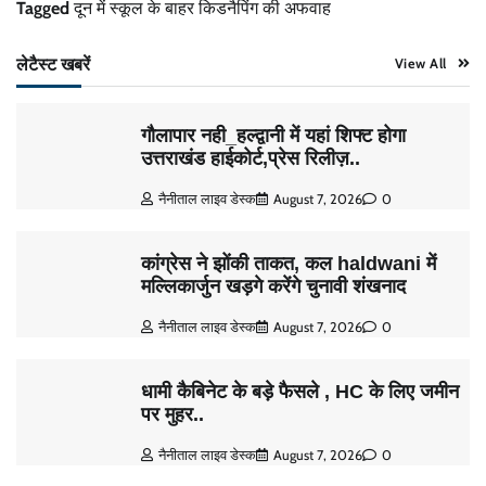
Tagged
दून में स्कूल के बाहर किडनैपिंग की अफवाह
लेटैस्ट खबरें
View All
गौलापार नही_हल्द्वानी में यहां शिफ्ट होगा
उत्तराखंड हाईकोर्ट,प्रेस रिलीज़..
नैनीताल लाइव डेस्क
August 7, 2026
0
कांग्रेस ने झोंकी ताकत, कल haldwani में
मल्लिकार्जुन खड़गे करेंगे चुनावी शंखनाद
नैनीताल लाइव डेस्क
August 7, 2026
0
धामी कैबिनेट के बड़े फैसले , HC के लिए जमीन
पर मुहर..
नैनीताल लाइव डेस्क
August 7, 2026
0