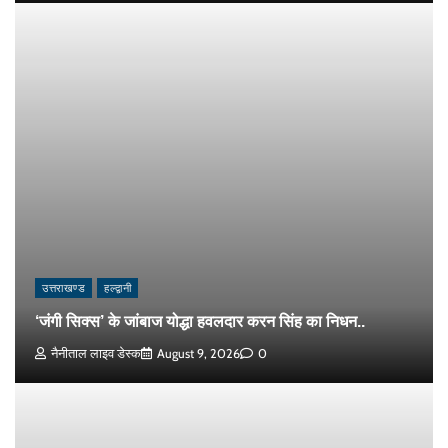
उत्तराखण्ड
हल्द्वानी
‘जंगी सिक्स’ के जांबाज योद्धा हवलदार करन सिंह का निधन..
नैनीताल लाइव डेस्क
August 9, 2026
0