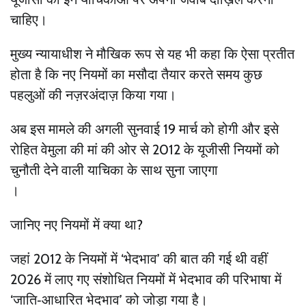
चाहिए।
मुख्य न्यायाधीश ने मौखिक रूप से यह भी कहा कि ऐसा प्रतीत
होता है कि नए नियमों का मसौदा तैयार करते समय कुछ
पहलुओं की नज़रअंदाज़ किया गया।
अब इस मामले की अगली सुनवाई 19 मार्च को होगी और इसे
रोहित वेमुला की मां की ओर से 2012 के यूजीसी नियमों को
चुनौती देने वाली याचिका के साथ सुना जाएगा
।
जानिए नए नियमों में क्या था?
जहां 2012 के नियमों में ‘भेदभाव’ की बात की गई थी वहीं
2026 में लाए गए संशोधित नियमों में भेदभाव की परिभाषा में
‘जाति‑आधारित भेदभाव’ को जोड़ा गया है।