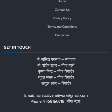
Home
Contact Us
Privacy Policy
Terms and Conditions
Disclaimer
GET IN TOUCH
जे. ललित प्रसाद – संपादक
मो. शौऐब खान – चीफ ब्यूरो
कृष्णा बिष्ट – चीफ रिपोर्टर
राहुल मल्ल – चीफ रिपोर्टर
अब्दुल अहद – रिपोर्टर
Email: nainitallivenetwork@gmail.com
Phone: 9458160718 (चीफ ब्यूरो)