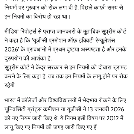
नियमों पर गुरुवार को रोक लगा दी है. पिछले काफ़ी समय से
इन नियमों का विरोध हो रहा था।
मीडिया रिपोर्ट्स से प्राप्त जानकारी के मुताबिक सुप्रीम कोर्ट
ने कहा है कि ‘यूजीसी प्रमोशन ऑफ़ इक्विटी रेग्युलेशंस
2026’ के प्रावधानों में प्रथम दृष्टया अस्पष्टता है और इनके
दुरुपयोग की आशंका है.
सुप्रीम कोर्ट ने केंद्र सरकार से इन नियमों को दोबारा ड्राफ़्ट
करने के लिए कहा है. तब तक इन नियमों के लागू होने पर रोक
रहेगी।
भारत में कॉलेजों और विश्वविद्यालयों में भेदभाव रोकने के लिए
यूनिवर्सिटी ग्रांट्स कमीशन या यूजीसी ने 13 जनवरी 2026
को नए नियम जारी किए थे. ये नियम इसी विषय पर 2012 में
लागू किए गए नियमों की जगह जारी किए गए हैं।