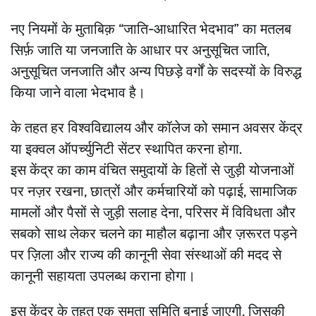
नए नियमों के मुताबिक़ “जाति-आधारित भेदभाव” का मतलब
सिर्फ़ जाति या जनजाति के आधार पर अनुसूचित जाति,
अनुसूचित जनजाति और अन्य पिछड़े वर्गों के सदस्यों के विरुद्ध
किया जाने वाला भेदभाव है।
के तहत हर विश्वविद्यालय और कॉलेज को समान अवसर केंद्र
या इक्वल ऑपर्च्युनिटी सेंटर स्थापित करना होगा.
इस केंद्र का काम वंचित समुदायों के हितों से जुड़ी योजनाओं
पर नज़र रखना, छात्रों और कर्मचारियों को पढ़ाई, सामाजिक
मामलों और पैसों से जुड़ी सलाह देना, परिसर में विविधता और
सबको साथ लेकर चलने का माहौल बढ़ाना और ज़रूरत पड़ने
पर ज़िला और राज्य की कानूनी सेवा संस्थाओं की मदद से
कानूनी सहायता उपलब्ध कराना होगा।
इस केंद्र के तहत एक समता समिति बनाई जाएगी, जिसकी