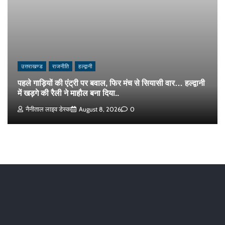
उत्तराखण्ड
राजनीति
हल्द्वानी
पहले गाड़ियों की एंट्री पर बवाल, फिर मंच से सियासी वार… हल्द्वानी
में खड़गे की रैली ने माहौल बना दिया..
नैनीताल लाइव डेस्क
August 8, 2026
0