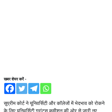
खबर शेयर करें -
सुप्रीम कोर्ट ने यूनिवर्सिटी और कॉलेजों में भेदभाव को रोकने
के लिए यूनिवर्सिटी ग्रांट्स कमीशन की ओर से जारी नए