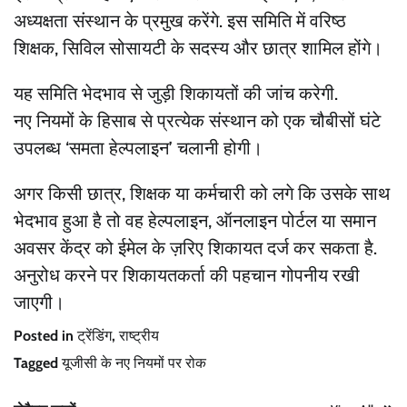
अध्यक्षता संस्थान के प्रमुख करेंगे. इस समिति में वरिष्ठ
शिक्षक, सिविल सोसायटी के सदस्य और छात्र शामिल होंगे।
यह समिति भेदभाव से जुड़ी शिकायतों की जांच करेगी.
नए नियमों के हिसाब से प्रत्येक संस्थान को एक चौबीसों घंटे
उपलब्ध ‘समता हेल्पलाइन’ चलानी होगी।
अगर किसी छात्र, शिक्षक या कर्मचारी को लगे कि उसके साथ
भेदभाव हुआ है तो वह हेल्पलाइन, ऑनलाइन पोर्टल या समान
अवसर केंद्र को ईमेल के ज़रिए शिकायत दर्ज कर सकता है.
अनुरोध करने पर शिकायतकर्ता की पहचान गोपनीय रखी
जाएगी।
Posted in
ट्रेंडिंग
,
राष्ट्रीय
Tagged
यूजीसी के नए नियमों पर रोक