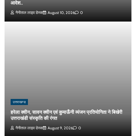
आदेश..
नैनीताल लाइव डेस्क
August 10, 2026
0
उत्तराखण्ड
हरेला क्वीन, सावन क्वीन एवं कुमाऊँनी व्यंजन प्रतियोगिता ने बिखेरी
उत्तराखंडी संस्कृति की रंगत
नैनीताल लाइव डेस्क
August 9, 2026
0