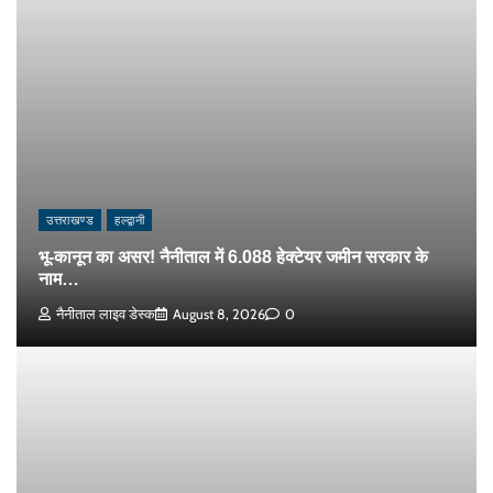
उत्तराखण्ड
हल्द्वानी
भू-कानून का असर! नैनीताल में 6.088 हेक्टेयर जमीन सरकार के
नाम…
नैनीताल लाइव डेस्क
August 8, 2026
0