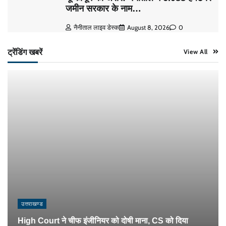
जमीन सरकार के नाम…
नैनीताल लाइव डेस्क
August 8, 2026
0
ट्रेंडिंग खबरें
View All
उत्तराखण्ड
High Court ने चीफ इंजीनियर को दोषी माना, CS को दिया