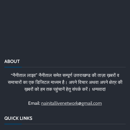
ABOUT
“नैनीताल लाइव” नैनीताल समेत सम्पूर्ण उत्तराखण्ड की ताज़ा ख़बरों व
समाचारों का एक डिजिटल माध्यम है। अपने विचार अथवा अपने क्षेत्र की
ख़बरों को हम तक पहुंचानें हेतु संपर्क करें। धन्यवाद!
Email:
nainitallivenetwork@gmail.com
QUICK LINKS