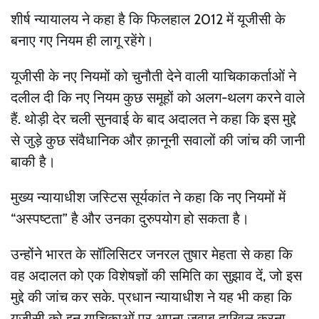
शीर्ष न्यायालय ने कहा है कि फिलहाल 2012 में यूजीसी के
बनाए गए नियम ही लागू रहेंगे।
यूजीसी के नए नियमों को चुनौती देने वाली याचिकाकर्ताओं ने
दलील दी कि नए नियम कुछ समूहों को अलग-थलग करने वाले
हैं. थोड़ी देर चली सुनवाई के बाद अदालत ने कहा कि इस मुद्दे
से जुड़े कुछ संवैधानिक और क़ानूनी सवालों की जांच की जानी
बाकी है।
मुख्य न्यायाधीश जस्टिस सूर्यकांत ने कहा कि नए नियमों में
“अस्पष्टता” है और उनका दुरुपयोग हो सकता है।
उन्होंने भारत के सॉलिसिटर जनरल तुषार मेहता से कहा कि
वह अदालत को एक विशेषज्ञों की समिति का सुझाव दें, जो इस
मुद्दे की जांच कर सके. प्रधान न्यायाधीश ने यह भी कहा कि
यूजीसी को इन याचिकाओं पर अपना जवाब दाख़िल करना