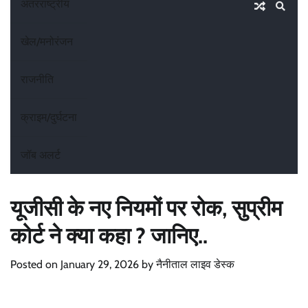
अंतरराष्ट्रीय
खेल/मनोरंजन
राजनीति
क्राइम/दुर्घटना
जॉब अलर्ट
यूजीसी के नए नियमों पर रोक, सुप्रीम
कोर्ट ने क्या कहा ? जानिए..
Posted on
January 29, 2026
by
नैनीताल लाइव डेस्क