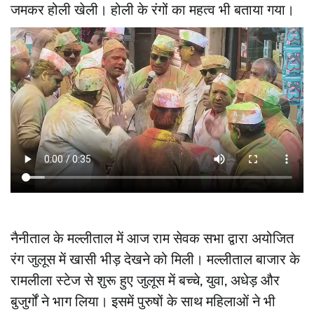
जमकर होली खेली। होली के रंगों का महत्व भी बताया गया।
नैनीताल के मल्लीताल में आज राम सेवक सभा द्वारा अयोजित
रंग जुलूस में खासी भीड़ देखने को मिली। मल्लीताल बाजार के
रामलीला स्टेज से शुरू हुए जुलूस में बच्चे, युवा, अधेड़ और
बुजुर्गों ने भाग लिया। इसमें पुरुषों के साथ महिलाओं ने भी