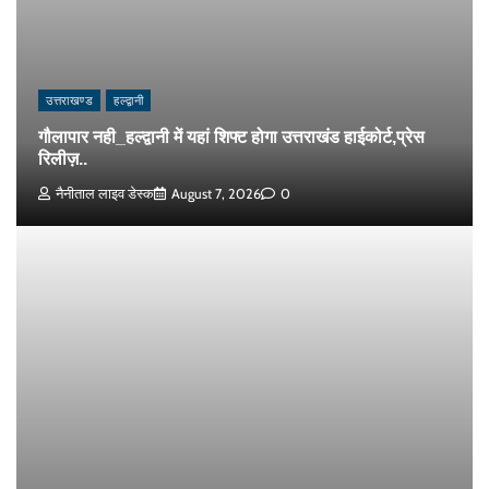
उत्तराखण्ड
हल्द्वानी
गौलापार नही_हल्द्वानी में यहां शिफ्ट होगा उत्तराखंड हाईकोर्ट,प्रेस
रिलीज़..
नैनीताल लाइव डेस्क
August 7, 2026
0