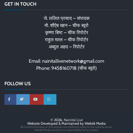
GET IN TOUCH
जे. ललित प्रसाद – संपादक
मो. शौऐब खान – चीफ ब्यूरो
कृष्णा बिष्ट – चीफ रिपोर्टर
राहुल मल्ल – चीफ रिपोर्टर
अब्दुल अहद – रिपोर्टर
Email: nainitallivenetwork@gmail.com
Phone: 9458160718 (चीफ ब्यूरो)
FOLLOW US
© 2026,
Nainital Live
Website Developed & Maintained by Webtik Media
All content and news on this website are published solely by the website owner.
Webtik Media assumes no responsibility for its content.