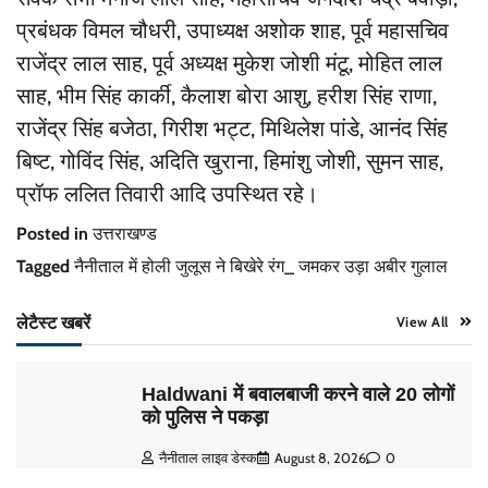
प्रबंधक विमल चौधरी, उपाध्यक्ष अशोक शाह, पूर्व महासचिव
राजेंद्र लाल साह, पूर्व अध्यक्ष मुकेश जोशी मंटू, मोहित लाल
साह, भीम सिंह कार्की, कैलाश बोरा आशु, हरीश सिंह राणा,
राजेंद्र सिंह बजेठा, गिरीश भट्ट, मिथिलेश पांडे, आनंद सिंह
बिष्ट, गोविंद सिंह, अदिति खुराना, हिमांशु जोशी, सुमन साह,
प्रॉफ ललित तिवारी आदि उपस्थित रहे।
Posted in
उत्तराखण्ड
Tagged
नैनीताल में होली जुलूस ने बिखेरे रंग_ जमकर उड़ा अबीर गुलाल
लेटैस्ट खबरें
View All
Haldwani में बवालबाजी करने वाले 20 लोगों
को पुलिस ने पकड़ा
नैनीताल लाइव डेस्क
August 8, 2026
0