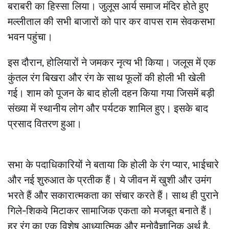
बराबरी का हिस्सा लिया। जुलूस आर्य समाज मंदिर होते हुए
मल्लीताल की सभी बाजारों को पार कर वापस राम सेवकसभा
भवन पहुंचा।
इस दौरान, होलियारों ने जमकर नृत्य भी किया। जलूस में एक
कुंतल रंग बिखरा और रंग के साथ फूलों की होली भी खेली
गई। शाम को पूजन के बाद होली दहन किया गया जिसमें बड़ी
संख्या में स्थानीय लोग और पर्यटक शामिल हुए। इसके बाद
प्रसाद वितरण हुआ।
सभा के पदाधिकारियों ने बताया कि होली के रंग प्यार, भाईचारे
और नई शुरुआत के प्रतीक हैं। ये जीवन में खुशी और उमंग
भरते हैं और सकारात्मकता का संचार करते हैं। साथ ही पुराने
गिले-शिकवे मिटाकर सामाजिक एकता को मजबूत बनाते हैं।
हर रंग का एक विशेष आध्यात्मिक और मनोवैज्ञानिक अर्थ है,