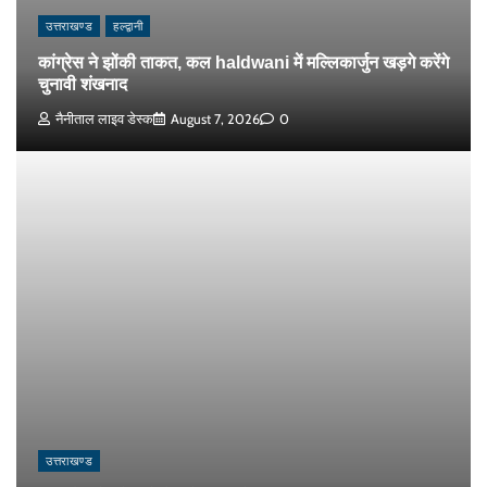
उत्तराखण्ड
हल्द्वानी
कांग्रेस ने झोंकी ताकत, कल haldwani में मल्लिकार्जुन खड़गे करेंगे
चुनावी शंखनाद
नैनीताल लाइव डेस्क
August 7, 2026
0
उत्तराखण्ड