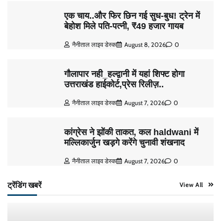
एक चाय..और फिर छिन गई सुध-बुध! ट्रेन में
बेहोश मिले पति-पत्नी, ₹49 हजार गायब
नैनीताल लाइव डेस्क
August 8, 2026
0
गौलापार नही_हल्द्वानी में यहां शिफ्ट होगा
उत्तराखंड हाईकोर्ट,प्रेस रिलीज़..
नैनीताल लाइव डेस्क
August 7, 2026
0
कांग्रेस ने झोंकी ताकत, कल haldwani में
मल्लिकार्जुन खड़गे करेंगे चुनावी शंखनाद
नैनीताल लाइव डेस्क
August 7, 2026
0
ट्रेंडिंग खबरें
View All