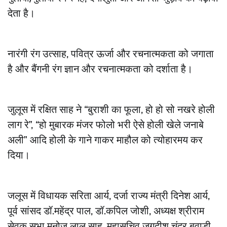
देता है।
नारंगी रंग उत्साह, पवित्र ऊर्जा और रचनात्मकता को जगाता
है और बैंगनी रंग ज्ञान और रचनात्मकता को दर्शाता है।
जुलूस में रक्षित साह ने “बुराशी का फूला, हो हो सो नखरे होली
लाग रे”, “हो मुबारक मंजर फोलो भरी ऐसे होली खेले जनाबे
अली” आदि होली के गाने गाकर माहौल को त्योहारमय कर
दिया।
जलूस में विधायक सरिता आर्य, दर्जा राज्य मंत्री दिनेश आर्य,
पूर्व सांसद डॉ.महेंद्र पाल, डॉ.कपिल जोशी, अध्यक्ष श्रीराम
सेवक सभा मनोज लाल साह, महासचिव जगदीश चंद्र बवाड़ी,