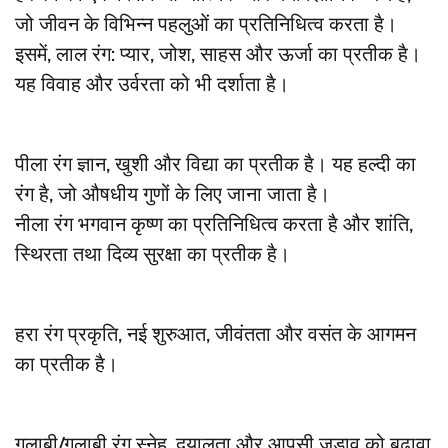
जो जीवन के विभिन्न पहलुओं का प्रतिनिधित्व करता है।
इसमें, लाल रंग: प्यार, जोश, साहस और ऊर्जा का प्रतीक है।
यह विवाह और उर्वरता को भी दर्शाता है।
पीला रंग ज्ञान, खुशी और विद्या का प्रतीक है। यह हल्दी का
रंग है, जो औषधीय गुणों के लिए जाना जाता है।
नीला रंग भगवान कृष्ण का प्रतिनिधित्व करता है और शांति,
स्थिरता तथा दिव्य सुरक्षा का प्रतीक है।
हरा रंग प्रकृति, नई शुरुआत, जीवंतता और वसंत के आगमन
का प्रतीक है।
गुलाबी/गुलाबी रंग स्नेह, दयालुता और आपसी जुड़ाव को बढ़ावा