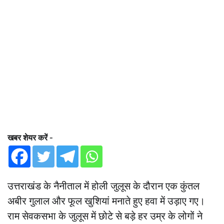
खबर शेयर करें -
उत्तराखंड के नैनीताल में होली जुलूस के दौरान एक कुंतल
अबीर गुलाल और फूल खुशियां मनाते हुए हवा में उड़ाए गए।
राम सेवकसभा के जुलूस में छोटे से बड़े हर उम्र के लोगों ने