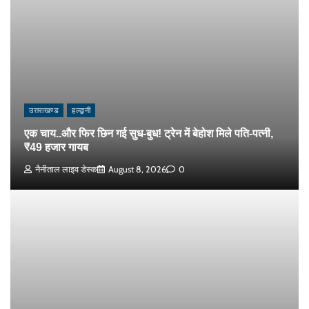
उत्तराखण्ड
हल्द्वानी
एक चाय..और फिर छिन गई सुध-बुध! ट्रेन में बेहोश मिले पति-पत्नी,
₹49 हजार गायब
नैनीताल लाइव डेस्क
August 8, 2026
0