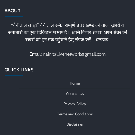
ABOUT
“नैनीताल लाइव” नैनीताल समेत सम्पूर्ण उत्तराखण्ड की ताज़ा ख़बरों व
समाचारों का एक डिजिटल माध्यम है। अपने विचार अथवा अपने क्षेत्र की
ख़बरों को हम तक पहुंचानें हेतु संपर्क करें। धन्यवाद!
Email:
nainitallivenetwork@gmail.com
QUICK LINKS
Home
Contact Us
Privacy Policy
Terms and Conditions
Disclaimer