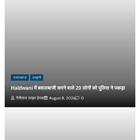
उत्तराखण्ड
हल्द्वानी
Haldwani में बवालबाजी करने वाले 20 लोगों को पुलिस ने पकड़ा
नैनीताल लाइव डेस्क
August 8, 2026
0