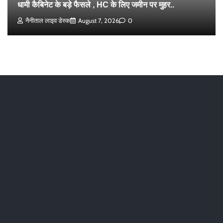
धामी कैबिनेट के बड़े फैसले , HC के लिए जमीन पर मुहर..
नैनीताल लाइव डेस्क
August 7, 2026
0