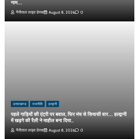
नाम…
नैनीताल लाइव डेस्क
August 8, 2026
0
उत्तराखण्ड
राजनीति
हल्द्वानी
पहले गाड़ियों की एंट्री पर बवाल, फिर मंच से सियासी वार… हल्द्वानी
में खड़गे की रैली ने माहौल बना दिया..
नैनीताल लाइव डेस्क
August 8, 2026
0