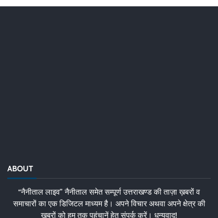
ABOUT
“नैनीताल लाइव” नैनीताल समेत सम्पूर्ण उत्तराखण्ड की ताज़ा ख़बरों व
समाचारों का एक डिजिटल माध्यम है। अपने विचार अथवा अपने क्षेत्र की
ख़बरों को हम तक पहुंचानें हेतु संपर्क करें। धन्यवाद!