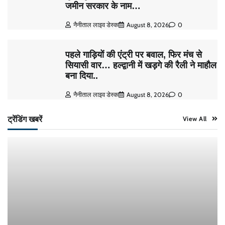
जमीन सरकार के नाम…
नैनीताल लाइव डेस्क
August 8, 2026
0
पहले गाड़ियों की एंट्री पर बवाल, फिर मंच से
सियासी वार… हल्द्वानी में खड़गे की रैली ने माहौल
बना दिया..
नैनीताल लाइव डेस्क
August 8, 2026
0
ट्रेंडिंग खबरें
View All