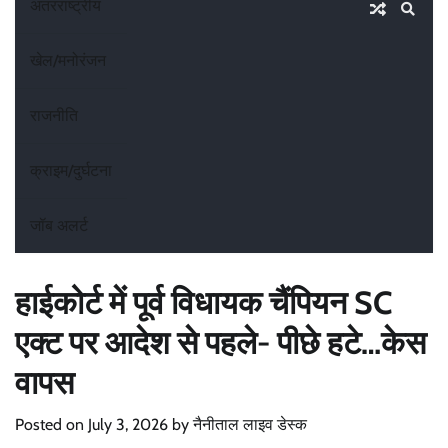
अंतरराष्ट्रीय
खेल/मनोरंजन
राजनीति
क्राइम/दुर्घटना
जॉब अलर्ट
हाईकोर्ट में पूर्व विधायक चैंपियन SC
एक्ट पर आदेश से पहले- पीछे हटे…केस
वापस
Posted on
July 3, 2026
by
नैनीताल लाइव डेस्क