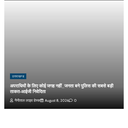
उत्तराखण्ड
अपराधियों के लिए कोई जगह नहीं_जनता बने पुलिस की सबसे बड़ी
ताकत-आईजी निवेदिता
नैनीताल लाइव डेस्क
August 8, 2026
0