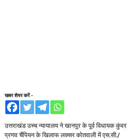
खबर शेयर करें -
उत्तराखंड उच्च न्यायालय ने खानपुर के पूर्व विधायक कुंवर
प्रणव चैंपियन के खिलाफ लक्सर कोतवाली में एस.सी./