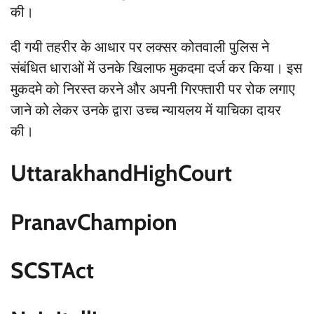
की।
दी गयी तहरीर के आधार पर लक्सर कोतवाली पुलिस ने
संबंधित धाराओं में उनके खिलाफ मुकदमा दर्ज कर किया। इस
मुकदमे को निरस्त करने और अपनी गिरफ्तारी पर रोक लगाए
जाने को लेकर उनके द्वारा उच्च न्यायलय में याचिका दायर
की।
UttarakhandHighCourt
PranavChampion
SCSTAct