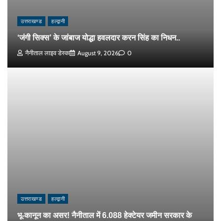
उत्तराखण्ड
हल्द्वानी
‘जंगी सिक्स’ के जांबाज योद्धा हवलदार करन सिंह का निधन..
नैनीताल लाइव डेस्क
August 9, 2026
0
उत्तराखण्ड
हल्द्वानी
भू-कानून का असर! नैनीताल में 6.088 हेक्टेयर जमीन सरकार के