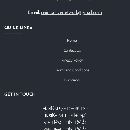
Email:
nainitallivenetwork@gmail.com
QUICK LINKS
Home
Contact Us
Privacy Policy
Terms and Conditions
Disclaimer
GET IN TOUCH
जे. ललित प्रसाद – संपादक
मो. शौऐब खान – चीफ ब्यूरो
कृष्णा बिष्ट – चीफ रिपोर्टर
राहुल मल्ल – चीफ रिपोर्टर