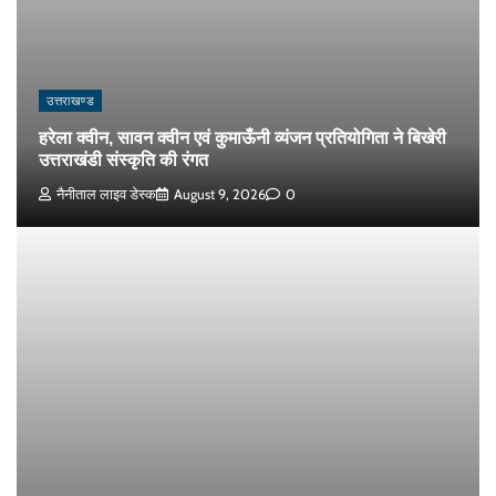
उत्तराखण्ड
हरेला क्वीन, सावन क्वीन एवं कुमाऊँनी व्यंजन प्रतियोगिता ने बिखेरी
उत्तराखंडी संस्कृति की रंगत
नैनीताल लाइव डेस्क
August 9, 2026
0