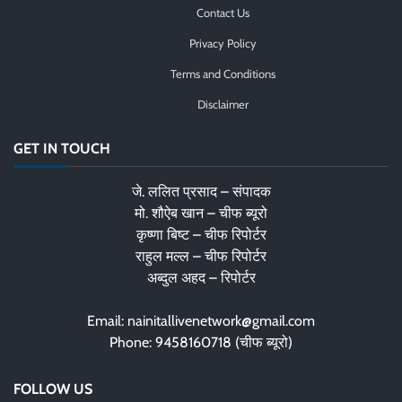
Contact Us
Privacy Policy
Terms and Conditions
Disclaimer
GET IN TOUCH
जे. ललित प्रसाद – संपादक
मो. शौऐब खान – चीफ ब्यूरो
कृष्णा बिष्ट – चीफ रिपोर्टर
राहुल मल्ल – चीफ रिपोर्टर
अब्दुल अहद – रिपोर्टर
Email: nainitallivenetwork@gmail.com
Phone: 9458160718 (चीफ ब्यूरो)
FOLLOW US