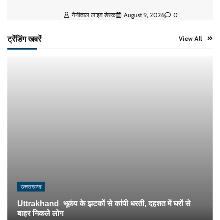
नैनीताल लाइव डेस्क
August 9, 2026
0
ट्रेंडिंग खबरें
View All
उत्तराखण्ड
Uttrakhand_भूकंप के झटकों से कांपी धरती, दहशत में घरों से
बाहर निकले लोग