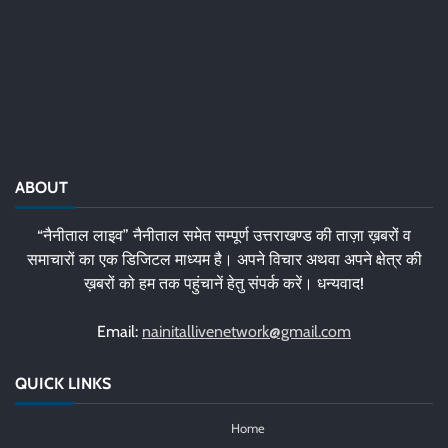
ABOUT
“नैनीताल लाइव” नैनीताल समेत सम्पूर्ण उत्तराखण्ड की ताज़ा ख़बरों व
समाचारों का एक डिजिटल माध्यम है। अपने विचार अथवा अपने क्षेत्र की
ख़बरों को हम तक पहुंचानें हेतु संपर्क करें। धन्यवाद!
Email:
nainitallivenetwork@gmail.com
QUICK LINKS
Home