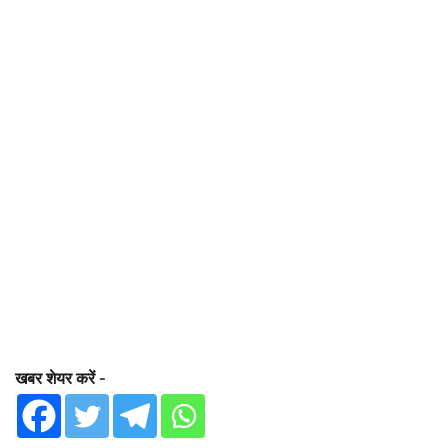
खबर शेयर करें -