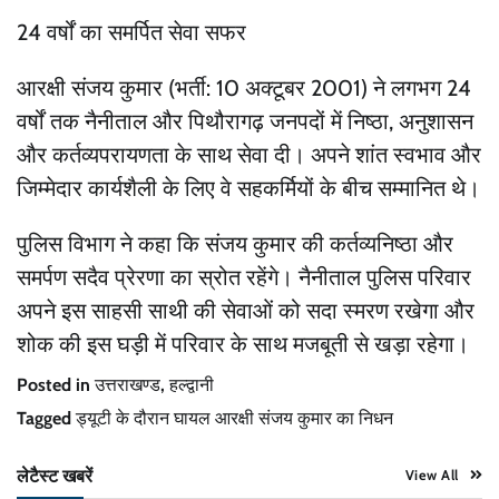
24 वर्षों का समर्पित सेवा सफर
आरक्षी संजय कुमार (भर्ती: 10 अक्टूबर 2001) ने लगभग 24
वर्षों तक नैनीताल और पिथौरागढ़ जनपदों में निष्ठा, अनुशासन
और कर्तव्यपरायणता के साथ सेवा दी। अपने शांत स्वभाव और
जिम्मेदार कार्यशैली के लिए वे सहकर्मियों के बीच सम्मानित थे।
पुलिस विभाग ने कहा कि संजय कुमार की कर्तव्यनिष्ठा और
समर्पण सदैव प्रेरणा का स्रोत रहेंगे। नैनीताल पुलिस परिवार
अपने इस साहसी साथी की सेवाओं को सदा स्मरण रखेगा और
शोक की इस घड़ी में परिवार के साथ मजबूती से खड़ा रहेगा।
Posted in
उत्तराखण्ड
,
हल्द्वानी
Tagged
ड्यूटी के दौरान घायल आरक्षी संजय कुमार का निधन
लेटैस्ट खबरें
View All