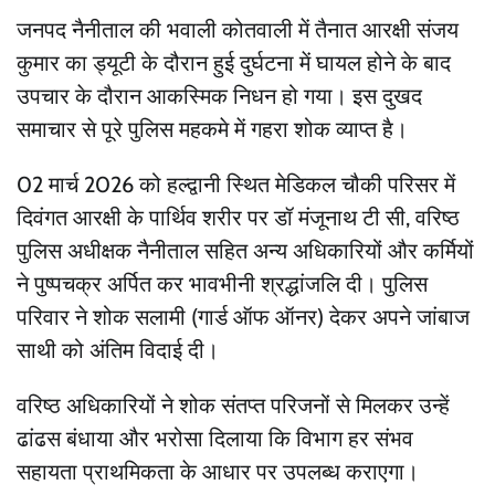
जनपद नैनीताल की भवाली कोतवाली में तैनात आरक्षी संजय
कुमार का ड्यूटी के दौरान हुई दुर्घटना में घायल होने के बाद
उपचार के दौरान आकस्मिक निधन हो गया। इस दुखद
समाचार से पूरे पुलिस महकमे में गहरा शोक व्याप्त है।
02 मार्च 2026 को हल्द्वानी स्थित मेडिकल चौकी परिसर में
दिवंगत आरक्षी के पार्थिव शरीर पर डॉ मंजूनाथ टी सी, वरिष्ठ
पुलिस अधीक्षक नैनीताल सहित अन्य अधिकारियों और कर्मियों
ने पुष्पचक्र अर्पित कर भावभीनी श्रद्धांजलि दी। पुलिस
परिवार ने शोक सलामी (गार्ड ऑफ ऑनर) देकर अपने जांबाज
साथी को अंतिम विदाई दी।
वरिष्ठ अधिकारियों ने शोक संतप्त परिजनों से मिलकर उन्हें
ढांढस बंधाया और भरोसा दिलाया कि विभाग हर संभव
सहायता प्राथमिकता के आधार पर उपलब्ध कराएगा।