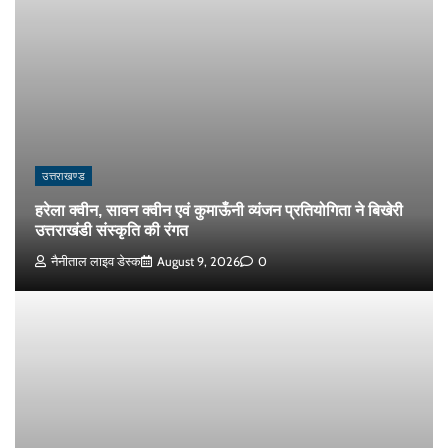
उत्तराखण्ड
हरेला क्वीन, सावन क्वीन एवं कुमाऊँनी व्यंजन प्रतियोगिता ने बिखेरी
उत्तराखंडी संस्कृति की रंगत
नैनीताल लाइव डेस्क
August 9, 2026
0