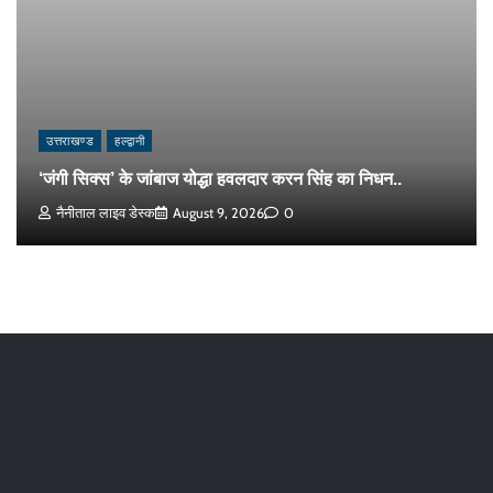
उत्तराखण्ड
हल्द्वानी
‘जंगी सिक्स’ के जांबाज योद्धा हवलदार करन सिंह का निधन..
नैनीताल लाइव डेस्क
August 9, 2026
0