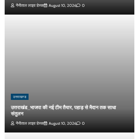
नैनीताल लाइव डेस्क
August 10, 2026
0
उत्तराखण्ड
उत्तराखंड_भाजपा की नई टीम तैयार, पहाड़ से मैदान तक साधा
संतुलन
नैनीताल लाइव डेस्क
August 10, 2026
0