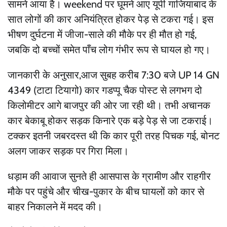
सामने आया है। weekend पर घूमने आए यूपी गाजियाबाद के
सात लोगों की कार अनियंत्रित होकर पेड़ से टकरा गई। इस
भीषण दुर्घटना में जीजा-साले की मौके पर ही मौत हो गई,
जबकि दो बच्चों समेत पाँच लोग गंभीर रूप से घायल हो गए।
जानकारी के अनुसार,आज सुबह करीब 7:30 बजे UP 14 GN
4349 (टाटा टियागो) कार गडप्पू चैक पोस्ट से लगभग दो
किलोमीटर आगे बाजपुर की ओर जा रही थी। तभी अचानक
कार बेकाबू होकर सड़क किनारे एक बड़े पेड़ से जा टकराई।
टक्कर इतनी जबरदस्त थी कि कार पूरी तरह पिचक गई, बोनट
अलग जाकर सड़क पर गिरा मिला।
धड़ाम की आवाज सुनते ही आसपास के ग्रामीण और राहगीर
मौके पर पहुंचे और चीख-पुकार के बीच घायलों को कार से
बाहर निकालने में मदद की।