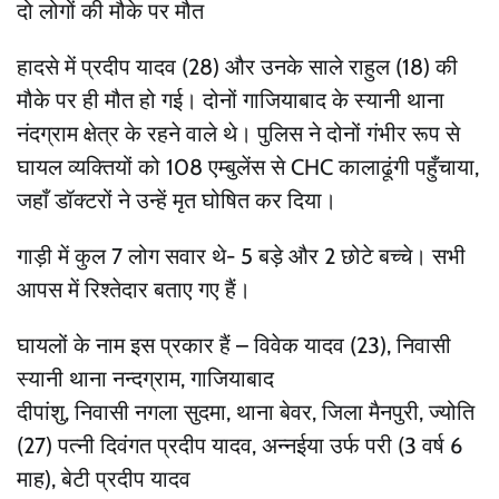
दो लोगों की मौके पर मौत
हादसे में प्रदीप यादव (28) और उनके साले राहुल (18) की
मौके पर ही मौत हो गई। दोनों गाजियाबाद के स्यानी थाना
नंदग्राम क्षेत्र के रहने वाले थे। पुलिस ने दोनों गंभीर रूप से
घायल व्यक्तियों को 108 एम्बुलेंस से CHC कालाढूंगी पहुँचाया,
जहाँ डॉक्टरों ने उन्हें मृत घोषित कर दिया।
गाड़ी में कुल 7 लोग सवार थे- 5 बड़े और 2 छोटे बच्चे। सभी
आपस में रिश्तेदार बताए गए हैं।
घायलों के नाम इस प्रकार हैं – विवेक यादव (23), निवासी
स्यानी थाना नन्दग्राम, गाजियाबाद
दीपांशु, निवासी नगला सुदमा, थाना बेवर, जिला मैनपुरी, ज्योति
(27) पत्नी दिवंगत प्रदीप यादव, अन्नईया उर्फ परी (3 वर्ष 6
माह), बेटी प्रदीप यादव