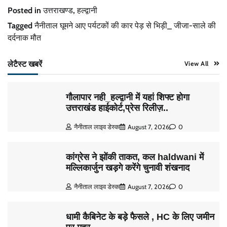
Posted in
उत्तराखण्ड
,
हल्द्वानी
Tagged
नैनीताल घूमने आए पर्यटकों की कार पेड़ से भिड़ी_ जीजा-साले की
दर्दनाक मौत
लेटैस्ट खबरें
View All
गौलापार नही_हल्द्वानी में यहां शिफ्ट होगा
उत्तराखंड हाईकोर्ट,प्रेस रिलीज़..
नैनीताल लाइव डेस्क
August 7, 2026
0
कांग्रेस ने झोंकी ताकत, कल haldwani में
मल्लिकार्जुन खड़गे करेंगे चुनावी शंखनाद
नैनीताल लाइव डेस्क
August 7, 2026
0
धामी कैबिनेट के बड़े फैसले , HC के लिए जमीन