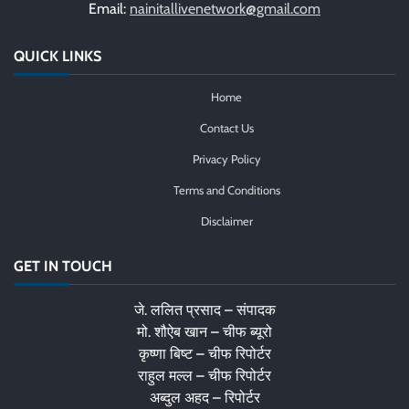
Email:
nainitallivenetwork@gmail.com
QUICK LINKS
Home
Contact Us
Privacy Policy
Terms and Conditions
Disclaimer
GET IN TOUCH
जे. ललित प्रसाद – संपादक
मो. शौऐब खान – चीफ ब्यूरो
कृष्णा बिष्ट – चीफ रिपोर्टर
राहुल मल्ल – चीफ रिपोर्टर
अब्दुल अहद – रिपोर्टर