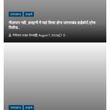
उत्तराखण्ड
हल्द्वानी
गौलापार नही_हल्द्वानी में यहां शिफ्ट होगा उत्तराखंड हाईकोर्ट,प्रेस
रिलीज़..
नैनीताल लाइव डेस्क
August 7, 2026
0
उत्तराखण्ड
हल्द्वानी