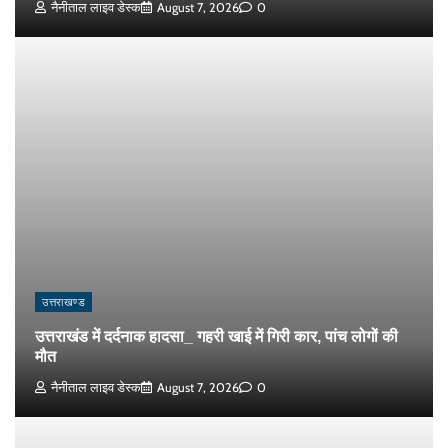
नैनीताल लाइव डेस्क
August 7, 2026
0
उत्तराखण्ड
उत्तराखंड में दर्दनाक हादसा_ गहरी खाई में गिरी कार, पांच लोगों की
मौत
नैनीताल लाइव डेस्क
August 7, 2026
0