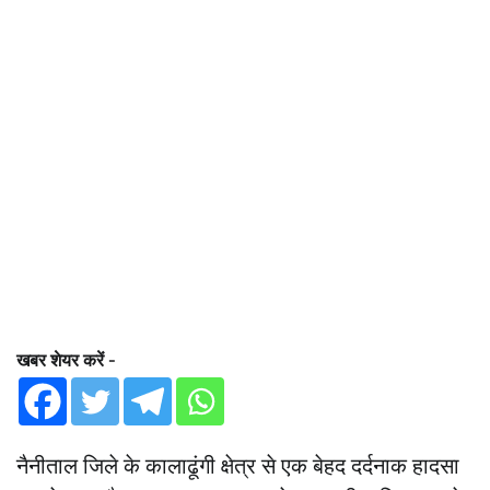
खबर शेयर करें -
नैनीताल जिले के कालाढूंगी क्षेत्र से एक बेहद दर्दनाक हादसा