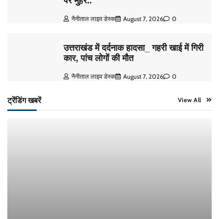
पर मुहर..
नैनीताल लाइव डेस्क
August 7, 2026
0
उत्तराखंड में दर्दनाक हादसा_ गहरी खाई में गिरी
कार, पांच लोगों की मौत
नैनीताल लाइव डेस्क
August 7, 2026
0
ट्रेंडिंग खबरें
View All