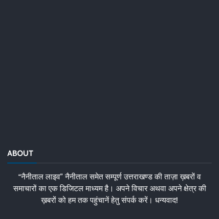
ABOUT
“नैनीताल लाइव” नैनीताल समेत सम्पूर्ण उत्तराखण्ड की ताज़ा ख़बरों व
समाचारों का एक डिजिटल माध्यम है। अपने विचार अथवा अपने क्षेत्र की
ख़बरों को हम तक पहुंचानें हेतु संपर्क करें। धन्यवाद!