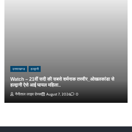
उत्तराखण्ड
हल्द्वानी
Watch – 21वीं सदी की सबसे शर्मनाक तस्वीर_ओखलकांडा से
हल्द्वानी ऐसे आई घायल महिला..
नैनीताल लाइव डेस्क
August 7, 2026
0