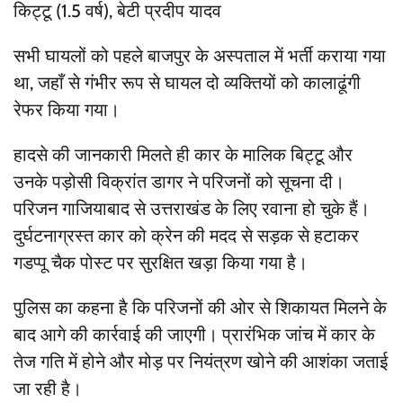
किट्टू (1.5 वर्ष), बेटी प्रदीप यादव
सभी घायलों को पहले बाजपुर के अस्पताल में भर्ती कराया गया
था, जहाँ से गंभीर रूप से घायल दो व्यक्तियों को कालाढूंगी
रेफर किया गया।
हादसे की जानकारी मिलते ही कार के मालिक बिट्टू और
उनके पड़ोसी विक्रांत डागर ने परिजनों को सूचना दी।
परिजन गाजियाबाद से उत्तराखंड के लिए रवाना हो चुके हैं।
दुर्घटनाग्रस्त कार को क्रेन की मदद से सड़क से हटाकर
गडप्पू चैक पोस्ट पर सुरक्षित खड़ा किया गया है।
पुलिस का कहना है कि परिजनों की ओर से शिकायत मिलने के
बाद आगे की कार्रवाई की जाएगी। प्रारंभिक जांच में कार के
तेज गति में होने और मोड़ पर नियंत्रण खोने की आशंका जताई
जा रही है।