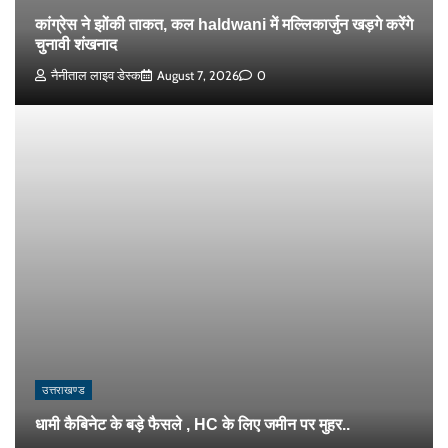
कांग्रेस ने झोंकी ताकत, कल haldwani में मल्लिकार्जुन खड़गे करेंगे
चुनावी शंखनाद
नैनीताल लाइव डेस्क
August 7, 2026
0
उत्तराखण्ड
धामी कैबिनेट के बड़े फैसले , HC के लिए जमीन पर मुहर..