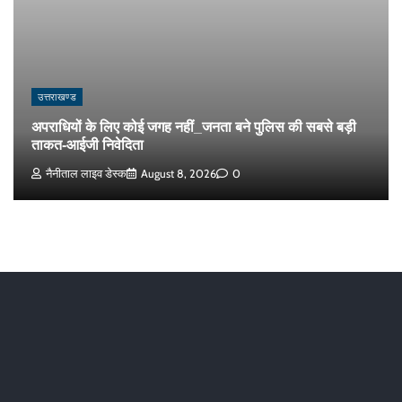
उत्तराखण्ड
अपराधियों के लिए कोई जगह नहीं_जनता बने पुलिस की सबसे बड़ी
ताकत-आईजी निवेदिता
नैनीताल लाइव डेस्क
August 8, 2026
0