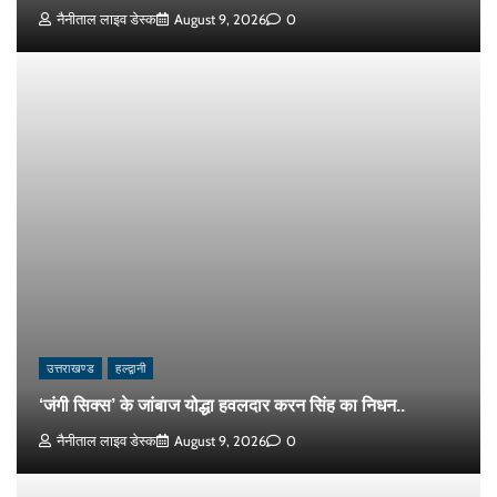
नैनीताल लाइव डेस्क
August 9, 2026
0
उत्तराखण्ड
हल्द्वानी
‘जंगी सिक्स’ के जांबाज योद्धा हवलदार करन सिंह का निधन..
नैनीताल लाइव डेस्क
August 9, 2026
0