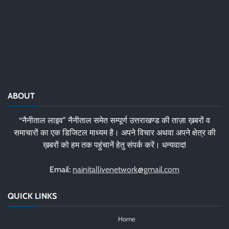
ABOUT
“नैनीताल लाइव” नैनीताल समेत सम्पूर्ण उत्तराखण्ड की ताज़ा ख़बरों व
समाचारों का एक डिजिटल माध्यम है। अपने विचार अथवा अपने क्षेत्र की
ख़बरों को हम तक पहुंचानें हेतु संपर्क करें। धन्यवाद!
Email:
nainitallivenetwork@gmail.com
QUICK LINKS
Home