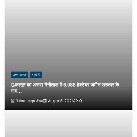
उत्तराखण्ड
हल्द्वानी
भू-कानून का असर! नैनीताल में 6.088 हेक्टेयर जमीन सरकार के
नाम…
नैनीताल लाइव डेस्क
August 8, 2026
0