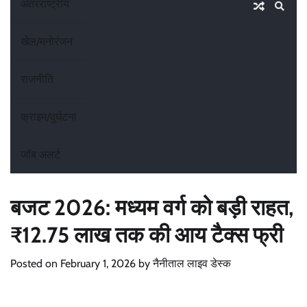
अंतरराष्ट्रीय
खेल/मनोरंजन
राजनीति
क्राइम/दुर्घटना
जॉब अलर्ट
बजट 2026: मध्यम वर्ग को बड़ी राहत,
₹12.75 लाख तक की आय टैक्स फ्री
Posted on
February 1, 2026
by
नैनीताल लाइव डेस्क