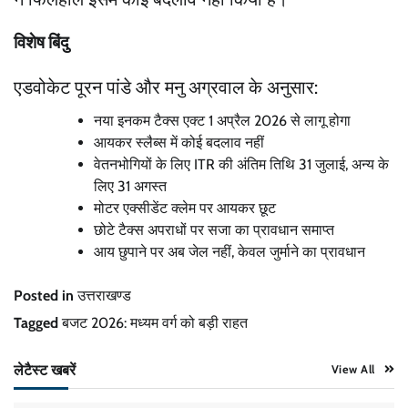
विशेष बिंदु
एडवोकेट पूरन पांडे और मनु अग्रवाल के अनुसार:
नया इनकम टैक्स एक्ट 1 अप्रैल 2026 से लागू होगा
आयकर स्लैब्स में कोई बदलाव नहीं
वेतनभोगियों के लिए ITR की अंतिम तिथि 31 जुलाई, अन्य के
लिए 31 अगस्त
मोटर एक्सीडेंट क्लेम पर आयकर छूट
छोटे टैक्स अपराधों पर सजा का प्रावधान समाप्त
आय छुपाने पर अब जेल नहीं, केवल जुर्माने का प्रावधान
Posted in
उत्तराखण्ड
Tagged
बजट 2026: मध्यम वर्ग को बड़ी राहत
लेटैस्ट खबरें
View All