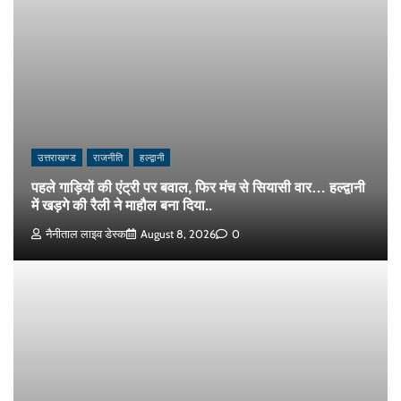
उत्तराखण्ड
राजनीति
हल्द्वानी
पहले गाड़ियों की एंट्री पर बवाल, फिर मंच से सियासी वार… हल्द्वानी
में खड़गे की रैली ने माहौल बना दिया..
नैनीताल लाइव डेस्क
August 8, 2026
0