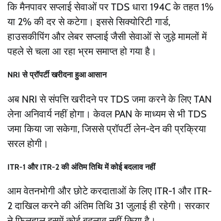
कि मैनपावर सप्लाई सेवाओं पर TDS धारा 194C के तहत 1%
या 2% की दर से कटेगा। इससे सिक्योरिटी गार्ड,
हाउसकीपिंग और लेबर सप्लाई जैसी सेवाओं से जुड़े मामलों में
पहले से चला आ रहा भ्रम समाप्त हो गया है।
NRI से प्रॉपर्टी खरीदना हुआ आसान
अब NRI से संपत्ति खरीदने पर TDS जमा करने के लिए TAN
लेना अनिवार्य नहीं होगा। केवल PAN के माध्यम से भी TDS
जमा किया जा सकेगा, जिससे प्रॉपर्टी लेन-देन की प्रक्रिया
सरल होगी।
ITR-1 और ITR-2 की अंतिम तिथि में कोई बदलाव नहीं
आम वेतनभोगी और छोटे करदाताओं के लिए ITR-1 और ITR-
2 दाखिल करने की अंतिम तिथि 31 जुलाई ही रहेगी। सरकार
ने फिलहाल इसमें कोई बदलाव नहीं किया है।