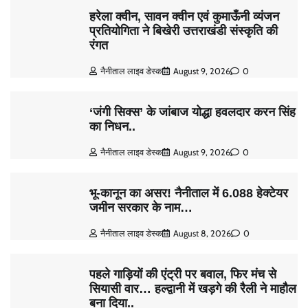
हरेला क्वीन, सावन क्वीन एवं कुमाऊँनी व्यंजन
प्रतियोगिता ने बिखेरी उत्तराखंडी संस्कृति की
रंगत
नैनीताल लाइव डेस्क
August 9, 2026
0
‘जंगी सिक्स’ के जांबाज योद्धा हवलदार करन सिंह
का निधन..
नैनीताल लाइव डेस्क
August 9, 2026
0
भू-कानून का असर! नैनीताल में 6.088 हेक्टेयर
जमीन सरकार के नाम…
नैनीताल लाइव डेस्क
August 8, 2026
0
पहले गाड़ियों की एंट्री पर बवाल, फिर मंच से
सियासी वार… हल्द्वानी में खड़गे की रैली ने माहौल
बना दिया..