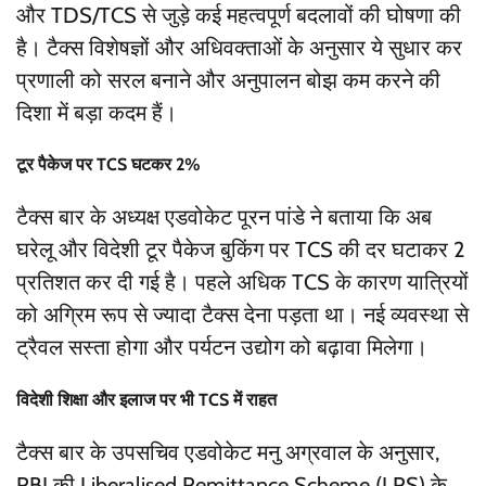
और TDS/TCS से जुड़े कई महत्वपूर्ण बदलावों की घोषणा की
है। टैक्स विशेषज्ञों और अधिवक्ताओं के अनुसार ये सुधार कर
प्रणाली को सरल बनाने और अनुपालन बोझ कम करने की
दिशा में बड़ा कदम हैं।
टूर पैकेज पर TCS घटकर 2%
टैक्स बार के अध्यक्ष एडवोकेट पूरन पांडे ने बताया कि अब
घरेलू और विदेशी टूर पैकेज बुकिंग पर TCS की दर घटाकर 2
प्रतिशत कर दी गई है। पहले अधिक TCS के कारण यात्रियों
को अग्रिम रूप से ज्यादा टैक्स देना पड़ता था। नई व्यवस्था से
ट्रैवल सस्ता होगा और पर्यटन उद्योग को बढ़ावा मिलेगा।
विदेशी शिक्षा और इलाज पर भी TCS में राहत
टैक्स बार के उपसचिव एडवोकेट मनु अग्रवाल के अनुसार,
RBI की Liberalised Remittance Scheme (LRS) के