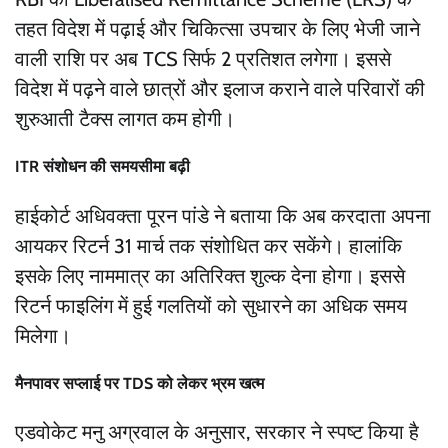
तहत विदेश में पढ़ाई और चिकित्सा उपचार के लिए भेजी जाने
वाली राशि पर अब TCS सिर्फ 2 प्रतिशत लगेगा। इससे
विदेश में पढ़ने वाले छात्रों और इलाज कराने वाले परिवारों की
शुरुआती टैक्स लागत कम होगी।
ITR संशोधन की समयसीमा बढ़ी
हाईकोर्ट अधिवक्ता पूरन पांडे ने बताया कि अब करदाता अपना
आयकर रिटर्न 31 मार्च तक संशोधित कर सकेंगे। हालांकि
इसके लिए नाममात्र का अतिरिक्त शुल्क देना होगा। इससे
रिटर्न फाइलिंग में हुई गलतियों को सुधारने का अधिक समय
मिलेगा।
मैनपावर सप्लाई पर TDS को लेकर भ्रम खत्म
एडवोकेट मनु अग्रवाल के अनुसार, सरकार ने स्पष्ट किया है