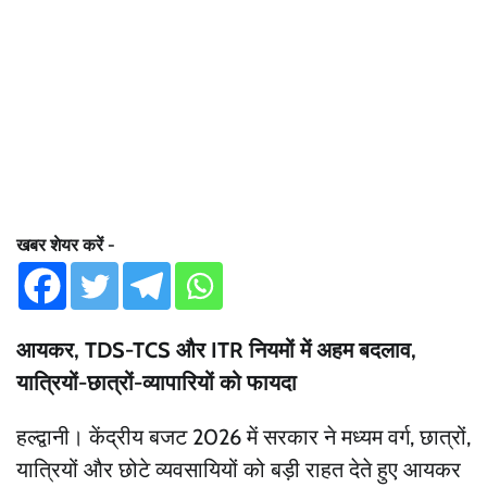
खबर शेयर करें -
आयकर, TDS-TCS और ITR नियमों में अहम बदलाव,
यात्रियों-छात्रों-व्यापारियों को फायदा
हल्द्वानी। केंद्रीय बजट 2026 में सरकार ने मध्यम वर्ग, छात्रों,
यात्रियों और छोटे व्यवसायियों को बड़ी राहत देते हुए आयकर