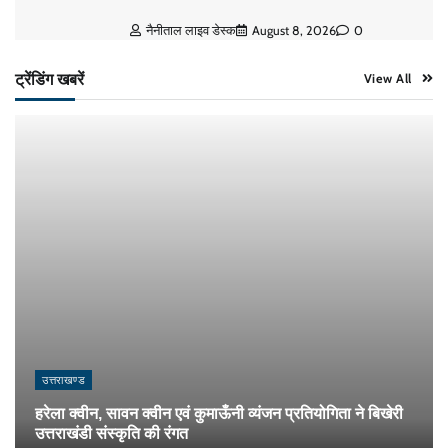
नैनीताल लाइव डेस्क
August 8, 2026
0
ट्रेंडिंग खबरें
View All
उत्तराखण्ड
हरेला क्वीन, सावन क्वीन एवं कुमाऊँनी व्यंजन प्रतियोगिता ने बिखेरी
उत्तराखंडी संस्कृति की रंगत