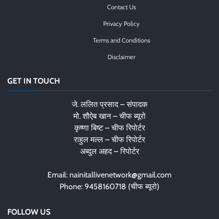
Contact Us
Privacy Policy
Terms and Conditions
Disclaimer
GET IN TOUCH
जे. ललित प्रसाद – संपादक
मो. शौऐब खान – चीफ ब्यूरो
कृष्णा बिष्ट – चीफ रिपोर्टर
राहुल मल्ल – चीफ रिपोर्टर
अब्दुल अहद – रिपोर्टर
Email: nainitallivenetwork@gmail.com
Phone: 9458160718 (चीफ ब्यूरो)
FOLLOW US